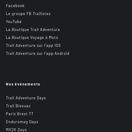
Facebook
Le groupe FB Trailistes
YouTube
La Boutique Trail Adventure
La Boutique Voyage à Moto
Trail Adventure sur l’app IOS
Trail Adventure sur l’app Android
Nos événements
Trail Adventure Days
Trail Bivouac
Paris Brest TT
Enduromag Days
MX2K Days