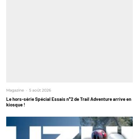
Magazine
·
5 août 2026
Le hors-série Spécial Essais n°2 de Trail Adventure arrive en
kiosque !