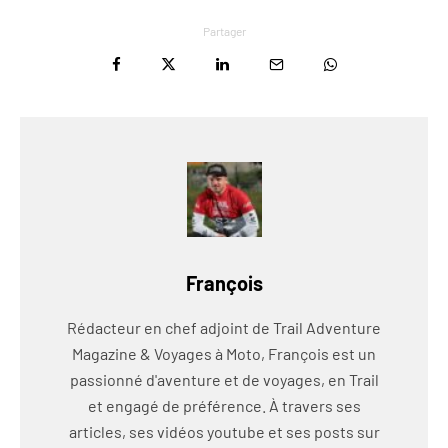
Partager
François
Rédacteur en chef adjoint de Trail Adventure
Magazine & Voyages à Moto, François est un
passionné d'aventure et de voyages, en Trail
et engagé de préférence. À travers ses
articles, ses vidéos youtube et ses posts sur