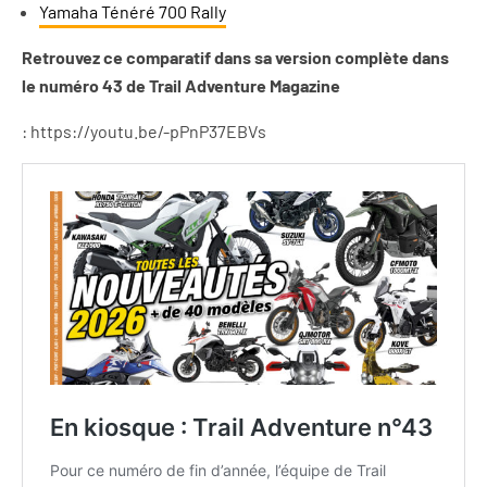
Yamaha Ténéré 700 Rally
Retrouvez ce comparatif dans sa version complète dans
le numéro 43 de Trail Adventure Magazine
: https://youtu.be/-pPnP37EBVs