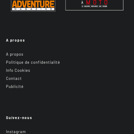
A propos
A propos
Politique de confidentialité
Info Cookies
Contact
Publicité
Suivez-nous
Instagram