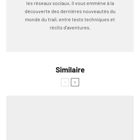
les réseaux sociaux, il vous emmène à la
découverte des dernières nouveautés du
monde du trail, entre tests techniques et
récits d'aventures.
Similaire