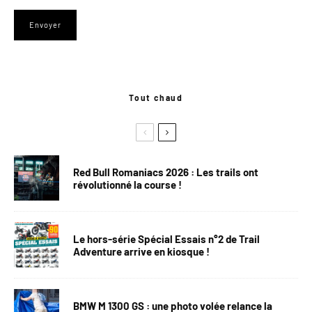
Tout chaud
Red Bull Romaniacs 2026 : Les trails ont
révolutionné la course !
Le hors-série Spécial Essais n°2 de Trail
Adventure arrive en kiosque !
BMW M 1300 GS : une photo volée relance la