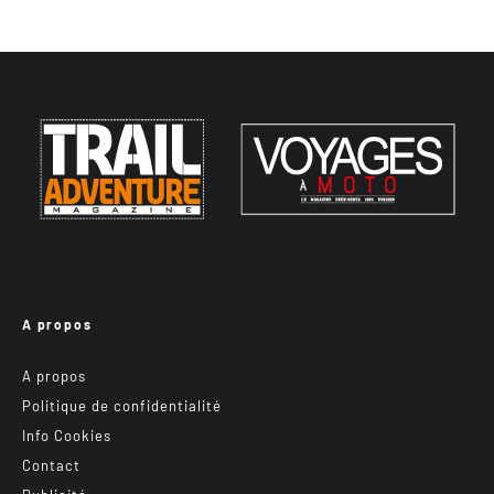
A propos
A propos
Politique de confidentialité
Info Cookies
Contact