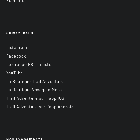
Publicité
Suivez-nous
Instagram
Facebook
Le groupe FB Trailistes
YouTube
La Boutique Trail Adventure
La Boutique Voyage à Moto
Trail Adventure sur l’app IOS
Trail Adventure sur l’app Android
Nos événements