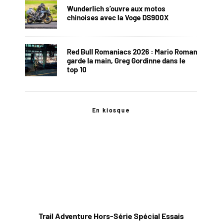
Wunderlich s’ouvre aux motos
chinoises avec la Voge DS900X
Red Bull Romaniacs 2026 : Mario Roman
garde la main, Greg Gordinne dans le
top 10
En kiosque
Trail Adventure Hors-Série Spécial Essais