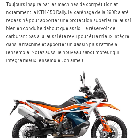
Toujours Inspiré par les machines de compétition et
notamment la KTM 450 Rally, le carénage de la 890R a été
redessiné pour apporter une protection supérieure, aussi
bien en conduite debout que assis. Le réservoir de
carburant bas a lui aussi été revu pour être mieux intégré
dans la machine et apporter un dessin plus raffiné à
l’ensemble. Notez aussi le nouveau sabot moteur qui
intègre mieux l’ensemble : on aime !