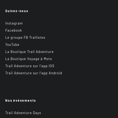
Suivez-nous
Instagram
Facebook
Le groupe FB Trailistes
YouTube
La Boutique Trail Adventure
La Boutique Voyage à Moto
Trail Adventure sur l’app IOS
Trail Adventure sur l’app Android
Nos événements
Trail Adventure Days