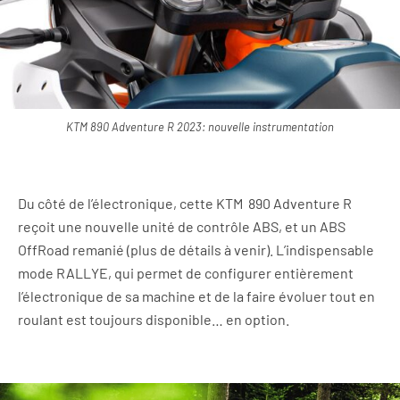
KTM 890 Adventure R 2023: nouvelle instrumentation
Du côté de l’électronique, cette KTM 890 Adventure R
reçoit une nouvelle unité de contrôle ABS, et un ABS
OffRoad remanié (plus de détails à venir). L’indispensable
mode RALLYE, qui permet de configurer entièrement
l’électronique de sa machine et de la faire évoluer tout en
roulant est toujours disponible… en option.