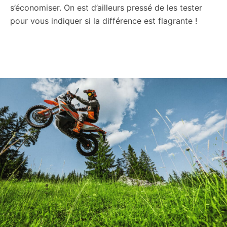
s’économiser. On est d’ailleurs pressé de les tester
pour vous indiquer si la différence est flagrante !