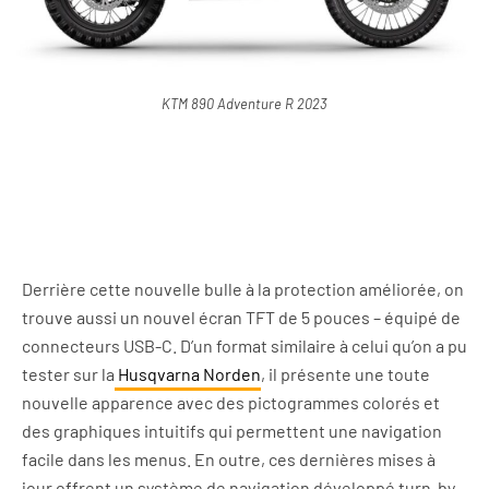
KTM 890 Adventure R 2023
Derrière cette nouvelle bulle à la protection améliorée, on
trouve aussi un nouvel écran TFT de 5 pouces – équipé de
connecteurs USB-C. D’un format similaire à celui qu’on a pu
tester sur la
Husqvarna Norden
, il présente une toute
nouvelle apparence avec des pictogrammes colorés et
des graphiques intuitifs qui permettent une navigation
facile dans les menus. En outre, ces dernières mises à
jour offrent un système de navigation développé turn-by-