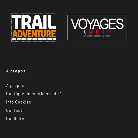
A propos
A propos
Politique de confidentialité
Info Cookies
Contact
Publicité