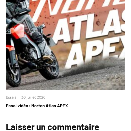
Essais
·
30 juillet 2026
Essai vidéo : Norton Atlas APEX
Laisser un commentaire