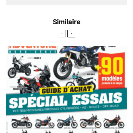
Similaire