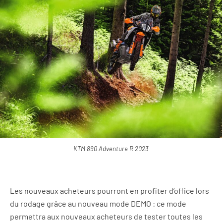
KTM 890 Adventure R 2023
Les nouveaux acheteurs pourront en profiter d’office lors
du rodage grâce au nouveau mode DEMO : ce mode
permettra aux nouveaux acheteurs de tester toutes les