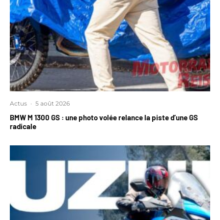
Actus
·
5 août 2026
BMW M 1300 GS : une photo volée relance la piste d’une GS
radicale