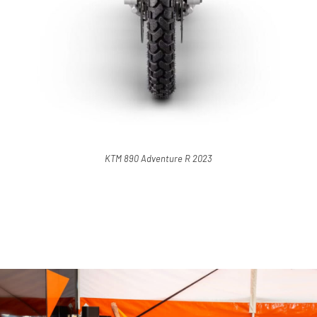
KTM 890 Adventure R 2023