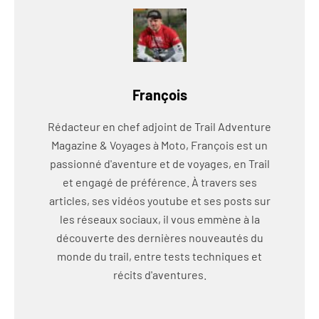
François
Rédacteur en chef adjoint de Trail Adventure
Magazine & Voyages à Moto, François est un
passionné d'aventure et de voyages, en Trail
et engagé de préférence. À travers ses
articles, ses vidéos youtube et ses posts sur
les réseaux sociaux, il vous emmène à la
découverte des dernières nouveautés du
monde du trail, entre tests techniques et
récits d'aventures.