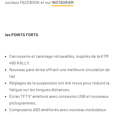
sociaux
FACEBOOK et
sur
INSTAGRAM
.
les POINTS FORTS
Carrosserie et carénage retravaillés, inspirés de la KTM
450 RALLY.
Nouveau pare-brise offrant une meilleure circulation de
l’air
Réglages de la suspension ont été revus pour réduire la
fatigue sur les longues distances.
Écran TFT 5″ amélioré avec connexion USB et nouveaux
pictogrammes.
Composants ABS améliorés avec nouveau modulateur