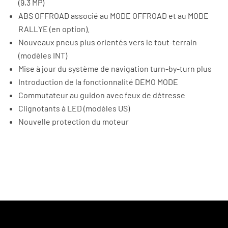
(9,3 MP)
ABS OFFROAD associé au MODE OFFROAD et au MODE
RALLYE (en option).
Nouveaux pneus plus orientés vers le tout-terrain
(modèles INT)
Mise à jour du système de navigation turn-by-turn plus
Introduction de la fonctionnalité DEMO MODE
Commutateur au guidon avec feux de détresse
Clignotants à LED (modèles US)
Nouvelle protection du moteur