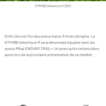
KTM 890 Adventure R 2023
Enfin c’en est fini des pneus Karoo 3 livrés d’origine. La
KTM 890 Adventure R sera désormais équipée avec les
pneus Mitas ENDURO TRAIL+. Un pneu qu’on testera donc
aussi lors de la prochaine présentation de ce modèle.