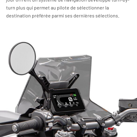
turn plus qui permet au pilote de sélectionner la
destination préférée parmi ses dernières sélections.