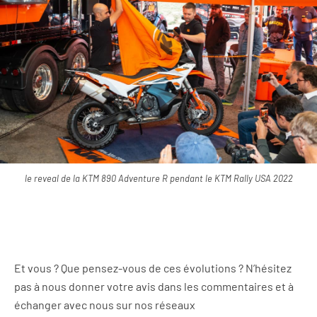
le reveal de la KTM 890 Adventure R pendant le KTM Rally USA 2022
Et vous ? Que pensez-vous de ces évolutions ? N’hésitez
pas à nous donner votre avis dans les commentaires et à
échanger avec nous sur nos réseaux