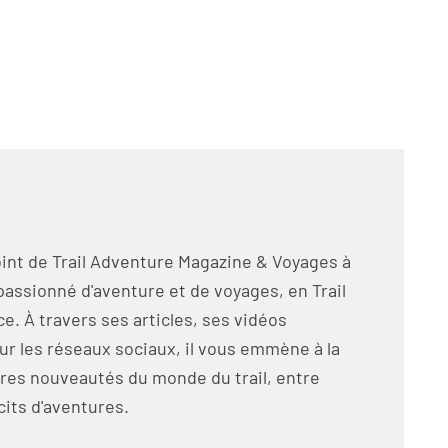
int de Trail Adventure Magazine & Voyages à
passionné d'aventure et de voyages, en Trail
e. À travers ses articles, ses vidéos
ur les réseaux sociaux, il vous emmène à la
res nouveautés du monde du trail, entre
cits d'aventures.