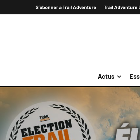
S’abonner à Trail Adventure
Trail Adventure 
Actus
Ess