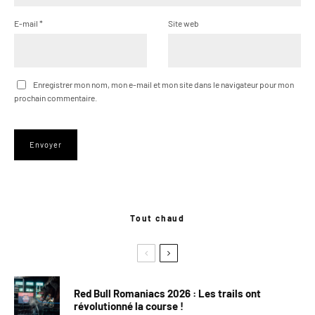
E-mail
*
Site web
Enregistrer mon nom, mon e-mail et mon site dans le navigateur pour mon
prochain commentaire.
Tout chaud
Red Bull Romaniacs 2026 : Les trails ont
révolutionné la course !