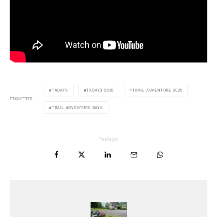
TADAYS
TADAYS 2026
TRAIL ADVENTURE 2026
ÉTIQUETTES
TRAIL ADVENTURE DAYS
Partager