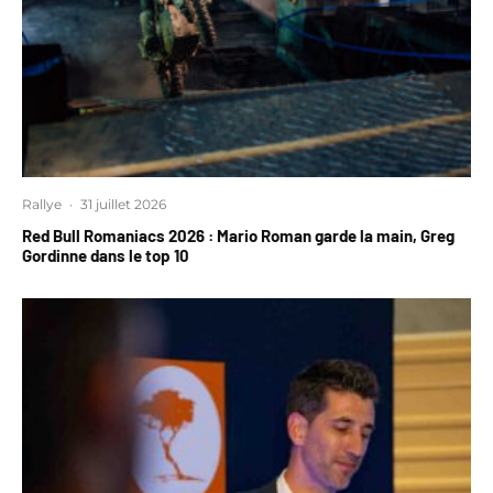
Rallye
·
31 juillet 2026
Red Bull Romaniacs 2026 : Mario Roman garde la main, Greg
Gordinne dans le top 10