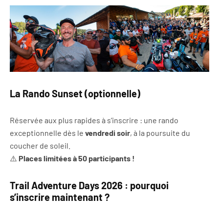
La Rando Sunset (optionnelle)
Réservée aux plus rapides à s’inscrire : une rando
exceptionnelle dès le
vendredi soir
, à la poursuite du
coucher de soleil.
⚠️
Places limitées à 50 participants !
Trail Adventure Days 2026 : pourquoi
s’inscrire maintenant ?