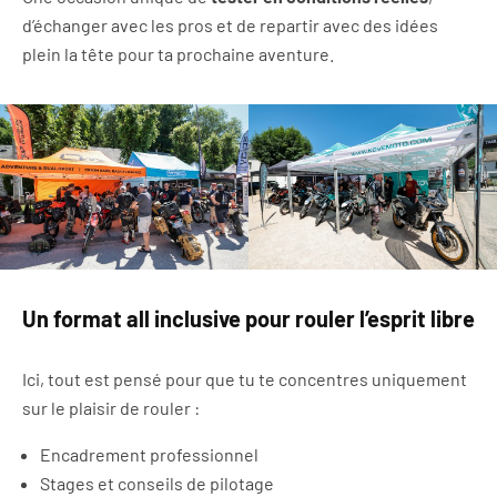
d’échanger avec les pros et de repartir avec des idées
plein la tête pour ta prochaine aventure.
Un format all inclusive pour rouler l’esprit libre
Ici, tout est pensé pour que tu te concentres uniquement
sur le plaisir de rouler :
Encadrement professionnel
Stages et conseils de pilotage