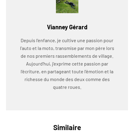
Vianney Gérard
Depuis l’enfance, je cultive une passion pour
l’auto et la moto, transmise par mon père lors
de nos premiers rassemblements de village.
Aujourd’hui, j’exprime cette passion par
l’écriture, en partageant toute l’émotion et la
richesse du monde des deux comme des
quatre roues.
Similaire