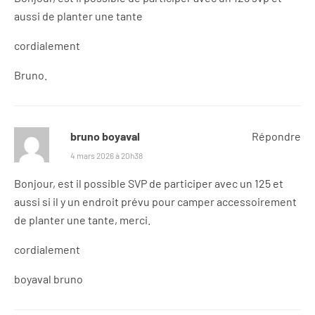
aussi de planter une tante
cordialement
Bruno.
bruno boyaval
Répondre
4 mars 2026 à 20h38
Bonjour, est il possible SVP de participer avec un 125 et
aussi si il y un endroit prévu pour camper accessoirement
de planter une tante, merci.
cordialement
boyaval bruno