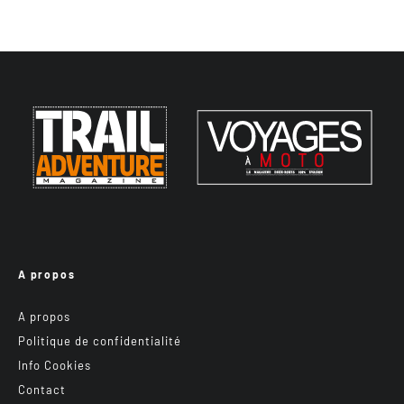
A propos
A propos
Politique de confidentialité
Info Cookies
Contact