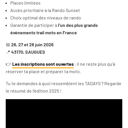
Places limitées
Accès prioritaire à la Rando Sunset
Choix optimal des niveaux de rando
Garantie de participer à
l’un des plus grands
événements trail moto en France
📅
26, 27 et 28 juin 2026
📍
43170, SAUGUES
👉
Les inscriptions sont ouvertes
: il ne reste plus qu’à
réserver ta place et préparer ta moto.
Tu te demandes à quoi ressemblent les TADAYS ? Regarde
le résumé de l’édition 2025 !