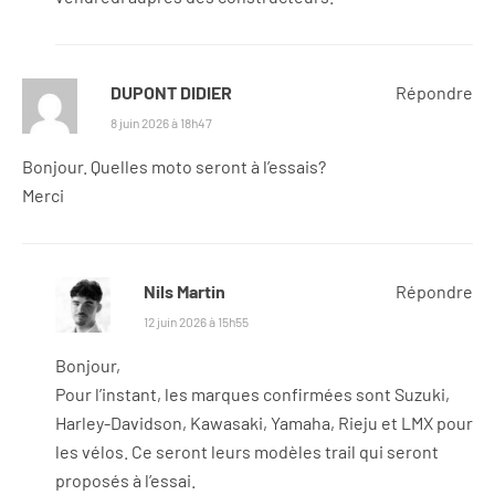
DUPONT DIDIER
Répondre
8 juin 2026 à 18h47
Bonjour. Quelles moto seront à l’essais?
Merci
Nils Martin
Répondre
12 juin 2026 à 15h55
Bonjour,
Pour l’instant, les marques confirmées sont Suzuki,
Harley-Davidson, Kawasaki, Yamaha, Rieju et LMX pour
les vélos. Ce seront leurs modèles trail qui seront
proposés à l’essai.