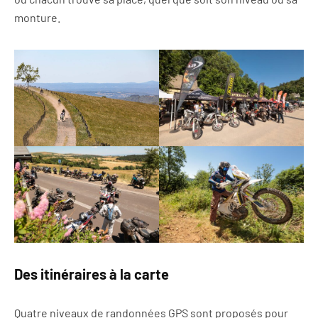
monture.
Des itinéraires à la carte
Quatre niveaux de randonnées GPS sont proposés pour