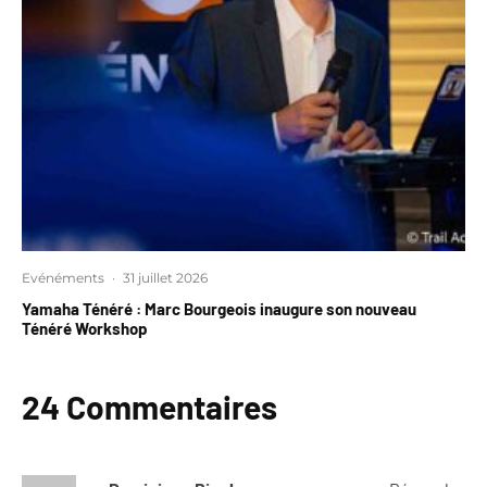
Evénéments
·
31 juillet 2026
Yamaha Ténéré : Marc Bourgeois inaugure son nouveau
Ténéré Workshop
24 Commentaires