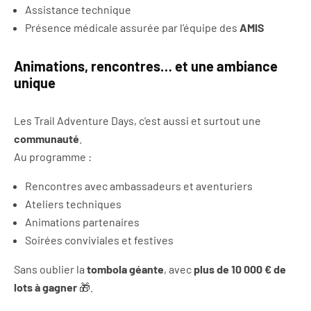
Assistance technique
Présence médicale assurée par l’équipe des
AMIS
Animations, rencontres… et une ambiance
unique
Les Trail Adventure Days, c’est aussi et surtout une
communauté
.
Au programme :
Rencontres avec ambassadeurs et aventuriers
Ateliers techniques
Animations partenaires
Soirées conviviales et festives
Sans oublier la
tombola géante
, avec
plus de 10 000 € de
lots à gagner
🎁.