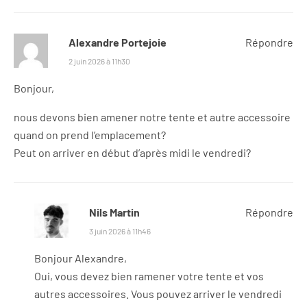
Alexandre Portejoie
Répondre
2 juin 2026 à 11h30
Bonjour,
nous devons bien amener notre tente et autre accessoire
quand on prend l’emplacement?
Peut on arriver en début d’après midi le vendredi?
Nils Martin
Répondre
3 juin 2026 à 11h46
Bonjour Alexandre,
Oui, vous devez bien ramener votre tente et vos
autres accessoires. Vous pouvez arriver le vendredi