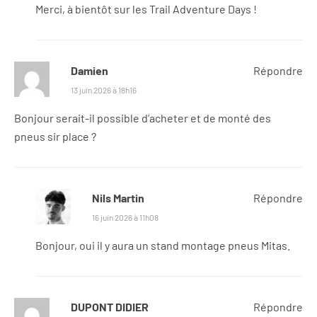
Merci, à bientôt sur les Trail Adventure Days !
Damien
Répondre
13 juin 2026 à 18h16
Bonjour serait-il possible d’acheter et de monté des
pneus sir place ?
Nils Martin
Répondre
16 juin 2026 à 11h08
Bonjour, oui il y aura un stand montage pneus Mitas.
DUPONT DIDIER
Répondre