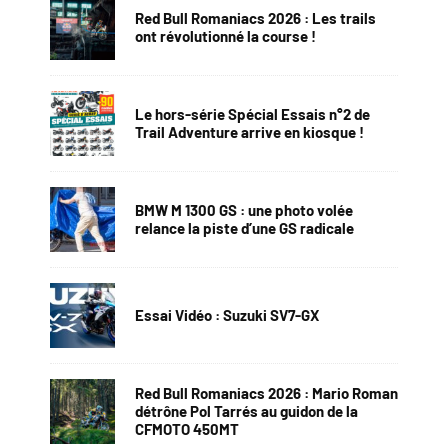
Red Bull Romaniacs 2026 : Les trails
ont révolutionné la course !
Le hors-série Spécial Essais n°2 de
Trail Adventure arrive en kiosque !
BMW M 1300 GS : une photo volée
relance la piste d’une GS radicale
Essai Vidéo : Suzuki SV7-GX
Red Bull Romaniacs 2026 : Mario Roman
détrône Pol Tarrés au guidon de la
CFMOTO 450MT