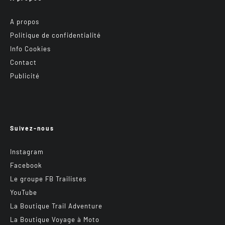
A propos
Politique de confidentialité
Info Cookies
Contact
Publicité
Suivez-nous
Instagram
Facebook
Le groupe FB Trailistes
YouTube
La Boutique Trail Adventure
La Boutique Voyage à Moto