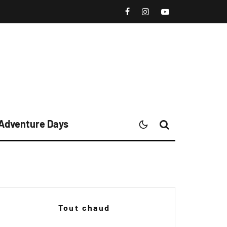
 Adventure Days
Tout chaud