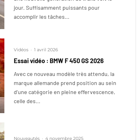
jour. Suffisamment puissants pour
accomplir les tâches...
Vidéos
·
1 avril 2026
Essai vidéo : BMW F 450 GS 2026
Avec ce nouveau modèle très attendu, la
marque allemande prend position au sein
d’une catégorie en pleine effervescence,
celle des...
Nouveautés
·
4 novembre 2025