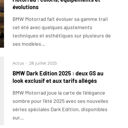
évolutions
BMW Motorrad fait évoluer sa gamme trail
cet été avec quelques ajustements
techniques et esthétiques sur plusieurs de
ses modèles...
Actus
·
28 juillet 2025
BMW Dark Edition 2025 : deux GS au
look exclusif et aux tarifs allégés
BMW Motorrad joue la carte de l’élégance
sombre pour l’été 2025 avec ses nouvelles
séries spéciales Dark Edition, disponibles
sur...