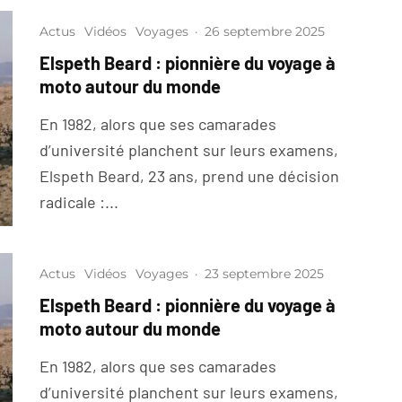
Actus
Vidéos
Voyages
·
26 septembre 2025
Elspeth Beard : pionnière du voyage à
moto autour du monde
En 1982, alors que ses camarades
d’université planchent sur leurs examens,
Elspeth Beard, 23 ans, prend une décision
radicale :...
Actus
Vidéos
Voyages
·
23 septembre 2025
Elspeth Beard : pionnière du voyage à
moto autour du monde
En 1982, alors que ses camarades
d’université planchent sur leurs examens,