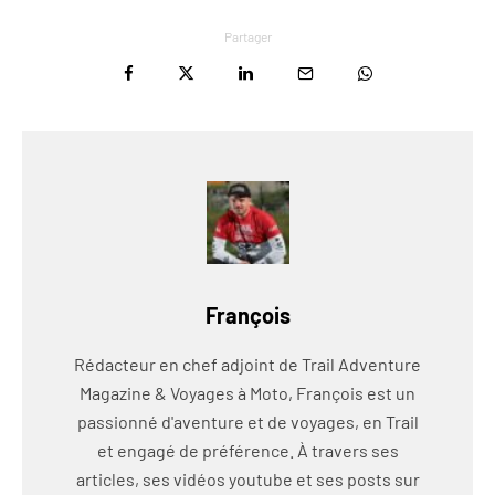
Partager
François
Rédacteur en chef adjoint de Trail Adventure
Magazine & Voyages à Moto, François est un
passionné d'aventure et de voyages, en Trail
et engagé de préférence. À travers ses
articles, ses vidéos youtube et ses posts sur