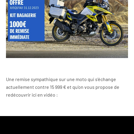
Une remise sympathique sur une moto qui s’échange
actuellement contre 15 999 € et qu’on vous propose de
redécouvrir ici en vidéo :