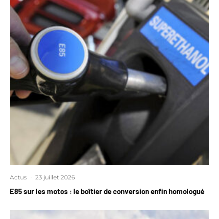
Actus
·
23 juillet 2026
E85 sur les motos : le boîtier de conversion enfin homologué