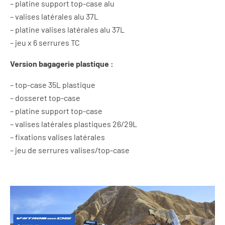
– platine support top-case alu
– valises latérales alu 37L
– platine valises latérales alu 37L
– jeu x 6 serrures TC
Version bagagerie plastique :
– top-case 35L plastique
– dosseret top-case
– platine support top-case
– valises latérales plastiques 26/29L
– fixations valises latérales
– jeu de serrures valises/top-case