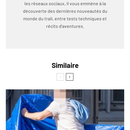
les réseaux sociaux, il vous emmène à la
découverte des dernières nouveautés du
monde du trail, entre tests techniques et
récits d'aventures.
Similaire