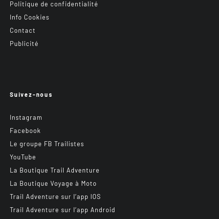
Politique de confidentialité
Info Cookies
Contact
Publicité
Suivez-nous
Instagram
Facebook
Le groupe FB Trailistes
YouTube
La Boutique Trail Adventure
La Boutique Voyage à Moto
Trail Adventure sur l’app IOS
Trail Adventure sur l’app Android