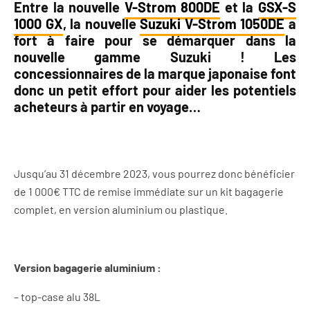
Entre la nouvelle
V-Strom 800DE
et la
GSX-S
1000 GX
, la nouvelle
Suzuki V-Strom 1050DE
a
fort à faire pour se démarquer dans la
nouvelle gamme Suzuki ! Les
concessionnaires de la marque japonaise font
donc un petit effort pour aider les potentiels
acheteurs à partir en voyage…
Jusqu’au 31 décembre 2023, vous pourrez donc bénéficier
de 1 000€ TTC de remise immédiate sur un kit bagagerie
complet, en version aluminium ou plastique.
Version bagagerie aluminium :
– top-case alu 38L