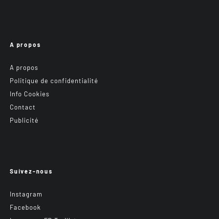
A propos
A propos
Politique de confidentialité
Info Cookies
Contact
Publicité
Suivez-nous
Instagram
Facebook