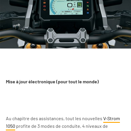
Mise à jour électronique (pour tout le monde)
Au chapitre des assistances, tout les nouvelles
V-Strom
1050
profite de 3 modes de conduite, 4 niveaux de