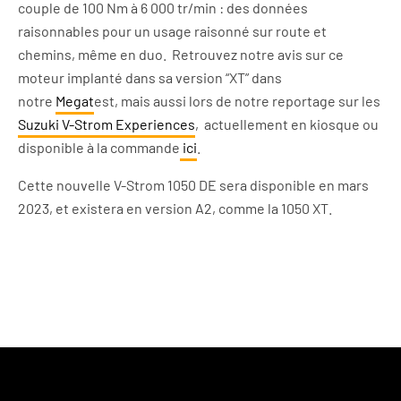
couple de 100 Nm à 6 000 tr/min : des données
raisonnables pour un usage raisonné sur route et
chemins, même en duo.
Retrouvez notre avis sur ce
moteur implanté dans sa version “XT” dans
notre
Megat
est, mais aussi lors de notre reportage sur les
Suzuki V-Strom Experiences
, actuellement en kiosque ou
disponible à la commande
ici
.
Cette nouvelle V-Strom 1050 DE sera disponible en mars
2023, et existera en version A2, comme la 1050 XT.