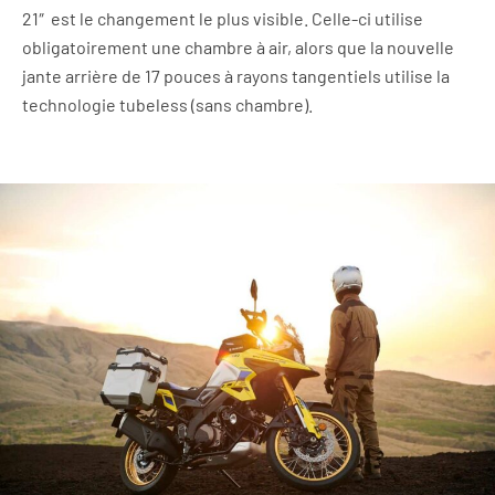
21″ est le changement le plus visible. Celle-ci utilise
obligatoirement une chambre à air, alors que la nouvelle
jante arrière de 17 pouces à rayons tangentiels utilise la
technologie tubeless (sans chambre).