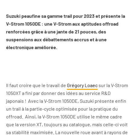
Suzuki peaufine sa gamme trail pour 2023 et présente la
V-Strom 1050DE : une V-Strom aux aptitudes offroad
renforcées grâce à une jante de 21 pouces, des
suspensions aux débattements accrus et à une
électronique améliorée.
Il faut croire que le travail de
Grégory Loaec
sur la V-Strom
1050XT a fini par donner des idées au service R&D
japonais ! Avec la V-Strom 1050DE, Suzuki présente enfin
un trail à la partie-cycle optimisée pour la pratique du
offroad. Ainsi, la V-Strom 1050DE utilise le même cadre
que la version XT, toujours au catalogue, mais celle-ci voit
sa stabilité maximisée. La nouvelle roue avant à rayons de