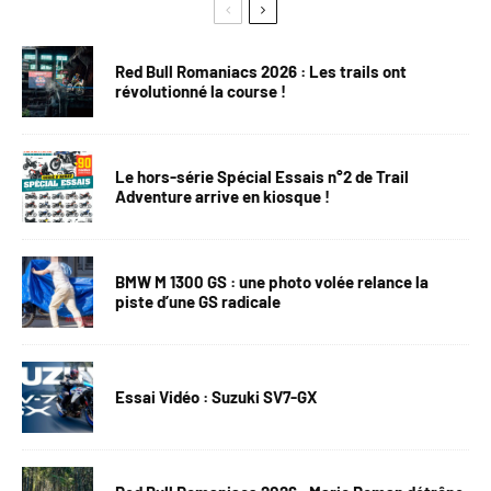
Red Bull Romaniacs 2026 : Les trails ont
révolutionné la course !
Le hors-série Spécial Essais n°2 de Trail
Adventure arrive en kiosque !
BMW M 1300 GS : une photo volée relance la
piste d’une GS radicale
Essai Vidéo : Suzuki SV7-GX