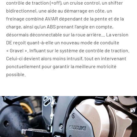
contrôle de traction (+off), un cruise control, un shifter
bidirectionnel, une aide au démarrage en côte, un
freinage combiné AV/AR dépendant de la pente et de la
charge, ainsi qu’un ABS prenant l’angle en compte,
désormais déconnectable sur la roue arrière… La version
DE reçoit quant-à-elle un nouveau mode de conduite
« Gravel ». Influant sur le système de contrôle de traction.
Celui-ci devient alors moins intrusif, tout en intervenant
ponctuellement pour garantir la meilleure motricité
possible.