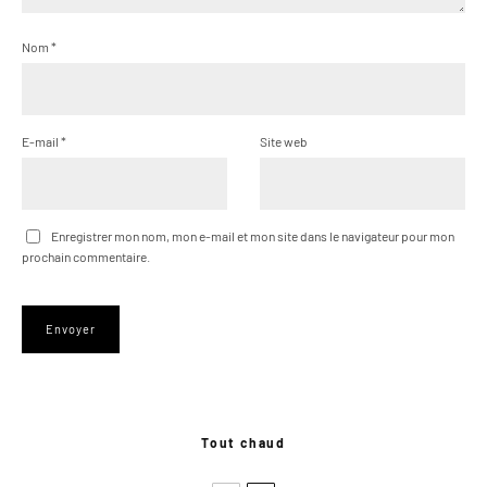
Nom
*
E-mail
*
Site web
Enregistrer mon nom, mon e-mail et mon site dans le navigateur pour mon
prochain commentaire.
Tout chaud