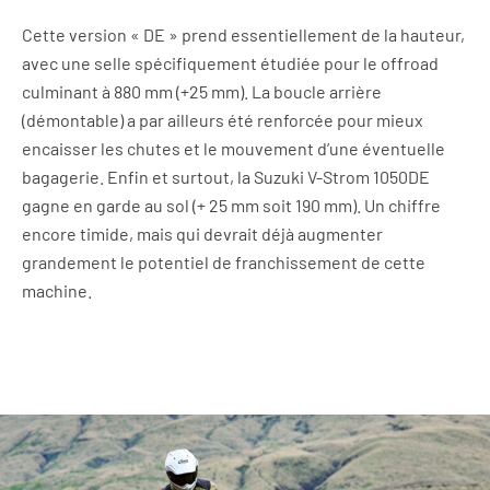
Cette version « DE » prend essentiellement de la hauteur,
avec une selle spécifiquement étudiée pour le offroad
culminant à 880 mm (+25 mm). La boucle arrière
(démontable) a par ailleurs été renforcée pour mieux
encaisser les chutes et le mouvement d’une éventuelle
bagagerie. Enfin et surtout, la Suzuki V-Strom 1050DE
gagne en garde au sol (+ 25 mm soit 190 mm). Un chiffre
encore timide, mais qui devrait déjà augmenter
grandement le potentiel de franchissement de cette
machine.