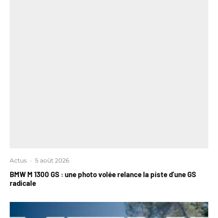
Actus
·
5 août 2026
BMW M 1300 GS : une photo volée relance la piste d’une GS
radicale