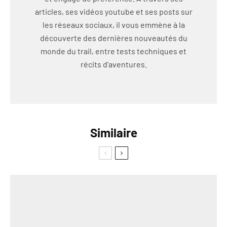
articles, ses vidéos youtube et ses posts sur
les réseaux sociaux, il vous emmène à la
découverte des dernières nouveautés du
monde du trail, entre tests techniques et
récits d'aventures.
Similaire