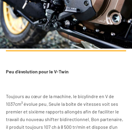
Peu d’évolution pour le V-Twin
Toujours au cœur de la machine, le bicylindre en V de
1037cm³ évolue peu. Seule la boîte de vitesses voit ses
premier et sixième rapports allongés afin de faciliter le
travail du nouveau shifter bidirectionnel. Bon partenaire,
il produit toujours 107 ch à 8 500 tr/min et dispose d’un