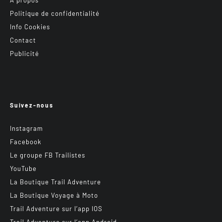
Politique de confidentialité
Info Cookies
Contact
Publicité
Suivez-nous
Instagram
Facebook
Le groupe FB Trailistes
YouTube
La Boutique Trail Adventure
La Boutique Voyage à Moto
Trail Adventure sur l’app IOS
Trail Adventure sur l’app Android