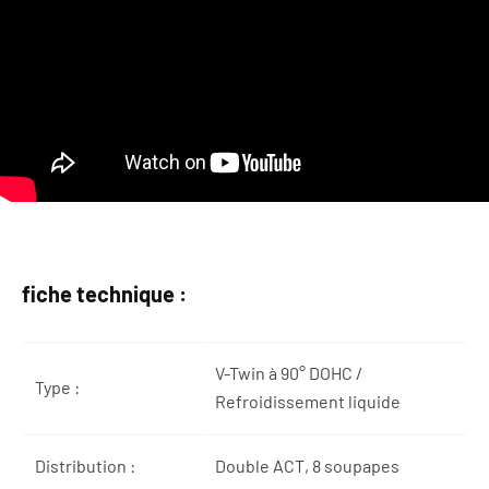
fiche technique :
V-Twin à 90° DOHC /
Type :
Refroidissement liquide
Distribution :
Double ACT, 8 soupapes