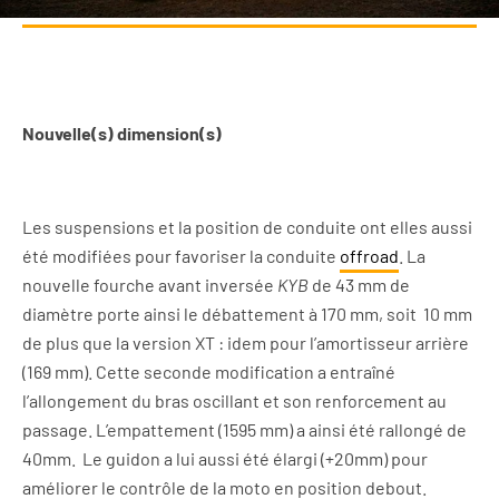
Nouvelle(s) dimension(s)
Les suspensions et la position de conduite ont elles aussi
été modifiées pour favoriser la conduite
offroad
. La
nouvelle fourche avant inversée
KYB
de 43 mm de
diamètre porte ainsi le débattement à 170 mm, soit 10 mm
de plus que la version XT : idem pour l’amortisseur arrière
(169 mm). Cette seconde modification a entraîné
l’allongement du bras oscillant et son renforcement au
passage. L’empattement (1595 mm) a ainsi été rallongé de
40mm. Le guidon a lui aussi été élargi (+20mm) pour
améliorer le contrôle de la moto en position debout.