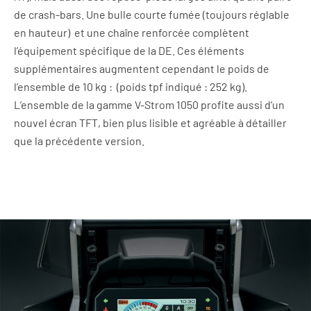
de crash-bars. Une bulle courte fumée (toujours réglable
en hauteur) et une chaîne renforcée complètent
l’équipement spécifique de la DE. Ces éléments
supplémentaires augmentent cependant le poids de
l’ensemble de 10 kg : (poids tpf indiqué : 252 kg).
L’ensemble de la gamme V-Strom 1050 profite aussi d’un
nouvel écran TFT, bien plus lisible et agréable à détailler
que la précédente version.