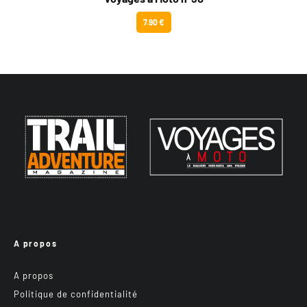
7.90 €
A propos
A propos
Politique de confidentialité