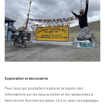
Exploration et découverte
Pour ceux qui souhaitent explorer la région, des
informations sur les lieux à visiter et les randonnées à
faire seront fournies sur place. Le Lot, avec ses paysages