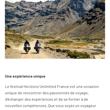
Une expérience unique
Le festival Horizons Unlimited France est une occasion
unique de rencontrer des passionnés de voyage,
d’échanger des expériences et de se former à de
nouvelles compétences. Que vous soyez un voyageur