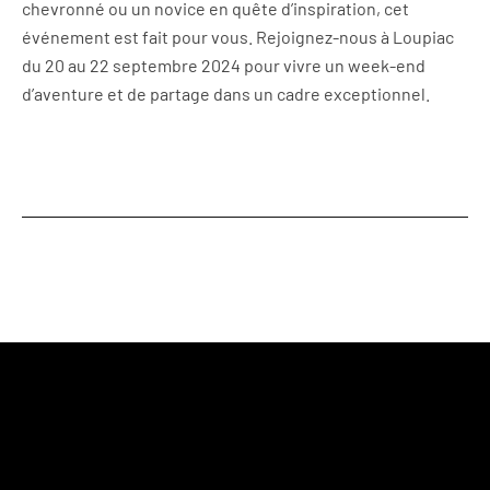
chevronné ou un novice en quête d’inspiration, cet
événement est fait pour vous. Rejoignez-nous à Loupiac
du 20 au 22 septembre 2024 pour vivre un week-end
d’aventure et de partage dans un cadre exceptionnel.