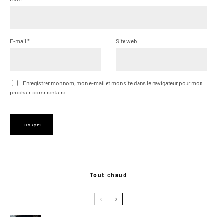
E-mail
*
Site web
Enregistrer mon nom, mon e-mail et mon site dans le navigateur pour mon
prochain commentaire.
Tout chaud