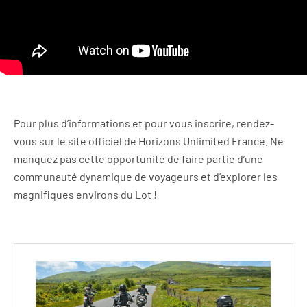
Pour plus d’informations et pour vous inscrire, rendez-
vous sur le site officiel de Horizons Unlimited France. Ne
manquez pas cette opportunité de faire partie d’une
communauté dynamique de voyageurs et d’explorer les
magnifiques environs du Lot !