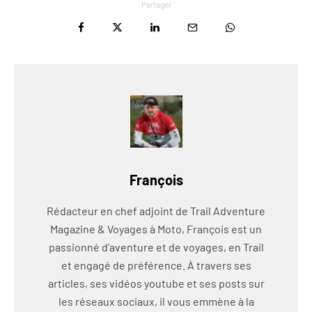
Partager
François
Rédacteur en chef adjoint de Trail Adventure
Magazine & Voyages à Moto, François est un
passionné d'aventure et de voyages, en Trail
et engagé de préférence. À travers ses
articles, ses vidéos youtube et ses posts sur
les réseaux sociaux, il vous emmène à la