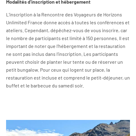
Modalités d’inscription et hébergement
L’inscription à la Rencontre des Voyageurs de Horizons
Unlimited France donne accès à toutes les conférences et
ateliers. Cependant, dépêchez-vous de vous inscrire, car
le nombre de participants est limité à 150 personnes. Il est
important de noter que l’hébergement et la restauration
ne sont pas inclus dans l’inscription. Les participants
peuvent choisir de planter leur tente ou de réserver un
petit bungalow. Pour ceux qui logent sur place, la
restauration est incluse et comprend le petit-déjeuner, un
buffet et le barbecue du samedi soir.