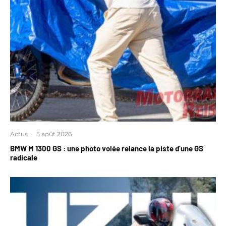
Actus
·
5 août 2026
BMW M 1300 GS : une photo volée relance la piste d’une GS
radicale