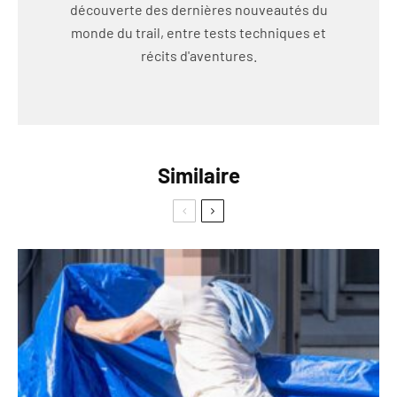
découverte des dernières nouveautés du
monde du trail, entre tests techniques et
récits d'aventures.
Similaire