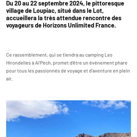
Du 20 au 22 septembre 2024, le pittoresque
village de Loupiac, situé dans le Lot,
accueillera la très attendue rencontre des
voyageurs de Horizons Unlimited France.
Ce rassemblement, qui se tiendra au camping Les
Hirondelles à Al’Pech, promet d’être un événement phare
pour tous les passionnés de voyage et d’aventure en plein
air.