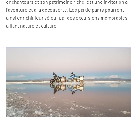
enchanteurs et son patrimoine riche, est une invitation à
l’aventure et à la découverte. Les participants pourront
ainsi enrichir leur séjour par des excursions mémorables,
alliant nature et culture.