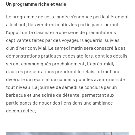
Un programme riche et varié
Le programme de cette année s’annonce particulièrement
alléchant. Dès vendredi matin, les participants auront
l’opportunité d’assister à une série de présentations
captivantes faites par des voyageurs aguerris, suivies
d’un dîner convivial. Le samedi matin sera consacré à des
démonstrations pratiques et des ateliers, dont les détails
seront communiqués prochainement. L’après-midi,
d’autres présentations prendront le relais, offrant une
diversité de récits et de conseils pour les aventuriers de
tout niveau. La journée de samedi se conclura par un
barbecue et une soirée de détente, permettant aux
participants de nouer des liens dans une ambiance
décontractée.