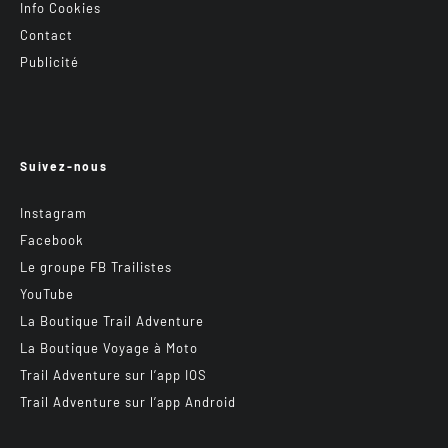
Info Cookies
Contact
Publicité
Suivez-nous
Instagram
Facebook
Le groupe FB Trailistes
YouTube
La Boutique Trail Adventure
La Boutique Voyage à Moto
Trail Adventure sur l’app IOS
Trail Adventure sur l’app Android