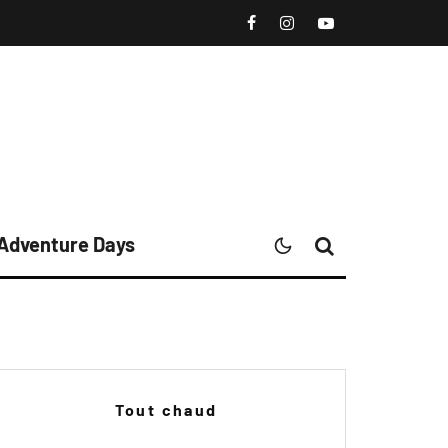
 Adventure Days
Tout chaud