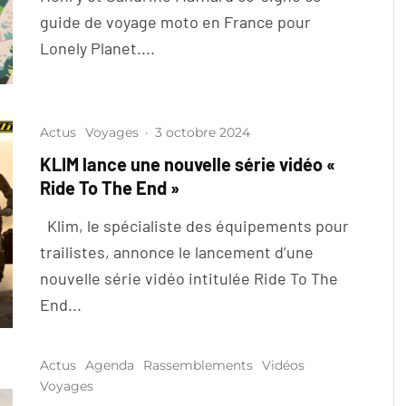
guide de voyage moto en France pour
Lonely Planet....
Actus
Voyages
·
3 octobre 2024
KLIM lance une nouvelle série vidéo «
Ride To The End »
Klim, le spécialiste des équipements pour
trailistes, annonce le lancement d’une
nouvelle série vidéo intitulée Ride To The
End...
Actus
Agenda
Rassemblements
Vidéos
Voyages