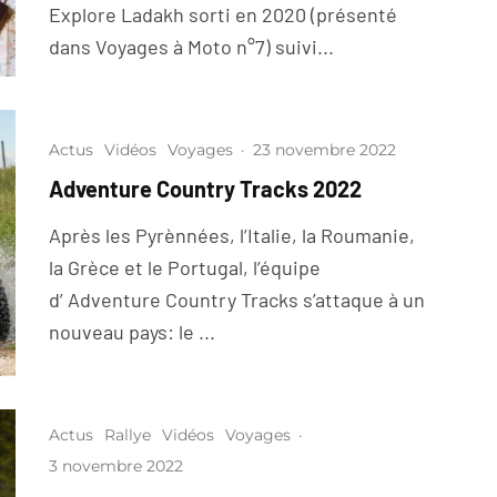
Explore Ladakh sorti en 2020 (présenté
dans Voyages à Moto n°7) suivi...
Actus
Vidéos
Voyages
·
23 novembre 2022
Adventure Country Tracks 2022
Après les Pyrènnées, l’Italie, la Roumanie,
la Grèce et le Portugal, l’équipe
d’ Adventure Country Tracks s’attaque à un
nouveau pays: le ...
Actus
Rallye
Vidéos
Voyages
·
3 novembre 2022