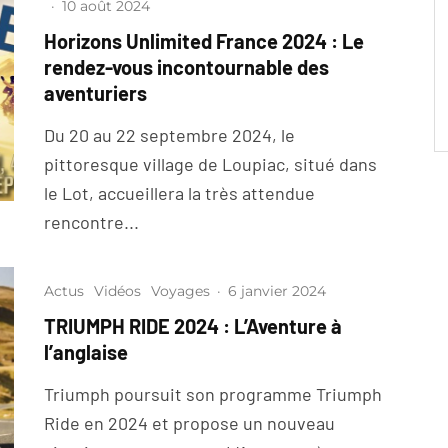
·
10 août 2024
Horizons Unlimited France 2024 : Le
rendez-vous incontournable des
aventuriers
Du 20 au 22 septembre 2024, le
pittoresque village de Loupiac, situé dans
le Lot, accueillera la très attendue
rencontre...
Actus
Vidéos
Voyages
·
6 janvier 2024
TRIUMPH RIDE 2024 : L’Aventure à
l’anglaise
Triumph poursuit son programme Triumph
Ride en 2024 et propose un nouveau