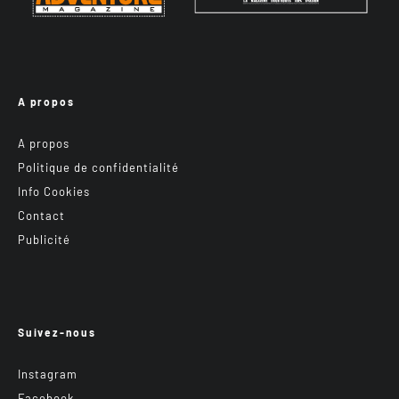
A propos
A propos
Politique de confidentialité
Info Cookies
Contact
Publicité
Suivez-nous
Instagram
Facebook