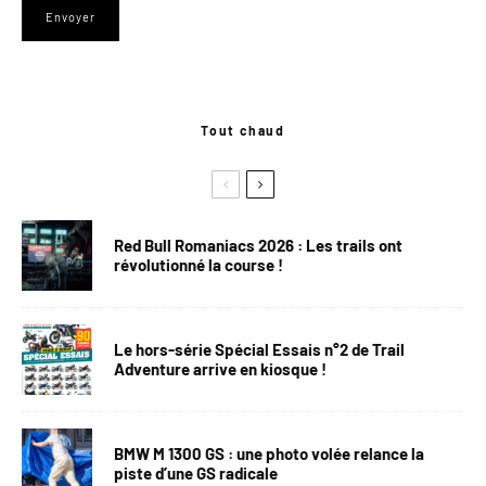
Tout chaud
Red Bull Romaniacs 2026 : Les trails ont
révolutionné la course !
Le hors-série Spécial Essais n°2 de Trail
Adventure arrive en kiosque !
BMW M 1300 GS : une photo volée relance la
piste d’une GS radicale