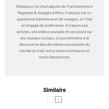
Rédacteur en chef adjoint de Trail Adventure
Magazine & Voyages à Moto, François est un
passionné d'aventure et de voyages, en Trail
et engagé de préférence. À travers ses
articles, ses vidéos youtube et ses posts sur
les réseaux sociaux, il vous emmène à la
découverte des dernières nouveautés du
monde du trail, entre tests techniques et
récits d'aventures.
Similaire