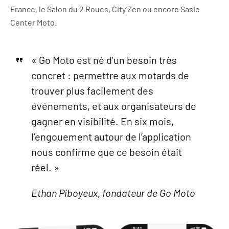
France, le Salon du 2 Roues, City’Zen ou encore Sasie
Center Moto.
« Go Moto est né d’un besoin très
concret : permettre aux motards de
trouver plus facilement des
événements, et aux organisateurs de
gagner en visibilité. En six mois,
l’engouement autour de l’application
nous confirme que ce besoin était
réel. »
Ethan Piboyeux, fondateur de Go Moto