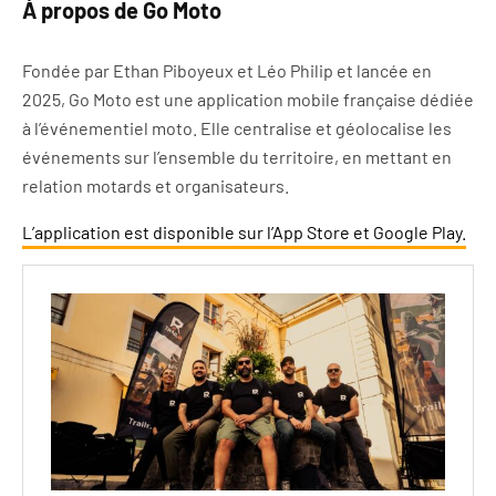
À propos de Go Moto
Fondée par Ethan Piboyeux et Léo Philip et lancée en
2025, Go Moto est une application mobile française dédiée
à l’événementiel moto. Elle centralise et géolocalise les
événements sur l’ensemble du territoire, en mettant en
relation motards et organisateurs.
L’application est disponible sur l’App Store et Google Play.