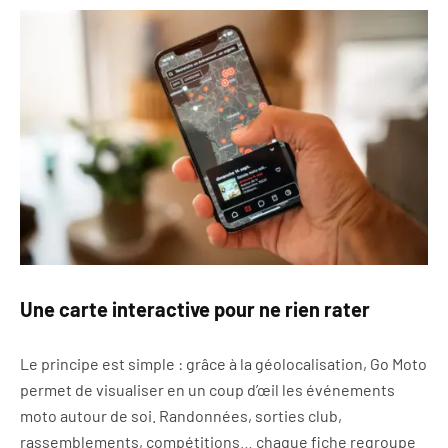
Une carte interactive pour ne rien rater
Le principe est simple : grâce à la géolocalisation, Go Moto
permet de visualiser en un coup d’œil les événements
moto autour de soi. Randonnées, sorties club,
rassemblements, compétitions… chaque fiche regroupe