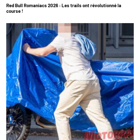
Red Bull Romaniacs 2026 : Les trails ont révolutionné la
course !