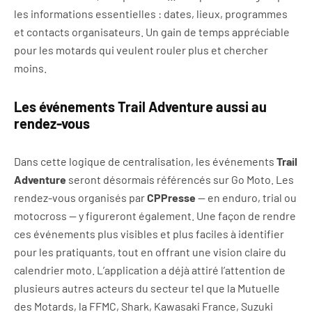
les informations essentielles : dates, lieux, programmes
et contacts organisateurs. Un gain de temps appréciable
pour les motards qui veulent rouler plus et chercher
moins.
Les événements Trail Adventure aussi au
rendez-vous
Dans cette logique de centralisation, les événements
Trail
Adventure
seront désormais référencés sur Go Moto. Les
rendez-vous organisés par
CPPresse
— en enduro, trial ou
motocross — y figureront également. Une façon de rendre
ces événements plus visibles et plus faciles à identifier
pour les pratiquants, tout en offrant une vision claire du
calendrier moto. L’application a déjà attiré l’attention de
plusieurs autres acteurs du secteur tel que la Mutuelle
des Motards, la FFMC, Shark, Kawasaki France, Suzuki