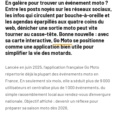
En galère pour trouver un événement moto ?
Entre les posts noyés sur les réseaux sociaux,
les infos qui circulent par bouche-à-oreille et
les agendas éparpillés aux quatre coins du
web, dénicher une sortie moto peut vite
tourner au casse-tête. Bonne nouvelle : avec
sa carte interactive,
Go Moto
se positionne
comme une application bien utile pour
simplifier la vie des motards.
Lancée en juin 2025, l’application française Go Moto
répertorie déjà la plupart des événements moto en
France. En seulement six mois, elle a séduit plus de 9 000
utilisateurs et centralise plus de 1 000 événements, du
simple rassemblement local aux rendez-vous d’envergure
nationale. Objectif affiché : devenir un réflexe pour
préparer sa saison moto dès 2026.