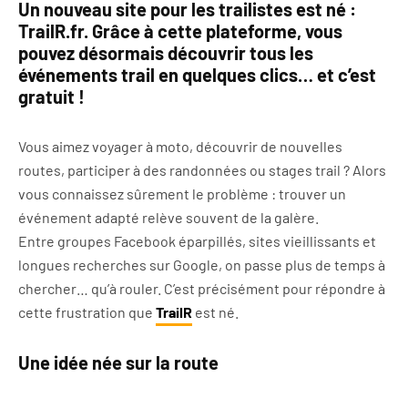
Un nouveau site pour les trailistes est né :
TrailR.fr. Grâce à cette plateforme, vous
pouvez désormais découvrir tous les
événements trail en quelques clics… et c’est
gratuit !
Vous aimez voyager à moto, découvrir de nouvelles
routes, participer à des randonnées ou stages trail ? Alors
vous connaissez sûrement le problème : trouver un
événement adapté relève souvent de la galère.
Entre groupes Facebook éparpillés, sites vieillissants et
longues recherches sur Google, on passe plus de temps à
chercher… qu’à rouler. C’est précisément pour répondre à
cette frustration que
TrailR
est né.
Une idée née sur la route