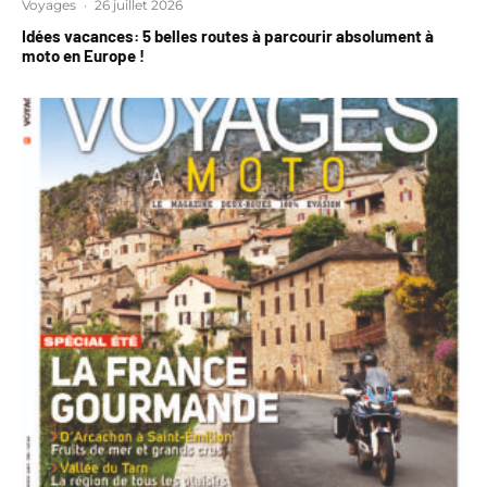
Voyages
·
26 juillet 2026
Idées vacances: 5 belles routes à parcourir absolument à
moto en Europe !