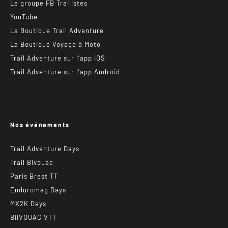
Le groupe FB Trailistes
YouTube
La Boutique Trail Adventure
La Boutique Voyage à Moto
Trail Adventure sur l’app IOS
Trail Adventure sur l’app Android
Nos événements
Trail Adventure Days
Trail Bivouac
Paris Brest TT
Enduromag Days
MX2K Days
BiiVOUAC VTT