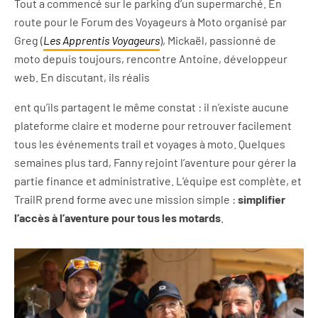
Tout a commencé sur le parking d’un supermarché. En
route pour le Forum des Voyageurs à Moto organisé par
Greg (
Les Apprentis Voyageurs
), Mickaël, passionné de
moto depuis toujours, rencontre Antoine, développeur
web. En discutant, ils réalis
ent qu’ils partagent le même constat : il n’existe aucune
plateforme claire et moderne pour retrouver facilement
tous les événements trail et voyages à moto. Quelques
semaines plus tard, Fanny rejoint l’aventure pour gérer la
partie finance et administrative. L’équipe est complète, et
TrailR prend forme avec une mission simple :
simplifier
l’accès à l’aventure pour tous les motards
.