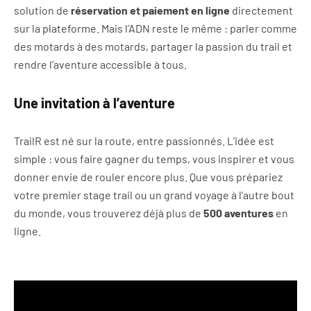
solution de
réservation et paiement en ligne
directement
sur la plateforme. Mais l’ADN reste le même : parler comme
des motards à des motards, partager la passion du trail et
rendre l’aventure accessible à tous.
Une invitation à l’aventure
TrailR est né sur la route, entre passionnés. L’idée est
simple : vous faire gagner du temps, vous inspirer et vous
donner envie de rouler encore plus. Que vous prépariez
votre premier stage trail ou un grand voyage à l’autre bout
du monde, vous trouverez déjà plus de
500 aventures
en
ligne.