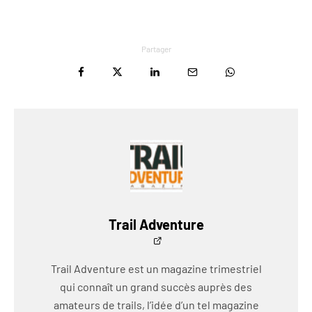
Partager
Trail Adventure
Trail Adventure est un magazine trimestriel
qui connaît un grand succès auprès des
amateurs de trails, l’idée d’un tel magazine