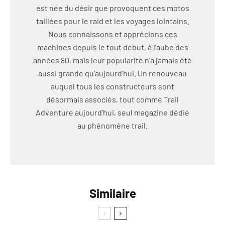
est née du désir que provoquent ces motos
taillées pour le raid et les voyages lointains.
Nous connaissons et apprécions ces
machines depuis le tout début, à l’aube des
années 80, mais leur popularité n’a jamais été
aussi grande qu’aujourd’hui. Un renouveau
auquel tous les constructeurs sont
désormais associés, tout comme Trail
Adventure aujourd’hui, seul magazine dédié
au phénomène trail.
Similaire