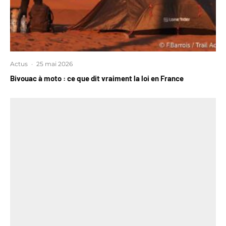
Actus
·
25 mai 2026
Bivouac à moto : ce que dit vraiment la loi en France