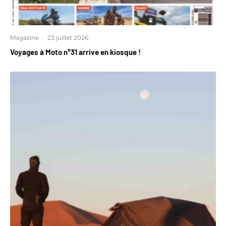
Magazine
·
23 juillet 2026
Voyages à Moto n°31 arrive en kiosque !