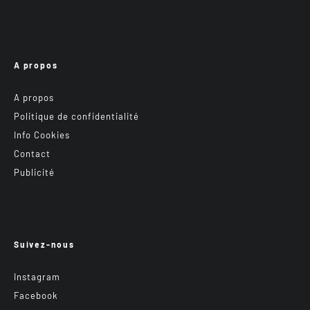
A propos
A propos
Politique de confidentialité
Info Cookies
Contact
Publicité
Suivez-nous
Instagram
Facebook