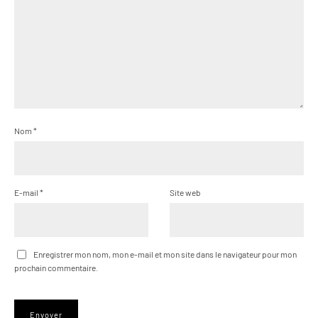
Nom
*
E-mail
*
Site web
Enregistrer mon nom, mon e-mail et mon site dans le navigateur pour mon
prochain commentaire.