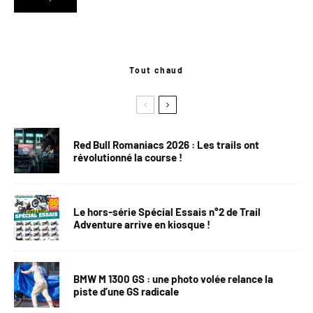
Tout chaud
Red Bull Romaniacs 2026 : Les trails ont
révolutionné la course !
Le hors-série Spécial Essais n°2 de Trail
Adventure arrive en kiosque !
BMW M 1300 GS : une photo volée relance la
piste d’une GS radicale