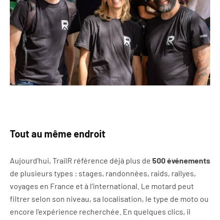
Tout au même endroit
Aujourd’hui, TrailR référence déjà plus de
500 événements
de plusieurs types : stages, randonnées, raids, rallyes,
voyages en France et à l’international. Le motard peut
filtrer selon son niveau, sa localisation, le type de moto ou
encore l’expérience recherchée. En quelques clics, il