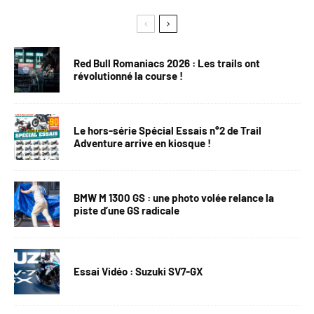
Red Bull Romaniacs 2026 : Les trails ont
révolutionné la course !
Le hors-série Spécial Essais n°2 de Trail
Adventure arrive en kiosque !
BMW M 1300 GS : une photo volée relance la
piste d’une GS radicale
Essai Vidéo : Suzuki SV7-GX