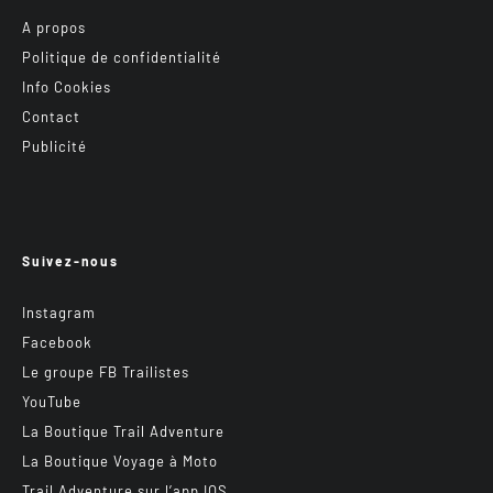
A propos
Politique de confidentialité
Info Cookies
Contact
Publicité
Suivez-nous
Instagram
Facebook
Le groupe FB Trailistes
YouTube
La Boutique Trail Adventure
La Boutique Voyage à Moto
Trail Adventure sur l’app IOS