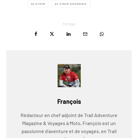
V-STROM
V-STROM EXPERIENCE
Partager
François
Rédacteur en chef adjoint de Trail Adventure
Magazine & Voyages à Moto, François est un
passionné d'aventure et de voyages, en Trail