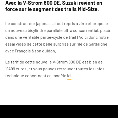
Avec la V-Strom 800 DE, Suzuki revient en
force sur le segment des trails Mid-Size.
Le constructeur japonais a tout repris à zéro et propose
un nouveau bicylindre parallèle ultra concurrentiel, placé
dans une véritable partie-cycle de trail ! Voici donc notre
essai vidéo de cette belle surprise sur l’ile de Sardaigne
avec François à son guidon.
Le tarif de cette nouvelle V-Strom 800 DE est bien de
11499 euros. et vous pouvez retrouver toutes les infos
technique concernant ce modèle
ici
.