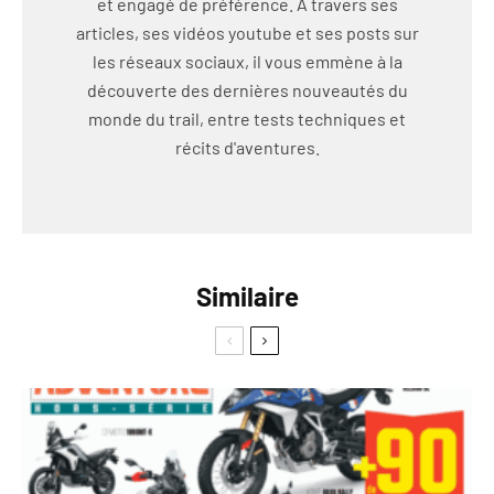
et engagé de préférence. À travers ses
articles, ses vidéos youtube et ses posts sur
les réseaux sociaux, il vous emmène à la
découverte des dernières nouveautés du
monde du trail, entre tests techniques et
récits d'aventures.
Similaire