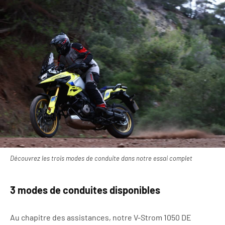
Découvrez les trois modes de conduite dans notre essai complet
3 modes de conduites disponibles
Au chapitre des assistances, notre V-Strom 1050 DE