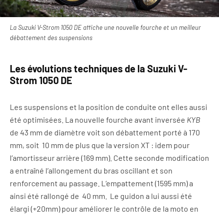
La Suzuki V-Strom 1050 DE affiche une nouvelle fourche et un meilleur
débattement des suspensions
Les évolutions techniques de la Suzuki V-
Strom 1050 DE
Les suspensions et la position de conduite ont elles aussi
été optimisées. La nouvelle fourche avant inversée
KYB
de 43 mm de diamètre voit son débattement porté à 170
mm, soit 10 mm de plus que la version XT : idem pour
l’amortisseur arrière (169 mm). Cette seconde modification
a entraîné l’allongement du bras oscillant et son
renforcement au passage. L’empattement (1595 mm) a
ainsi été rallongé de 40 mm. Le guidon a lui aussi été
élargi (+20mm) pour améliorer le contrôle de la moto en