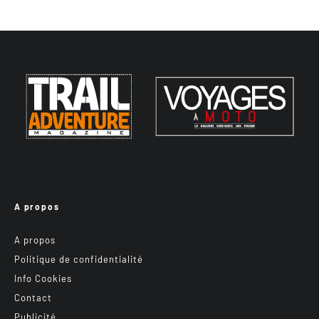
A propos
A propos
Politique de confidentialité
Info Cookies
Contact
Publicité