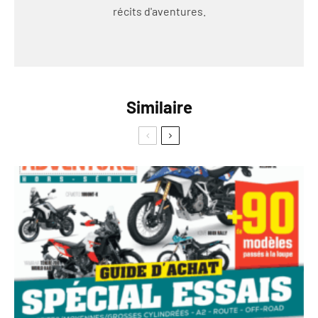
récits d'aventures.
Similaire