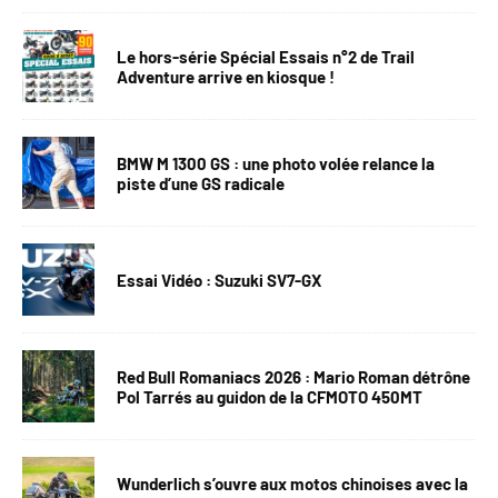
Le hors-série Spécial Essais n°2 de Trail
Adventure arrive en kiosque !
BMW M 1300 GS : une photo volée relance la
piste d’une GS radicale
Essai Vidéo : Suzuki SV7-GX
Red Bull Romaniacs 2026 : Mario Roman détrône
Pol Tarrés au guidon de la CFMOTO 450MT
Wunderlich s’ouvre aux motos chinoises avec la