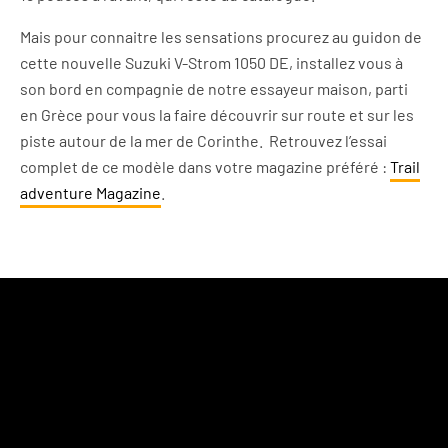
Mais pour connaitre les sensations procurez au guidon de
cette nouvelle Suzuki V-Strom 1050 DE, installez vous à
son bord en compagnie de notre essayeur maison, parti
en Grèce pour vous la faire découvrir sur route et sur les
piste autour de la mer de Corinthe. Retrouvez l’essai
complet de ce modèle dans votre magazine préféré :
Trail
adventure Magazine
.