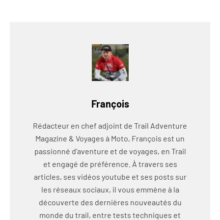
François
Rédacteur en chef adjoint de Trail Adventure
Magazine & Voyages à Moto, François est un
passionné d'aventure et de voyages, en Trail
et engagé de préférence. À travers ses
articles, ses vidéos youtube et ses posts sur
les réseaux sociaux, il vous emmène à la
découverte des dernières nouveautés du
monde du trail, entre tests techniques et