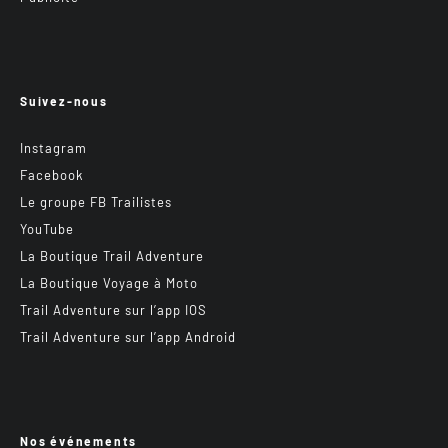
Suivez-nous
Instagram
Facebook
Le groupe FB Trailistes
YouTube
La Boutique Trail Adventure
La Boutique Voyage à Moto
Trail Adventure sur l’app IOS
Trail Adventure sur l’app Android
Nos événements