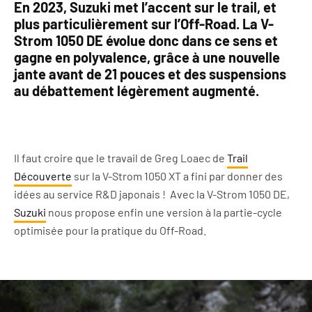
En 2023, Suzuki met l’accent sur le trail, et
plus particulièrement sur l’Off-Road. La V-
Strom 1050 DE évolue donc dans ce sens et
gagne en polyvalence, grâce à une nouvelle
jante avant de 21 pouces et des suspensions
au débattement légèrement augmenté.
Il faut croire que le travail de Greg Loaec de
Trail
Découverte
sur la V-Strom 1050 XT a fini par donner des
idées au service R&D japonais ! Avec la V-Strom 1050 DE,
Suzuki
nous propose enfin une version à la partie-cycle
optimisée pour la pratique du Off-Road.