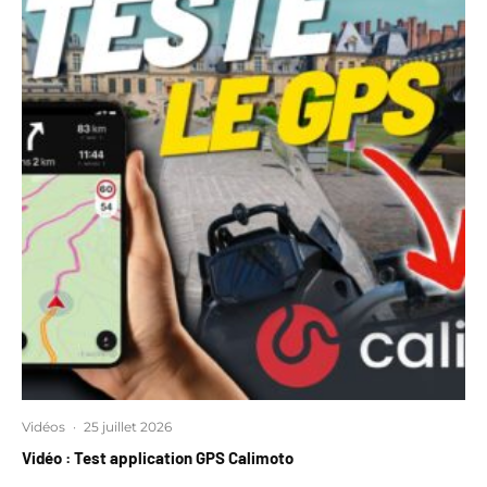
Vidéos
·
25 juillet 2026
Vidéo : Test application GPS Calimoto