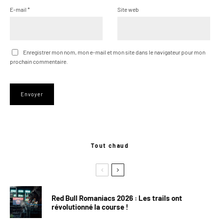
E-mail
*
Site web
Enregistrer mon nom, mon e-mail et mon site dans le navigateur pour mon
prochain commentaire.
Tout chaud
Red Bull Romaniacs 2026 : Les trails ont
révolutionné la course !