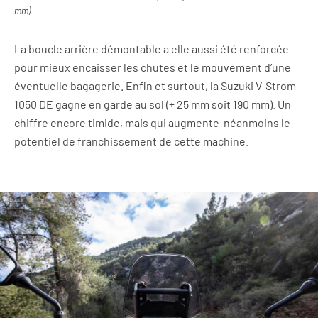
mm)
La boucle arrière démontable a elle aussi été renforcée
pour mieux encaisser les chutes et le mouvement d’une
éventuelle bagagerie. Enfin et surtout, la Suzuki V-Strom
1050 DE gagne en garde au sol (+ 25 mm soit 190 mm). Un
chiffre encore timide, mais qui augmente néanmoins le
potentiel de franchissement de cette machine.