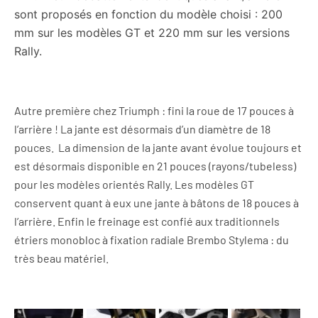
sont proposés en fonction du modèle choisi : 200
mm sur les modèles GT et 220 mm sur les versions
Rally
.
Autre première chez Triumph : fini la roue de 17 pouces à
l’arrière ! La jante est désormais d’un diamètre de 18
pouces. La dimension de la jante avant évolue toujours et
est désormais disponible en 21 pouces (rayons/tubeless)
pour les modèles orientés
Rally
. Les modèles GT
conservent quant à eux une jante à bâtons de 18 pouces à
l’arrière. Enfin le freinage est confié aux traditionnels
étriers monobloc à fixation radiale Brembo Stylema : du
très beau matériel.