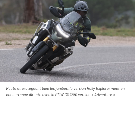
Haute et protégeant bien les jambes, la version Rally Explorer vient en
concurrence directe avec la BMW GS 1250 version « Adventure »