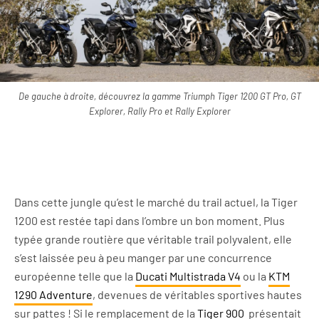
De gauche à droite, découvrez la gamme Triumph Tiger 1200 GT Pro, GT
Explorer, Rally Pro et Rally Explorer
Dans cette jungle qu’est le marché du trail actuel, la Tiger
1200 est restée tapi dans l’ombre un bon moment. Plus
typée grande routière que véritable trail polyvalent, elle
s’est laissée peu à peu manger par une concurrence
européenne telle que la
Ducati Multistrada V4
ou la
KTM
1290 Adventure
, devenues de véritables sportives hautes
sur pattes ! Si le remplacement de la
Tiger 900
présentait