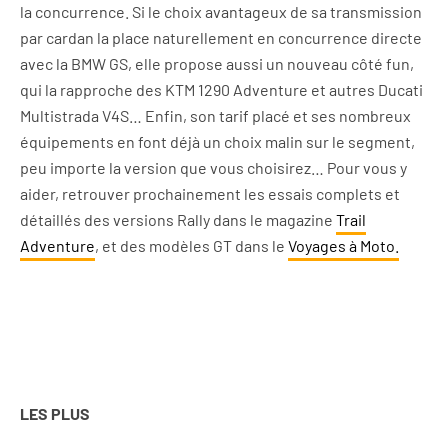
la concurrence. Si le choix avantageux de sa transmission
par cardan
la place naturellement en concurrence directe
avec la BMW GS, elle propose aussi un nouveau côté fun,
qui la rapproche des KTM 1290 Adventure et autres Ducati
Multistrada V4S… Enfin, son tarif placé et ses nombreux
équipements en font déjà un choix malin sur le segment,
peu importe la version que vous choisirez… Pour vous y
aider, retrouver prochainement les essais complets et
détaillés des versions Rally dans le magazine
Trail
Adventure
, et des modèles GT dans le
Voyages à Moto.
LES PLUS