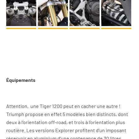
Équipements
Attention,
une Tiger 1200 peut en cacher une autre !
Triumph propose en effet 5 modèles bien distincts, dont
deux à l’orientation off-road, et trois à l’orientation plus
routière. Les versions Explorer profitent d’un imposant
réservoir en aluminium d’une contenance de 30 litres