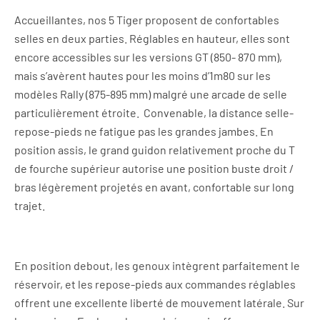
Accueillantes, nos 5 Tiger proposent de confortables
selles en deux parties. Réglables en hauteur, elles sont
encore accessibles sur les versions GT (850- 870 mm),
mais s’avèrent hautes pour les moins d’1m80 sur les
modèles Rally (875-895 mm) malgré une arcade de selle
particulièrement étroite.
Convenable, la distance selle-
repose-pieds ne fatigue pas les grandes jambes. En
position assis, le grand guidon relativement proche du T
de fourche supérieur autorise une position buste droit /
bras légèrement projetés en avant, confortable sur long
trajet.
En position debout, les genoux intègrent parfaitement le
réservoir, et les repose-pieds aux commandes réglables
offrent une excellente liberté de mouvement latérale. Sur