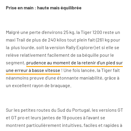
Prise en main : haute mais équilibrée
Malgré une perte d’environs 25 kg, la Tiger 1200 reste un
maxi Trail de plus de 240 kilos tout plein fait (261 kg pour
la
plus lourde, soit la version Rally Explorer) et si elle se
relève relativement facilement de sa béquille pour le
segment,
prudence au moment de la retenir d’un pied sur
une erreur à basse vitesse
! Une fois lancée, la Tiger fait
néanmoins preuve d’une étonnante maniabilité, grâce à
un excellent rayon de braquage.
Sur les petites routes du Sud du Portugal, les versions GT
et GT pro et leurs jantes de 19 pouces à l’avant se
montrent particulièrement intuitives, faciles et rapides à