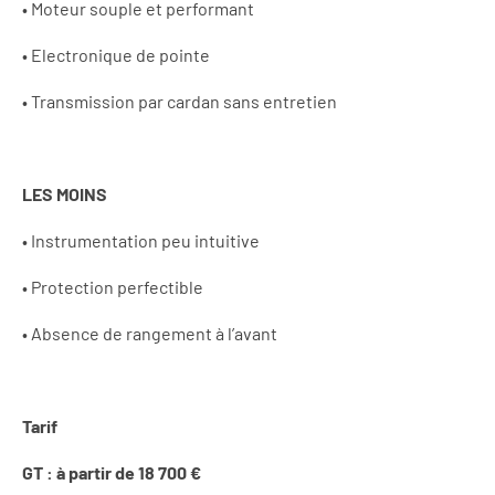
• Moteur souple et performant
• Electronique de pointe
• Transmission par cardan sans entretien
LES MOINS
• Instrumentation peu intuitive
• Protection perfectible
• Absence de rangement à l’avant
Tarif
GT : à partir de 18 700 €