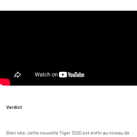
Verdict
Bien née, cette nouvelle Tiger 1200 est enfin au niveau de