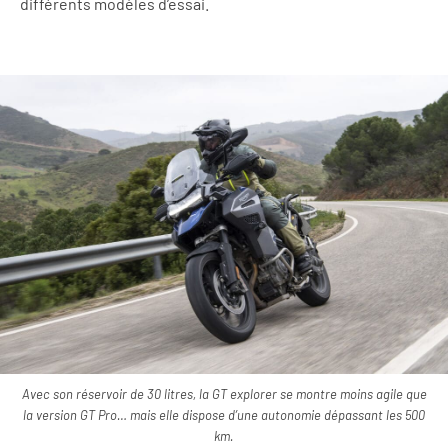
différents modèles d’essai.
Avec son réservoir de 30 litres, la GT explorer se montre moins agile que
la version GT Pro… mais elle dispose d’une autonomie dépassant les 500
km.