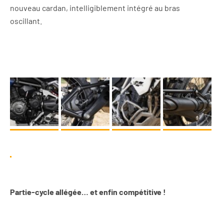
nouveau cardan, intelligiblement intégré au bras
oscillant.
Partie-cycle
allégée… et enfin compétitive !