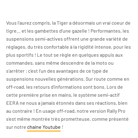
Vous l’aurez compris, la Tiger a désormais un vrai coeur de
tigre… et les gambettes d’une gazelle ! Performantes, les
suspensions semi-actives offrent une grande variété de
réglages, du très confortable à la rigidité intense, pour les
plus sportifs ! Le tout se règle en quelques appuis aux
commandes, sans même descendre de la moto ou
s’arrêter : c’est l’un des avantages de ce type de
suspensions nouvelles générations. Sur route comme en
off-road, les retours d’informations
sont bons. Lors de
cette première prise en mains, le système semi-actif
EERA ne nous a jamais étonnés dans ses réactions, bien
au contraire ! En usage off-road, notre version Rally Pro
s’est même montrée très prometteuse, comme présenté
sur notre
chaine Youtube
!