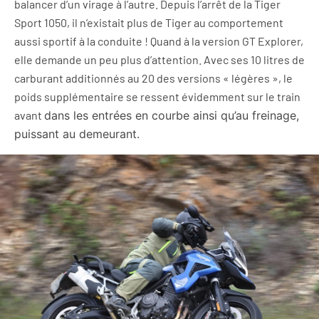
balancer d’un virage à l’autre. Depuis l’arrêt de la Tiger
Sport 1050, il n’existait plus de Tiger au comportement
aussi sportif à la conduite ! Quand à la version GT Explorer,
elle demande un peu plus d’attention. Avec ses 10 litres de
carburant additionnés au 20 des versions « légères », le
poids supplémentaire se ressent évidemment sur le train
avant
dans les entrées en courbe ainsi qu’au freinage,
puissant au demeurant.