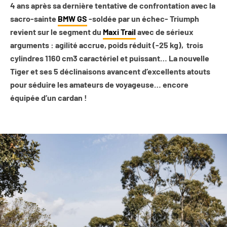
4 ans après sa dernière tentative de confrontation avec la
sacro-sainte
BMW GS
-soldée par un échec- Triumph
revient sur le segment du
Maxi Trail
avec de sérieux
arguments : agilité accrue, poids réduit (-25 kg),
trois
cylindres 1160 cm3 caractériel et puissant… La nouvelle
Tiger et ses 5 déclinaisons avancent d’excellents atouts
pour séduire les amateurs de voyageuse… encore
équipée d’un cardan !