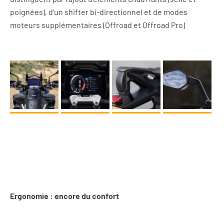
poignées), d’un shifter bi-directionnel et de modes
moteurs supplémentaires (Offroad et Offroad Pro)
Ergonomie : encore du confort