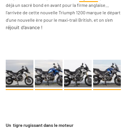
déjà un sacré bond en avant pour la firme anglaise…
l’arrivée de cette nouvelle Triumph 1200 marque le départ
d’une nouvelle ère pour le maxi-trail British, et on s’e
n
réjouit d’avance !
Un tigre rugissant dans le moteur