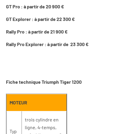
GT Pro : à partir de 20 900 €
GT Explorer : à partir de 22 300 €
Rally Pro : à partir de 21 900 €
Rally Pro Explorer :
à partir de 23 300 €
Fiche technique Triumph Tiger 1200
MOTEUR
trois cylindre en
ligne, 4-temps,
Typ