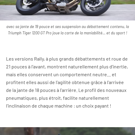
avec sa jante de 19 pouce et ses suspension au débattement contenu, la
Triumph Tiger 1200 GT Pro joue la carte de la maniabilité… et du sport !
Les versions Rally, à plus grands débattements et roue de
21 pouces à l’avant, montrent naturellement plus d’inertie,
mais elles conservent un comportement neutre… et
profitent elles aussi de l’agilité obtenue grâce à l’arrivée
de la jante de 18 pouces à l’arrière. Le profil des nouveaux
pneumatiques, plus étroit, facilite naturellement
l’inclinaison de chaque machine : un choix payant !