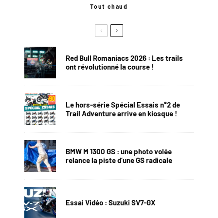
Tout chaud
Red Bull Romaniacs 2026 : Les trails
ont révolutionné la course !
Le hors-série Spécial Essais n°2 de
Trail Adventure arrive en kiosque !
BMW M 1300 GS : une photo volée
relance la piste d’une GS radicale
Essai Vidéo : Suzuki SV7-GX