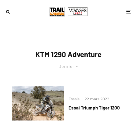
KTM 1290 Adventure
Dernier
Essais
·
22 mars 2022
Essai Triumph Tiger 1200