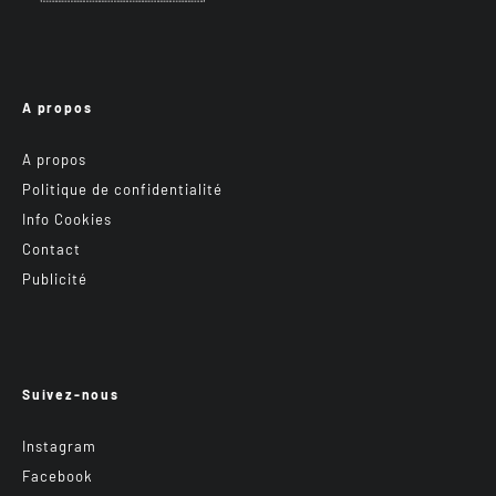
A propos
A propos
Politique de confidentialité
Info Cookies
Contact
Publicité
Suivez-nous
Instagram
Facebook