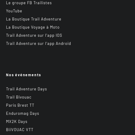
Le groupe FB Trailistes
YouTube
La Boutique Trail Adventure
La Boutique Voyage à Moto
Trail Adventure sur l’app IOS
Trail Adventure sur l’app Android
Nos événements
Trail Adventure Days
Trail Bivouac
Paris Brest TT
Enduromag Days
MX2K Days
BiiVOUAC VTT