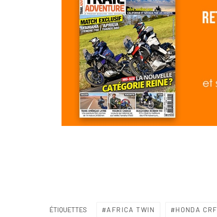
AFRICA TWIN
HONDA CRF
ÉTIQUETTES