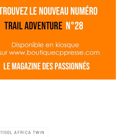
1100L AFRICA TWIN