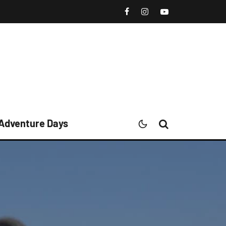
 Adventure Days