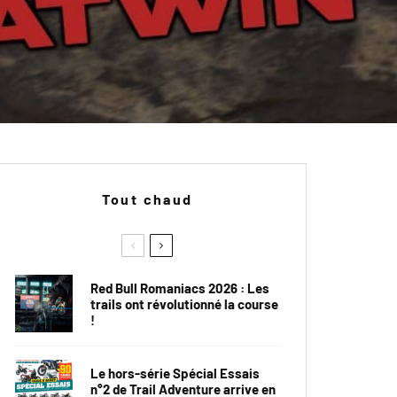
Tout chaud
Red Bull Romaniacs 2026 : Les
trails ont révolutionné la course
!
Le hors-série Spécial Essais
n°2 de Trail Adventure arrive en