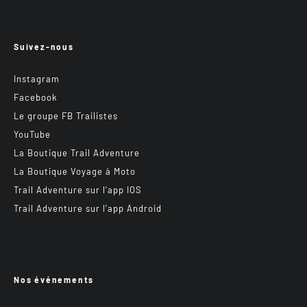
Suivez-nous
Instagram
Facebook
Le groupe FB Trailistes
YouTube
La Boutique Trail Adventure
La Boutique Voyage à Moto
Trail Adventure sur l’app IOS
Trail Adventure sur l’app Android
Nos événements