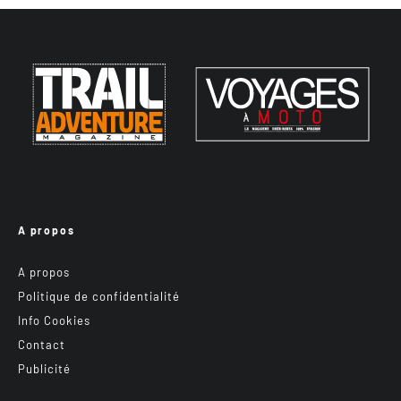
A propos
A propos
Politique de confidentialité
Info Cookies
Contact
Publicité