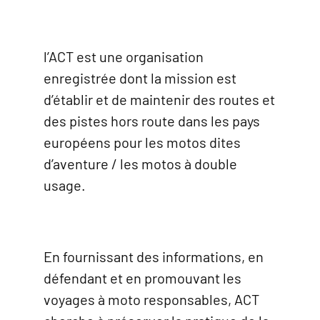
l’ACT est une organisation
enregistrée dont la mission est
d’établir et de maintenir des routes et
des pistes hors route dans les pays
européens pour les motos dites
d’aventure / les motos à double
usage.
En fournissant des informations, en
défendant et en promouvant les
voyages à moto responsables, ACT