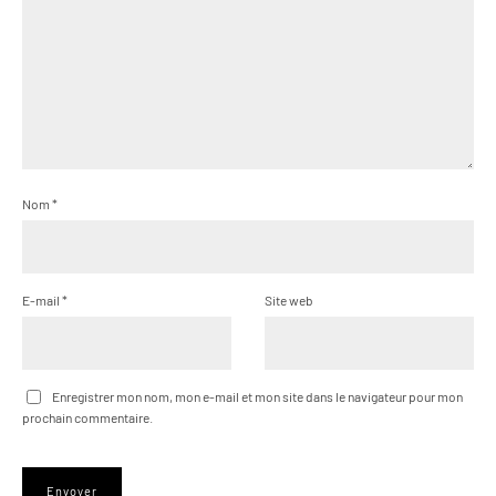
Nom
*
E-mail
*
Site web
Enregistrer mon nom, mon e-mail et mon site dans le navigateur pour mon
prochain commentaire.