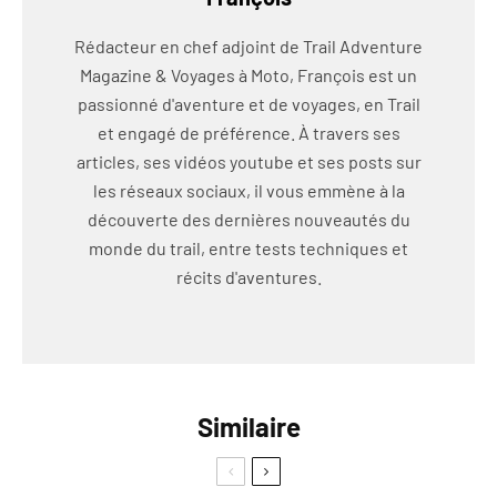
Rédacteur en chef adjoint de Trail Adventure
Magazine & Voyages à Moto, François est un
passionné d'aventure et de voyages, en Trail
et engagé de préférence. À travers ses
articles, ses vidéos youtube et ses posts sur
les réseaux sociaux, il vous emmène à la
découverte des dernières nouveautés du
monde du trail, entre tests techniques et
récits d'aventures.
Similaire