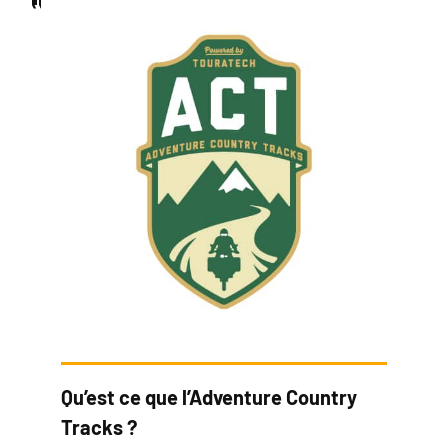
Qu’est ce que l’Adventure Country
Tracks ?