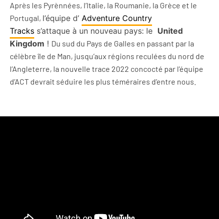
Après les Pyrènnées, l’Italie, la Roumanie, la Grèce et le
Portugal,
l’équipe d’
Adventure Country
Tracks
s’attaque à un nouveau pays: le
United
Kingdom
!
Du sud du Pays de Galles en passant par la
célèbre île de Man, jusqu’aux régions reculées du nord de
l’Angleterre, la nouvelle trace 2022 concocté par l’équipe
d’ACT devrait séduire les plus téméraires d’entre nous.