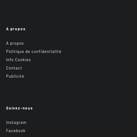
A propos
A propos
Politique de confidentialité
Info Cookies
Contact
Publicité
Suivez-nous
Instagram
Facebook