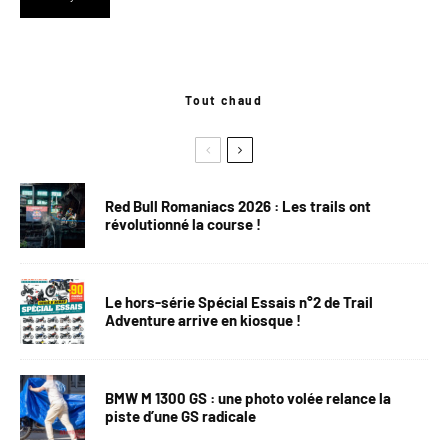
Tout chaud
Red Bull Romaniacs 2026 : Les trails ont
révolutionné la course !
Le hors-série Spécial Essais n°2 de Trail
Adventure arrive en kiosque !
BMW M 1300 GS : une photo volée relance la
piste d’une GS radicale