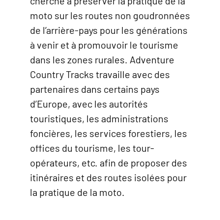
cherche à préserver la pratique de la
moto sur les routes non goudronnées
de l’arrière-pays pour les générations
à venir et à promouvoir le tourisme
dans les zones rurales. Adventure
Country Tracks travaille avec des
partenaires dans certains pays
d’Europe, avec les autorités
touristiques, les administrations
foncières, les services forestiers, les
offices du tourisme, les tour-
opérateurs, etc. afin de proposer des
itinéraires et des routes isolées pour
la pratique de la moto.