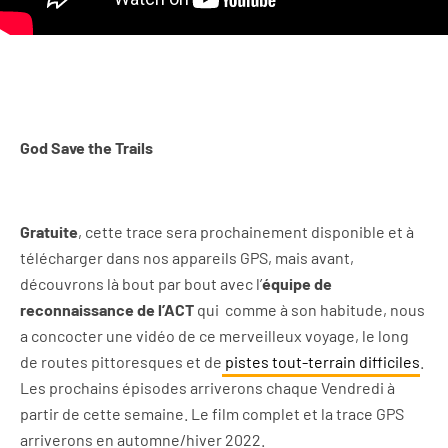
God Save the Trails
Gratuite
, cette trace sera prochainement disponible et à
télécharger dans nos appareils GPS, mais avant,
découvrons là bout par bout avec l’
équipe de
reconnaissance de l’ACT
qui comme à son habitude, nous
a concocter une vidéo de ce merveilleux voyage, le long
de routes pittoresques et de
pistes tout-terrain difficiles
.
Les prochains épisodes arriverons chaque Vendredi à
partir de cette semaine. Le film complet et la trace GPS
arriverons en automne/hiver 2022.