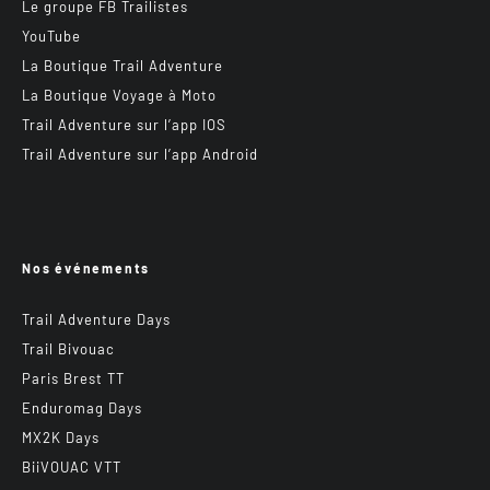
Le groupe FB Trailistes
YouTube
La Boutique Trail Adventure
La Boutique Voyage à Moto
Trail Adventure sur l’app IOS
Trail Adventure sur l’app Android
Nos événements
Trail Adventure Days
Trail Bivouac
Paris Brest TT
Enduromag Days
MX2K Days
BiiVOUAC VTT