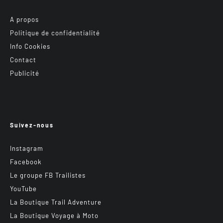
A propos
Politique de confidentialité
Info Cookies
Contact
Publicité
Suivez-nous
Instagram
Facebook
Le groupe FB Trailistes
YouTube
La Boutique Trail Adventure
La Boutique Voyage à Moto