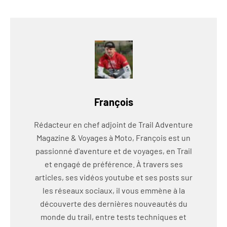
François
Rédacteur en chef adjoint de Trail Adventure
Magazine & Voyages à Moto, François est un
passionné d'aventure et de voyages, en Trail
et engagé de préférence. À travers ses
articles, ses vidéos youtube et ses posts sur
les réseaux sociaux, il vous emmène à la
découverte des dernières nouveautés du
monde du trail, entre tests techniques et