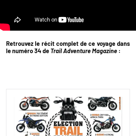
Retrouvez le récit complet de ce voyage dans
le numéro 34 de
Trail Adventure Magazine
: