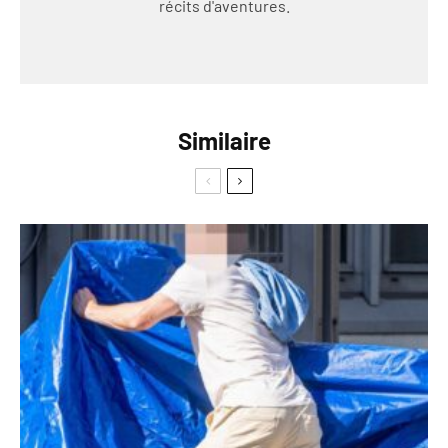
récits d'aventures.
Similaire