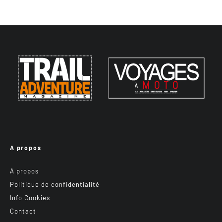
A propos
A propos
Politique de confidentialité
Info Cookies
Contact