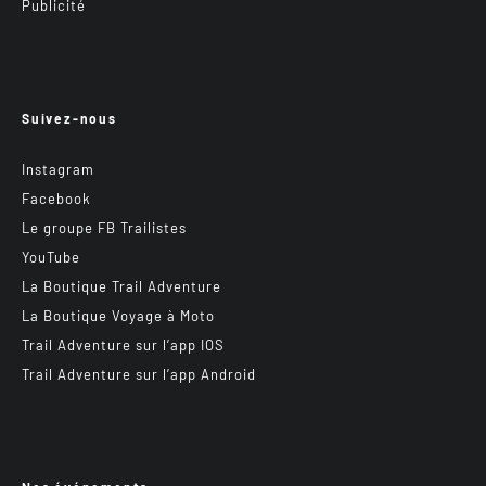
Publicité
Suivez-nous
Instagram
Facebook
Le groupe FB Trailistes
YouTube
La Boutique Trail Adventure
La Boutique Voyage à Moto
Trail Adventure sur l’app IOS
Trail Adventure sur l’app Android