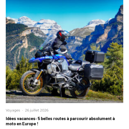
Voyages
·
26 juillet 2026
Idées vacances: 5 belles routes à parcourir absolument à
moto en Europe !