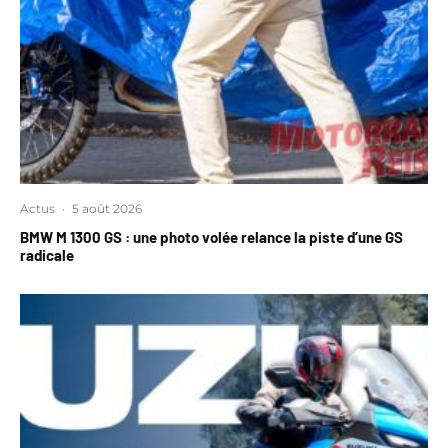
Actus
·
5 août 2026
BMW M 1300 GS : une photo volée relance la piste d’une GS
radicale