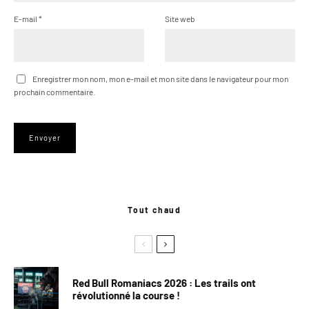
E-mail
*
Site web
Enregistrer mon nom, mon e-mail et mon site dans le navigateur pour mon
prochain commentaire.
Tout chaud
Red Bull Romaniacs 2026 : Les trails ont
révolutionné la course !