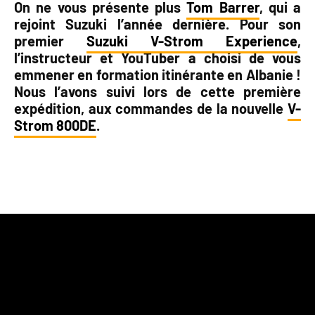
On ne vous présente plus
Tom Barrer
, qui a
rejoint Suzuki l’année dernière. Pour son
premier
Suzuki V-Strom Experience
,
l’instructeur et YouTuber a choisi de vous
emmener en formation itinérante en Albanie !
Nous l’avons suivi lors de cette première
expédition, aux commandes de la nouvelle
V-
Strom 800DE
.