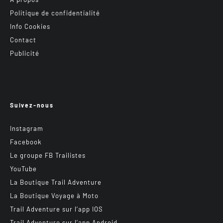
Politique de confidentialité
Info Cookies
Contact
Publicité
Suivez-nous
Instagram
Facebook
Le groupe FB Trailistes
YouTube
La Boutique Trail Adventure
La Boutique Voyage à Moto
Trail Adventure sur l’app IOS
Trail Adventure sur l’app Android