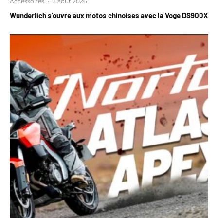
Accessoires
·
3 août 2026
Wunderlich s’ouvre aux motos chinoises avec la Voge DS900X