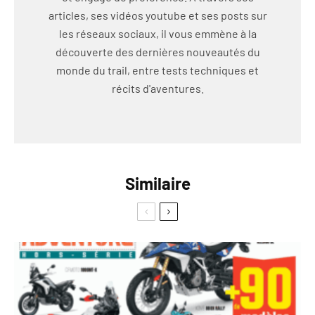
articles, ses vidéos youtube et ses posts sur
les réseaux sociaux, il vous emmène à la
découverte des dernières nouveautés du
monde du trail, entre tests techniques et
récits d'aventures.
Similaire