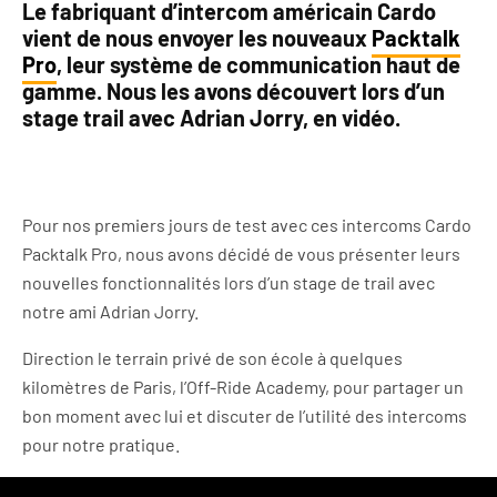
Le fabriquant d’intercom américain Cardo
vient de nous envoyer les nouveaux
Packtalk
Pro
, leur système de communication haut de
gamme. Nous les avons découvert lors d’un
stage trail avec Adrian Jorry, en vidéo.
Pour nos premiers jours de test avec ces intercoms Cardo
Packtalk Pro, nous avons décidé de vous présenter leurs
nouvelles fonctionnalités lors d’un stage de trail avec
notre ami Adrian Jorry.
Direction le terrain privé de son école à quelques
kilomètres de Paris, l’Off-Ride Academy, pour partager un
bon moment avec lui et discuter de l’utilité des intercoms
pour notre pratique.