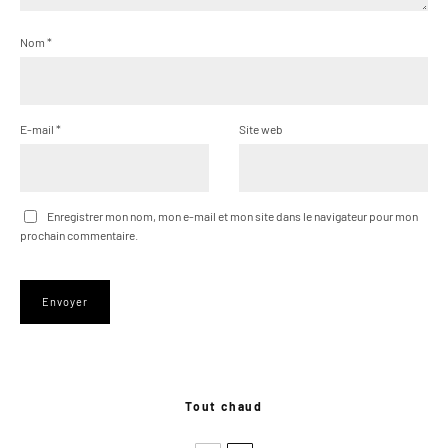
Nom
*
E-mail
*
Site web
Enregistrer mon nom, mon e-mail et mon site dans le navigateur pour mon
prochain commentaire.
Tout chaud