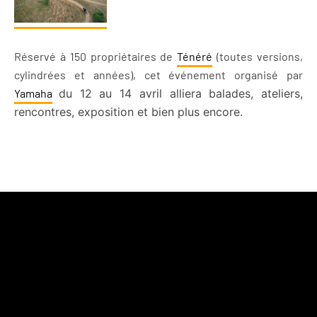
Réservé à 150 propriétaires de
Ténéré
(toutes versions,
cylindrées et années), cet événement organisé par
Yamaha
du 12 au 14 avril
alliera balades, ateliers,
rencontres, exposition et bien plus encore.