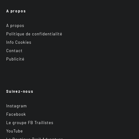
A propos
A propos
Politique de confidentialité
Info Cookies
Contact
Publicité
Suivez-nous
Instagram
Facebook
Le groupe FB Trailistes
YouTube