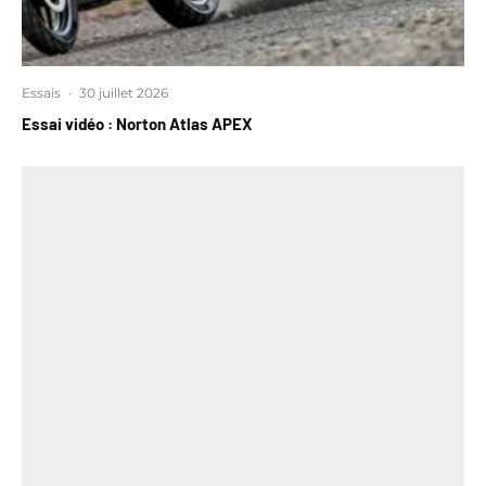
Essais
·
30 juillet 2026
Essai vidéo : Norton Atlas APEX