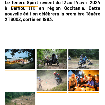
Le
Ténéré Spirit
revient du 12 au 14 avril 2024
à Belflou (11) en région Occitanie. Cette
nouvelle édition célébrera la première Ténéré
XT600Z, sortie en 1983.