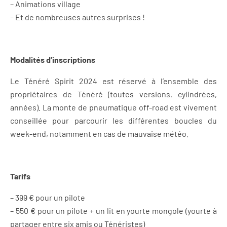
– Animations village
– Et de nombreuses autres surprises !
Modalités d’inscriptions
Le Ténéré Spirit 2024 est réservé à l’ensemble des
propriétaires de Ténéré (toutes versions, cylindrées,
années). La monte de pneumatique off-road est vivement
conseillée pour parcourir les différentes boucles du
week-end, notamment en cas de mauvaise météo.
Tarifs
– 399 € pour un pilote
– 550 € pour un pilote + un lit en yourte mongole (yourte à
partager entre six amis ou Ténéristes)