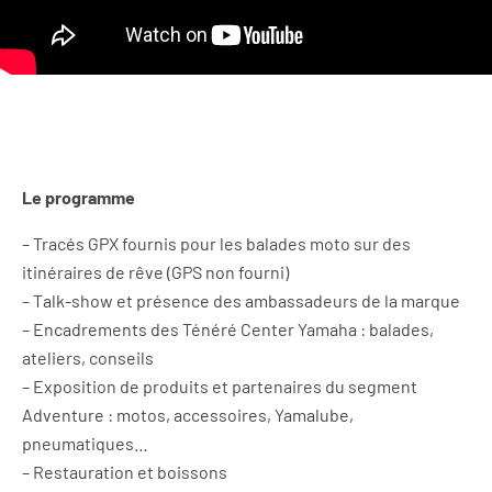
Le programme
– Tracés GPX fournis pour les balades moto sur des
itinéraires de rêve (GPS non fourni)
– Talk-show et présence des ambassadeurs de la marque
– Encadrements des Ténéré Center Yamaha : balades,
ateliers, conseils
– Exposition de produits et partenaires du segment
Adventure : motos, accessoires, Yamalube,
pneumatiques…
– Restauration et boissons