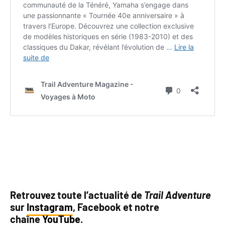
Retrouvez toute l’actualité de
Trail Adventure
sur
Instagram
, Facebook et notre
chaîne
YouTube
.