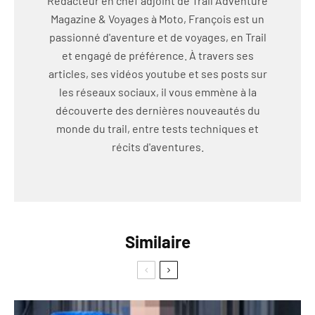
Rédacteur en chef adjoint de Trail Adventure
Magazine & Voyages à Moto, François est un
passionné d'aventure et de voyages, en Trail
et engagé de préférence. À travers ses
articles, ses vidéos youtube et ses posts sur
les réseaux sociaux, il vous emmène à la
découverte des dernières nouveautés du
monde du trail, entre tests techniques et
récits d'aventures.
Similaire