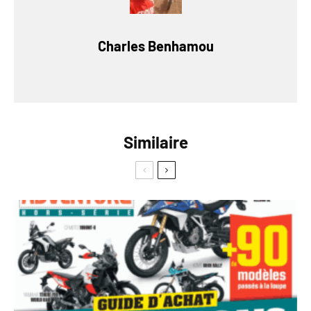
Charles Benhamou
Similaire