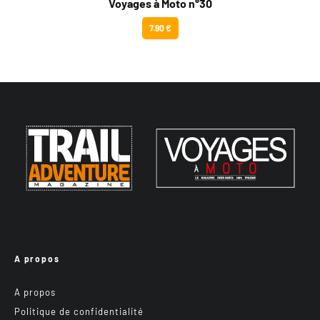
Voyages à Moto n°30
7.90 €
A propos
A propos
Politique de confidentialité