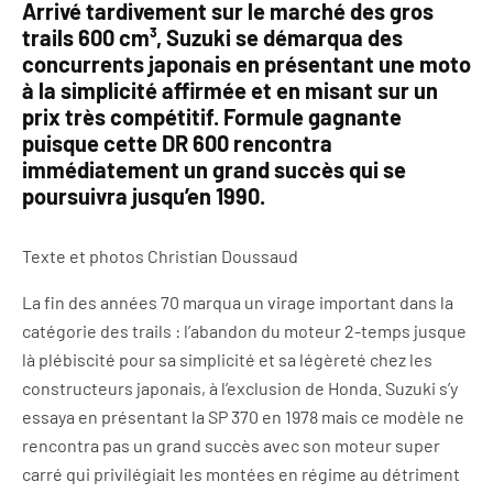
Arrivé tardivement sur le marché des gros
trails 600 cm³, Suzuki se démarqua des
concurrents japonais en présentant une moto
à la simplicité affirmée et en misant sur un
prix très compétitif. Formule gagnante
puisque cette DR 600 rencontra
immédiatement un grand succès qui se
poursuivra jusqu’en 1990.
Texte et photos Christian Doussaud
La fin des années 70 marqua un virage important dans la
catégorie des trails : l’abandon du moteur 2-temps jusque
là plébiscité pour sa simplicité et sa légèreté chez les
constructeurs japonais, à l’exclusion de Honda. Suzuki s’y
essaya en présentant la SP 370 en 1978 mais ce modèle ne
rencontra pas un grand succès avec son moteur super
carré qui privilégiait les montées en régime au détriment