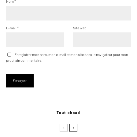
Nom
*
E-mail
*
Site web
Enregistrer mon nom, mon e-mail et mon site dans le navigateur pour mon
prochain commentaire.
Tout chaud