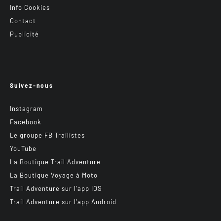
Info Cookies
Contact
Publicité
Suivez-nous
Instagram
Facebook
Le groupe FB Trailistes
YouTube
La Boutique Trail Adventure
La Boutique Voyage à Moto
Trail Adventure sur l’app IOS
Trail Adventure sur l’app Android