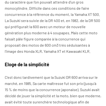
du caractère que l’on pouvait attendre d’un gros
monocylindre. Difficile dans ces conditions de faire
concurrence à la référence du moment, la Yamaha XT 500.
La Suzuki sera suivie de la DR 400 et, en 1982, de la DR 500
qui préfigurait la 600 avec un moteur de nouvelle
génération plus moderne à 4 soupapes. Mais cette moto
faisait pâle figure comparée à la concurrence qui
proposait des motos de 600 cm3 très séduisantes à
l’image des Honda XLR, Yamaha XT et Kawasaki KLR.
Eloge de la simplicité
C’est donc tardivement que la Suzuki DR 600 arriva sur le
marché, en 1985. Sa carte maîtresse fut son prix (jusqu’à
15 % de moins que la concurrence japonaise). Suzuki avait
décidé de jouer la simplicité et la moto, bien que moderne,
avait évité toute surenchère technologique afin de