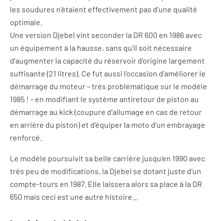
les soudures n’étaient effectivement pas d’une qualité
optimale.
Une version Djebel vint seconder la DR 600 en 1986 avec
un équipement à la hausse, sans qu’il soit nécessaire
d’augmenter la capacité du réservoir d’origine largement
suffisante (21 litres). Ce fut aussi l’occasion d’améliorer le
démarrage du moteur – très problématique sur le modèle
1985 ! – en modifiant le système antiretour de piston au
démarrage au kick (coupure d’allumage en cas de retour
en arrière du piston) et d’équiper la moto d’un embrayage
renforcé.
Le modèle poursuivit sa belle carrière jusqu’en 1990 avec
très peu de modifications, la Djebel se dotant juste d’un
compte-tours en 1987. Elle laissera alors sa place à la DR
650 mais ceci est une autre histoire…