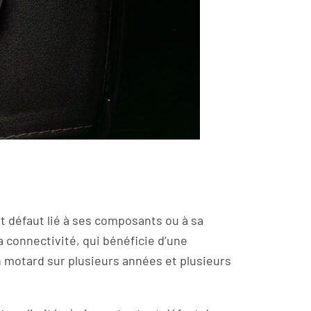
t défaut lié à ses composants ou à sa
a connectivité, qui bénéficie d’une
motard sur plusieurs années et plusieurs