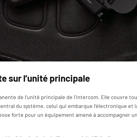
 sur l’unité principale
ente de l’unité principale de l’intercom. Elle couvre tou
entral du système, celui qui embarque l’électronique et l
esse forte pour un équipement amené à accompagner un 