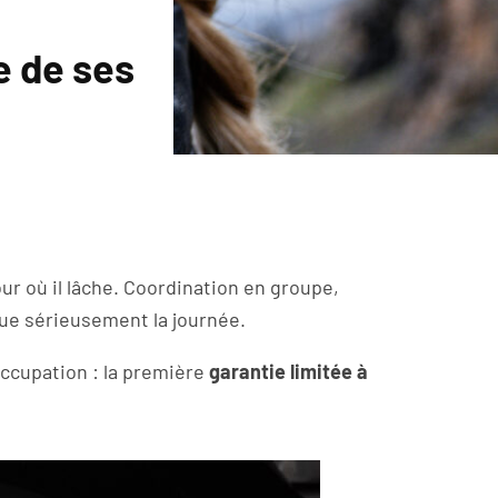
e de ses
ur où il lâche. Coordination en groupe,
que sérieusement la journée.
ccupation : la première
garantie limitée à