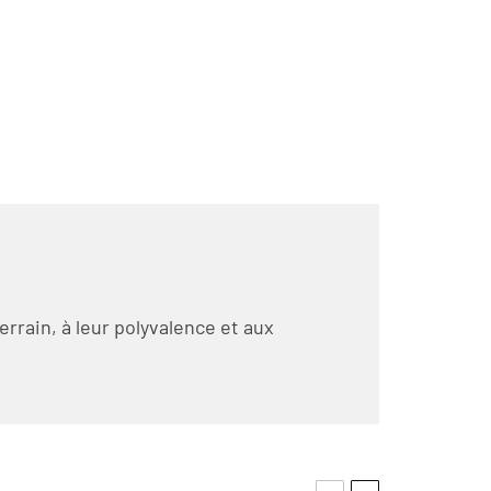
rrain, à leur polyvalence et aux