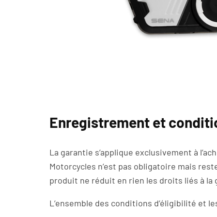
Enregistrement et conditi
La garantie s’applique exclusivement à l’ach
Motorcycles n’est pas obligatoire mais res
produit ne réduit en rien les droits liés à la
L’ensemble des conditions d’éligibilité et 