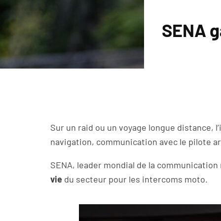
SENA ga
Sur un raid ou un voyage longue distance, l
navigation, communication avec le pilote a
SENA, leader mondial de la communication m
vie
du secteur pour les intercoms moto.