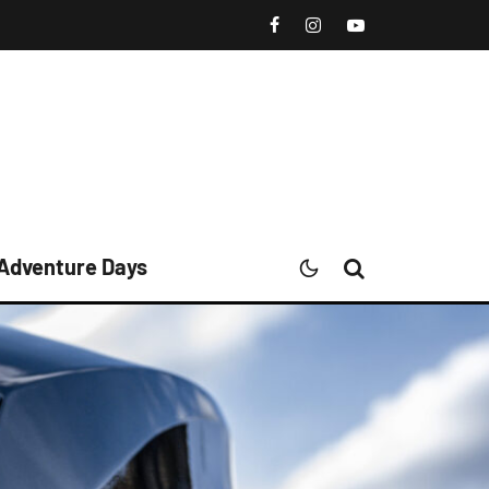
 Adventure Days