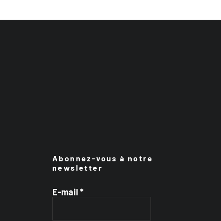
Abonnez-vous à notre
newsletter
E-mail
*