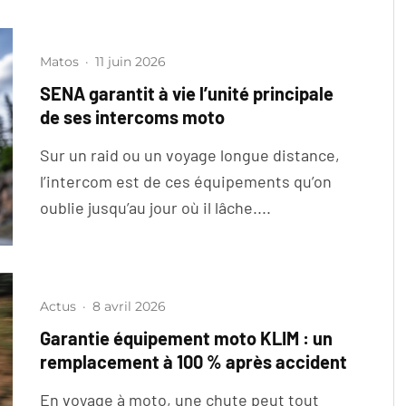
Matos
·
11 juin 2026
SENA garantit à vie l’unité principale
de ses intercoms moto
Sur un raid ou un voyage longue distance,
l’intercom est de ces équipements qu’on
oublie jusqu’au jour où il lâche....
Actus
·
8 avril 2026
Garantie équipement moto KLIM : un
remplacement à 100 % après accident
En voyage à moto, une chute peut tout