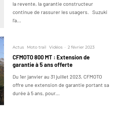
la revente, la garantie constructeur
continue de rassurer les usagers. Suzuki
l’a...
Actus
Moto trail
Vidéos
·
2 février 2023
CFMOTO 800 MT : Extension de
garantie à 5 ans offerte
Du 1er janvier au 31 juillet 2023, CFMOTO
offre une extension de garantie portant sa
durée à 5 ans, pour...