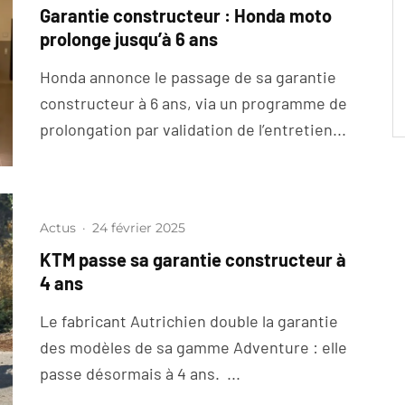
Garantie constructeur : Honda moto
prolonge jusqu’à 6 ans
Honda annonce le passage de sa garantie
constructeur à 6 ans, via un programme de
prolongation par validation de l’entretien...
Actus
·
24 février 2025
KTM passe sa garantie constructeur à
4 ans
Le fabricant Autrichien double la garantie
des modèles de sa gamme Adventure : elle
passe désormais à 4 ans. ...