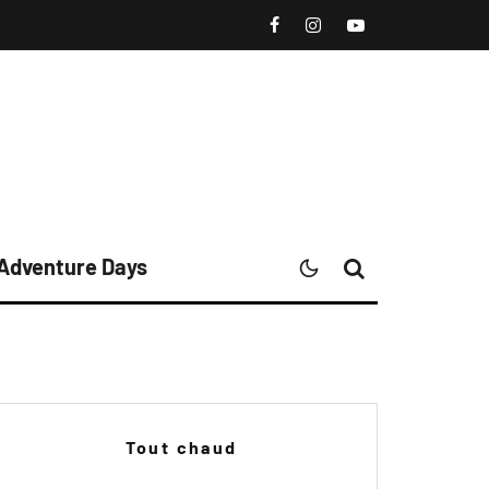
 Adventure Days
Tout chaud