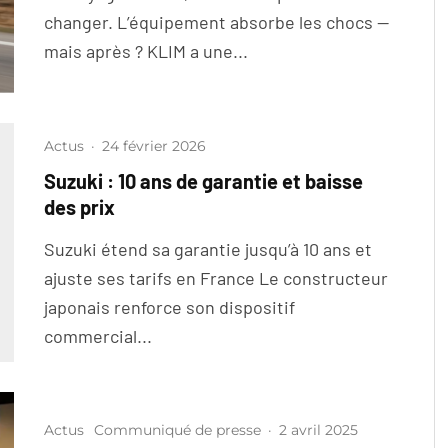
changer. L’équipement absorbe les chocs —
mais après ? KLIM a une...
Actus
·
24 février 2026
Suzuki : 10 ans de garantie et baisse
des prix
Suzuki étend sa garantie jusqu’à 10 ans et
ajuste ses tarifs en France Le constructeur
japonais renforce son dispositif
commercial...
Actus
Communiqué de presse
·
2 avril 2025