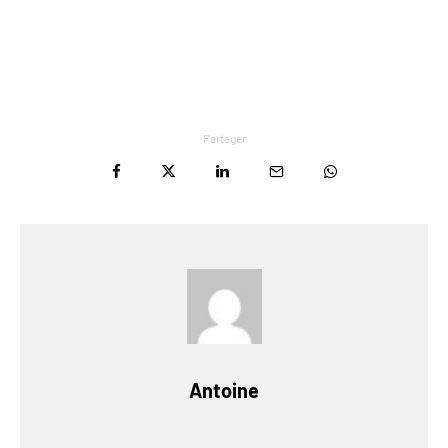
Partager
Antoine