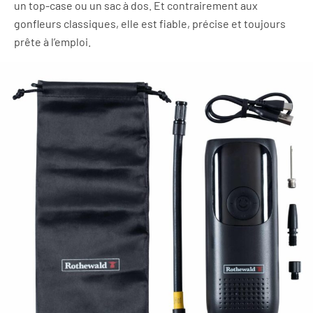
un top-case ou un sac à dos. Et contrairement aux
gonfleurs classiques, elle est fiable, précise et toujours
prête à l’emploi.