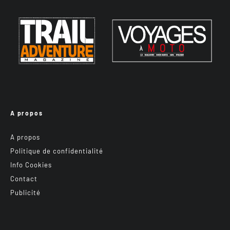
A propos
A propos
Politique de confidentialité
Info Cookies
Contact
Publicité