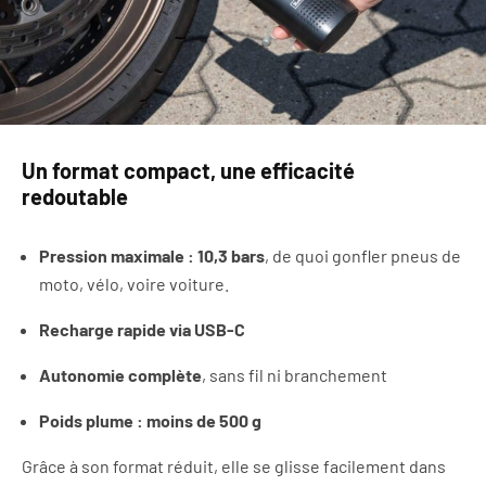
Un format compact, une efficacité
redoutable
Pression maximale : 10,3 bars
, de quoi gonfler pneus de
moto, vélo, voire voiture.
Recharge rapide via USB-C
Autonomie complète
, sans fil ni branchement
Poids plume : moins de 500 g
Grâce à son format réduit, elle se glisse facilement dans