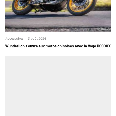
Accessoires
·
3 août 2026
Wunderlich s’ouvre aux motos chinoises avec la Voge DS900X