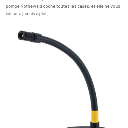
pompe Rothewald coche toutes les cases, et elle ne vous
laissera jamais à plat.