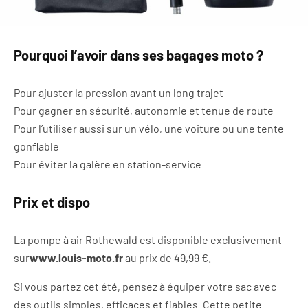
Pourquoi l’avoir dans ses bagages moto ?
Pour ajuster la pression avant un long trajet
Pour gagner en sécurité, autonomie et tenue de route
Pour l’utiliser aussi sur un vélo, une voiture ou une tente
gonflable
Pour éviter la galère en station-service
Prix et dispo
La pompe à air Rothewald est disponible exclusivement
sur
www.louis-moto.fr
au prix de 49,99 €.
Si vous partez cet été, pensez à équiper votre sac avec
des outils simples, efficaces et fiables. Cette petite