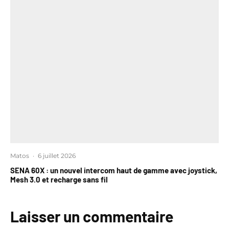
Matos
·
6 juillet 2026
SENA 60X : un nouvel intercom haut de gamme avec joystick,
Mesh 3.0 et recharge sans fil
Laisser un commentaire