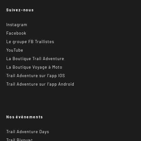
Suivez-nous
Instagram
Facebook
Le groupe FB Trailistes
YouTube
La Boutique Trail Adventure
La Boutique Voyage à Moto
Trail Adventure sur l’app IOS
Trail Adventure sur l’app Android
Nos événements
Trail Adventure Days
Trail Bivouac