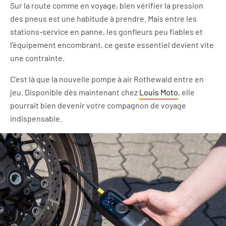
Sur la route comme en voyage, bien vérifier la pression
des pneus est une habitude à prendre. Mais entre les
stations-service en panne, les gonfleurs peu fiables et
l’équipement encombrant, ce geste essentiel devient vite
une contrainte.
C’est là que la nouvelle pompe à air Rothewald entre en
jeu. Disponible dès maintenant chez
Louis Moto
, elle
pourrait bien devenir votre compagnon de voyage
indispensable.