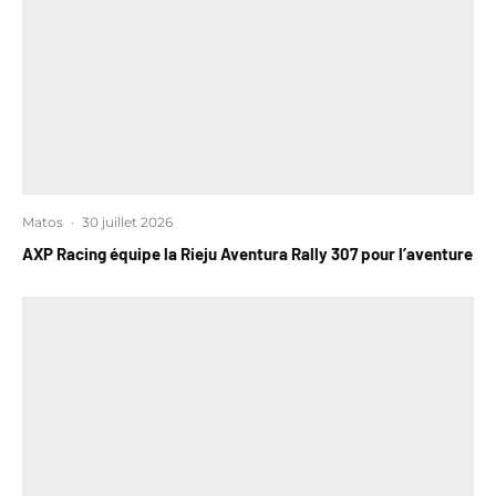
Matos
·
30 juillet 2026
AXP Racing équipe la Rieju Aventura Rally 307 pour l’aventure