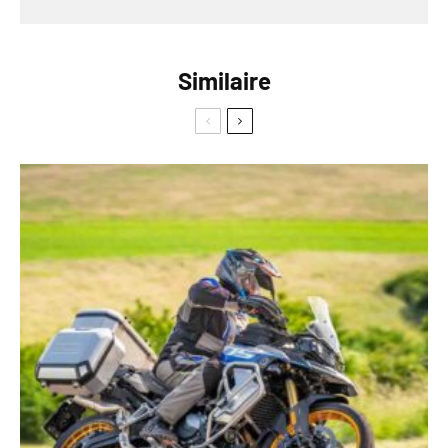
Similaire