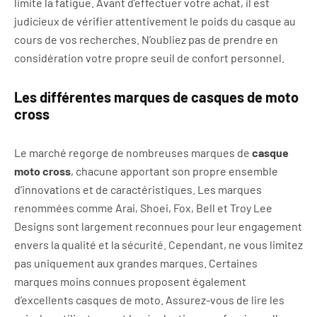
limite la fatigue. Avant d’effectuer votre achat, il est
judicieux de vérifier attentivement le poids du casque au
cours de vos recherches. N’oubliez pas de prendre en
considération votre propre seuil de confort personnel.
Les différentes marques de casques de moto
cross
Le marché regorge de nombreuses marques de
casque
moto cross
, chacune apportant son propre ensemble
d’innovations et de caractéristiques. Les marques
renommées comme Arai, Shoei, Fox, Bell et Troy Lee
Designs sont largement reconnues pour leur engagement
envers la qualité et la sécurité. Cependant, ne vous limitez
pas uniquement aux grandes marques. Certaines
marques moins connues proposent également
d’excellents casques de moto. Assurez-vous de lire les