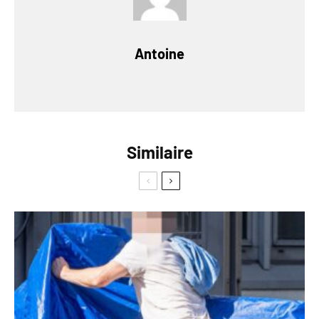
Antoine
Similaire