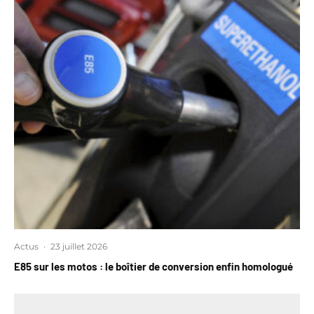
Actus
·
23 juillet 2026
E85 sur les motos : le boîtier de conversion enfin homologué