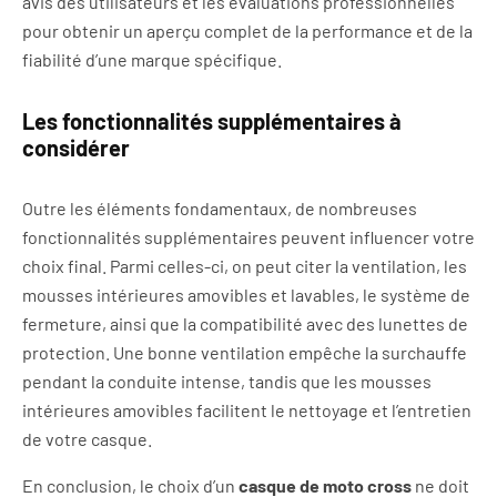
avis des utilisateurs et les évaluations professionnelles
pour obtenir un aperçu complet de la performance et de la
fiabilité d’une marque spécifique.
Les fonctionnalités supplémentaires à
considérer
Outre les éléments fondamentaux, de nombreuses
fonctionnalités supplémentaires peuvent influencer votre
choix final. Parmi celles-ci, on peut citer la ventilation, les
mousses intérieures amovibles et lavables, le système de
fermeture, ainsi que la compatibilité avec des lunettes de
protection. Une bonne ventilation empêche la surchauffe
pendant la conduite intense, tandis que les mousses
intérieures amovibles facilitent le nettoyage et l’entretien
de votre casque.
En conclusion, le choix d’un
casque de moto cross
ne doit