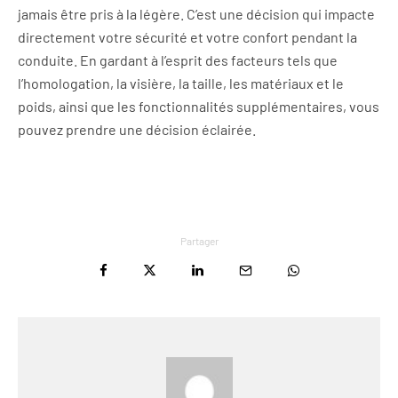
jamais être pris à la légère. C’est une décision qui impacte
directement votre sécurité et votre confort pendant la
conduite. En gardant à l’esprit des facteurs tels que
l’homologation, la visière, la taille, les matériaux et le
poids, ainsi que les fonctionnalités supplémentaires, vous
pouvez prendre une décision éclairée.
Partager