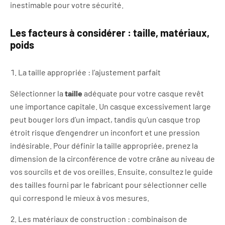
inestimable pour votre sécurité.
Les facteurs à considérer : taille, matériaux,
poids
La taille appropriée : l’ajustement parfait
Sélectionner la
taille
adéquate pour votre casque revêt
une importance capitale. Un casque excessivement large
peut bouger lors d’un impact, tandis qu’un casque trop
étroit risque d’engendrer un inconfort et une pression
indésirable. Pour définir la taille appropriée, prenez la
dimension de la circonférence de votre crâne au niveau de
vos sourcils et de vos oreilles. Ensuite, consultez le guide
des tailles fourni par le fabricant pour sélectionner celle
qui correspond le mieux à vos mesures.
Les matériaux de construction : combinaison de