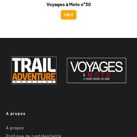
Voyages à Moto n°30
7.90 €
A propos
A propos
Politique de confidentialité