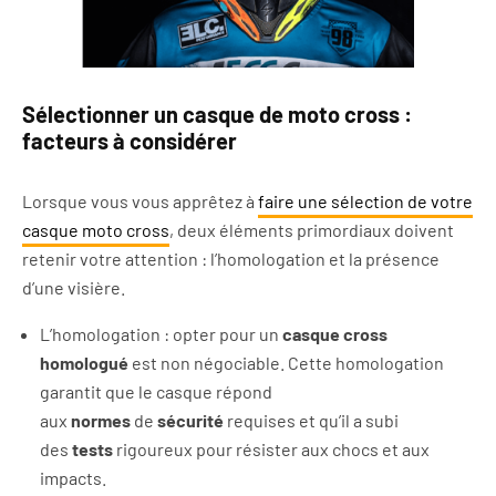
Sélectionner un casque de moto cross :
facteurs à considérer
Lorsque vous vous apprêtez à
faire une sélection de votre
casque moto cross
, deux éléments primordiaux doivent
retenir votre attention : l’homologation et la présence
d’une visière.
L’homologation : opter pour un
casque cross
homologué
est non négociable. Cette homologation
garantit que le casque répond
aux
normes
de
sécurité
requises et qu’il a subi
des
tests
rigoureux pour résister aux chocs et aux
impacts.