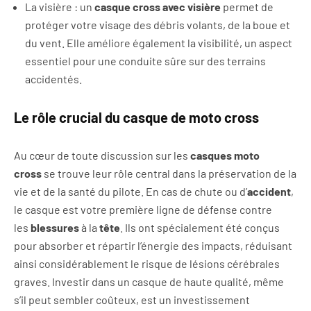
La visière : un
casque cross avec visière
permet de
protéger votre visage des débris volants, de la boue et
du vent. Elle améliore également la visibilité, un aspect
essentiel pour une conduite sûre sur des terrains
accidentés.
Le rôle crucial du casque de moto cross
Au cœur de toute discussion sur les
casques moto
cross
se trouve leur rôle central dans la préservation de la
vie et de la santé du pilote. En cas de chute ou d’
accident
,
le casque est votre première ligne de défense contre
les
blessures
à la
tête
. Ils ont spécialement été conçus
pour absorber et répartir l’énergie des impacts, réduisant
ainsi considérablement le risque de lésions cérébrales
graves. Investir dans un casque de haute qualité, même
s’il peut sembler coûteux, est un investissement