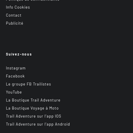
Info Cookies
Contact
Publicité
Suivez-nous
Instagram
Facebook
Le groupe FB Trailistes
YouTube
La Boutique Trail Adventure
La Boutique Voyage à Moto
Trail Adventure sur l’app IOS
Trail Adventure sur l’app Android