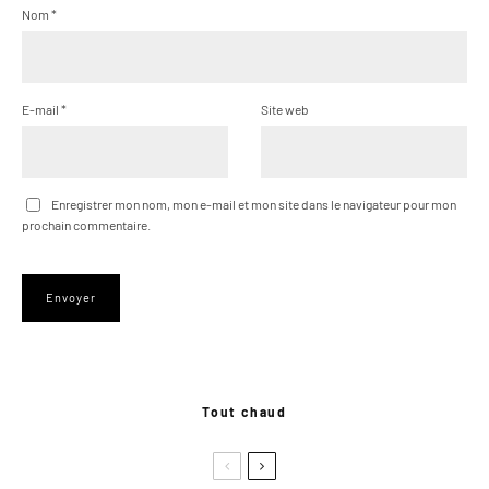
Nom
*
E-mail
*
Site web
Enregistrer mon nom, mon e-mail et mon site dans le navigateur pour mon
prochain commentaire.
Tout chaud