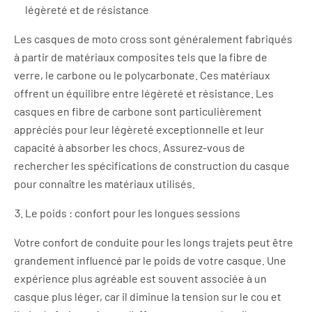
légèreté et de résistance
Les casques de moto cross sont généralement fabriqués
à partir de matériaux composites tels que la fibre de
verre, le carbone ou le polycarbonate. Ces matériaux
offrent un équilibre entre légèreté et résistance. Les
casques en fibre de carbone sont particulièrement
appréciés pour leur légèreté exceptionnelle et leur
capacité à absorber les chocs. Assurez-vous de
rechercher les spécifications de construction du casque
pour connaître les matériaux utilisés.
Le poids : confort pour les longues sessions
Votre confort de conduite pour les longs trajets peut être
grandement influencé par le poids de votre casque. Une
expérience plus agréable est souvent associée à un
casque plus léger, car il diminue la tension sur le cou et