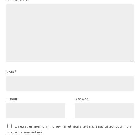
Nom
*
E-mail
*
Site web
Enregistrer mon nom, mon e-mail et mon site dans le navigateur pour mon
prochain commentaire.