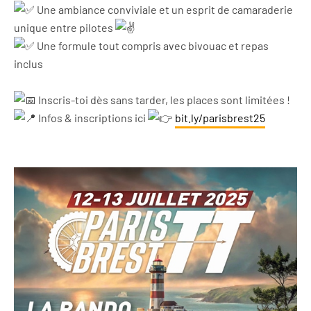
Une ambiance conviviale et un esprit de camaraderie
unique entre pilotes
Une formule tout compris avec bivouac et repas
inclus
Inscris-toi dès sans tarder, les places sont limitées !
Infos & inscriptions ici
bit.ly/parisbrest25