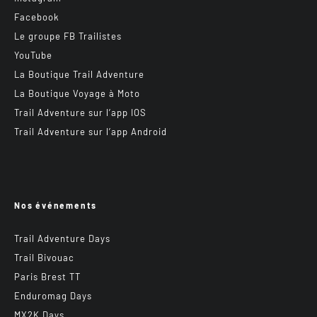
Facebook
Le groupe FB Trailistes
YouTube
La Boutique Trail Adventure
La Boutique Voyage à Moto
Trail Adventure sur l’app IOS
Trail Adventure sur l’app Android
Nos événements
Trail Adventure Days
Trail Bivouac
Paris Brest TT
Enduromag Days
MX2K Days