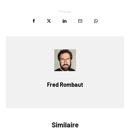
Partager
Fred Rombaut
Similaire