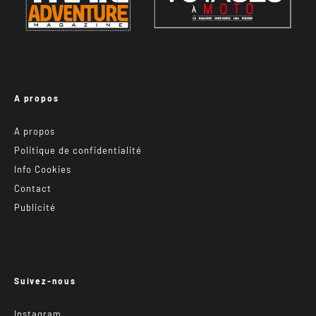
A propos
A propos
Politique de confidentialité
Info Cookies
Contact
Publicité
Suivez-nous
Instagram