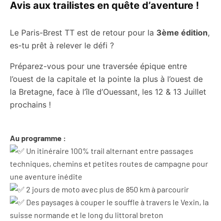
Avis aux trailistes en quête d’aventure !
Le Paris-Brest TT est de retour pour la
3ème édition
,
es-tu prêt à relever le défi ?
Préparez-vous pour une traversée épique entre
l’ouest de la capitale et la pointe la plus à l’ouest de
la Bretagne, face à l’île d’Ouessant, les 12 & 13 Juillet
prochains !
Au programme :
Un itinéraire 100% trail alternant entre passages
techniques, chemins et petites routes de campagne pour
une aventure inédite
2 jours de moto avec plus de 850 km à parcourir
Des paysages à couper le souffle à travers le Vexin, la
suisse normande et le long du littoral breton