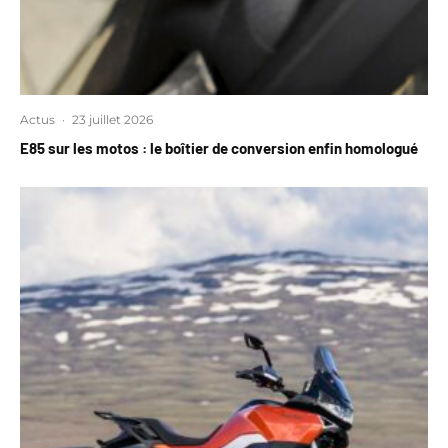
Actus
·
23 juillet 2026
E85 sur les motos : le boîtier de conversion enfin homologué