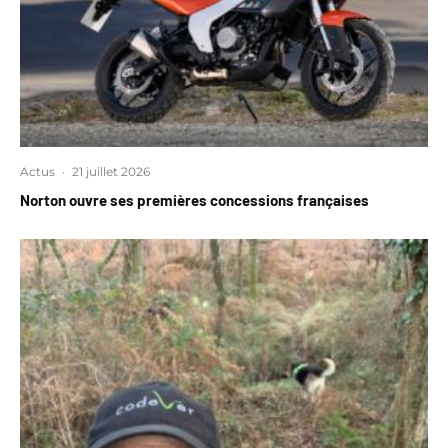
Actus
·
21 juillet 2026
Norton ouvre ses premières concessions françaises