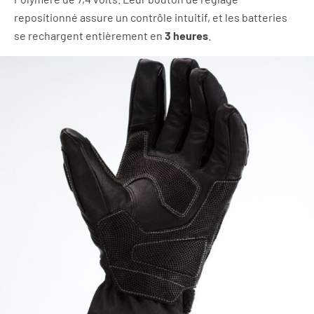
repositionné assure un contrôle intuitif, et les batteries
se rechargent entièrement en
3 heures
.