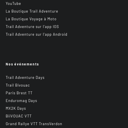
YouTube
La Boutique Trail Adventure
La Boutique Voyage à Moto
Trail Adventure sur l’app IOS
Trail Adventure sur l’app Android
Nos événements
Trail Adventure Days
Trail Bivouac
Paris Brest TT
Enduromag Days
MX2K Days
BiiVOUAC VTT
Grand Rallye VTT TransVerdon