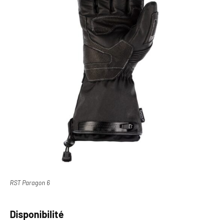
RST Paragon 6
Disponibilité