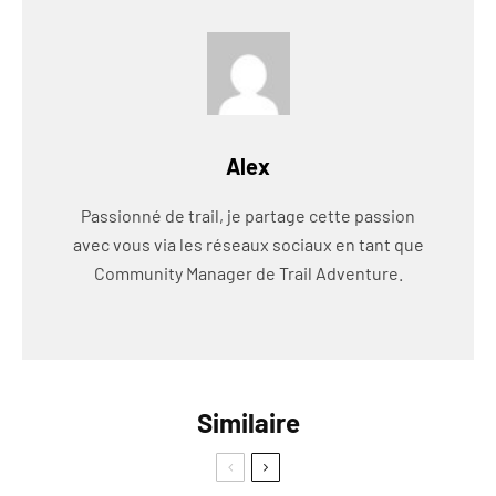
Alex
Passionné de trail, je partage cette passion
avec vous via les réseaux sociaux en tant que
Community Manager de Trail Adventure.
Similaire