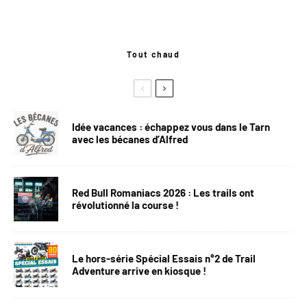
Tout chaud
Idée vacances : échappez vous dans le Tarn
avec les bécanes d’Alfred
Red Bull Romaniacs 2026 : Les trails ont
révolutionné la course !
Le hors-série Spécial Essais n°2 de Trail
Adventure arrive en kiosque !