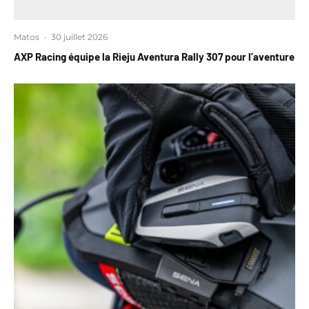
Matos
·
30 juillet 2026
AXP Racing équipe la Rieju Aventura Rally 307 pour l’aventure