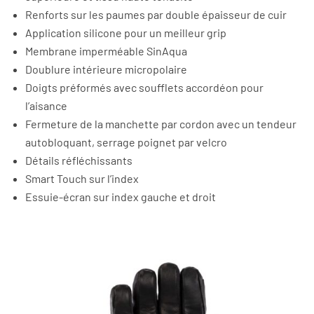
Renforts sur les paumes par double épaisseur de cuir
Application silicone pour un meilleur grip
Membrane imperméable SinAqua
Doublure intérieure micropolaire
Doigts préformés avec soufflets accordéon pour
l’aisance
Fermeture de la manchette par cordon avec un tendeur
autobloquant, serrage poignet par velcro
Détails réfléchissants
Smart Touch sur l’index
Essuie-écran sur index gauche et droit