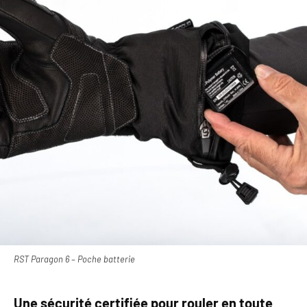
RST Paragon 6 – Poche batterie
Une sécurité certifiée pour rouler en toute