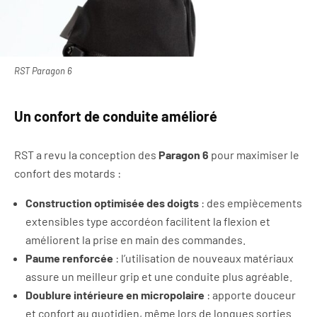
RST Paragon 6
Un confort de conduite amélioré
RST a revu la conception des
Paragon 6
pour maximiser le
confort des motards :
Construction optimisée des doigts
: des empiècements
extensibles type accordéon facilitent la flexion et
améliorent la prise en main des commandes.
Paume renforcée
: l’utilisation de nouveaux matériaux
assure un meilleur grip et une conduite plus agréable.
Doublure intérieure en micropolaire
: apporte douceur
et confort au quotidien, même lors de longues sorties.