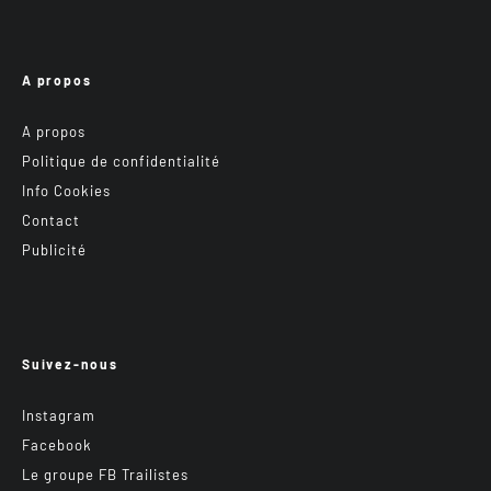
A propos
A propos
Politique de confidentialité
Info Cookies
Contact
Publicité
Suivez-nous
Instagram
Facebook
Le groupe FB Trailistes