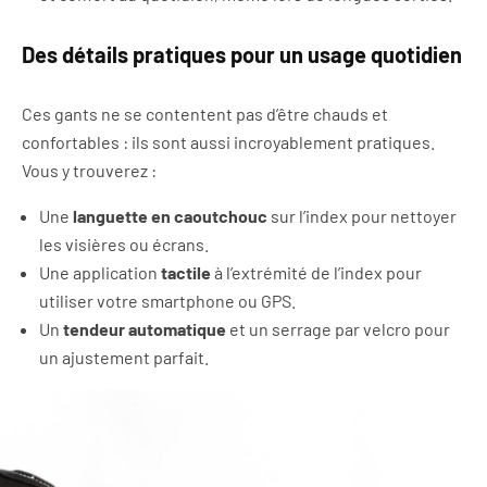
Des détails pratiques pour un usage quotidien
Ces gants ne se contentent pas d’être chauds et
confortables : ils sont aussi incroyablement pratiques.
Vous y trouverez :
Une
languette en caoutchouc
sur l’index pour nettoyer
les visières ou écrans.
Une application
tactile
à l’extrémité de l’index pour
utiliser votre smartphone ou GPS.
Un
tendeur automatique
et un serrage par velcro pour
un ajustement parfait.