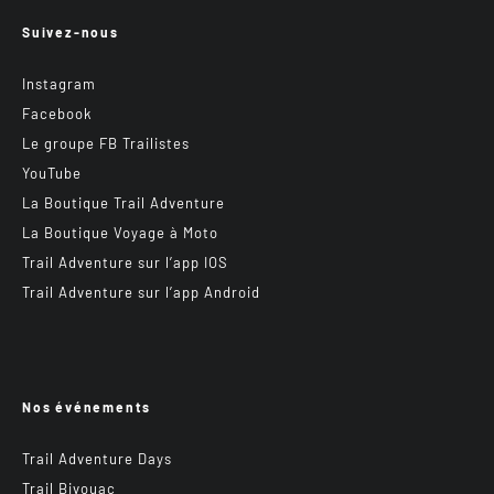
Suivez-nous
Instagram
Facebook
Le groupe FB Trailistes
YouTube
La Boutique Trail Adventure
La Boutique Voyage à Moto
Trail Adventure sur l’app IOS
Trail Adventure sur l’app Android
Nos événements
Trail Adventure Days
Trail Bivouac