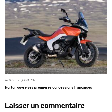
Actus
·
21 juillet 2026
Norton ouvre ses premières concessions françaises
Laisser un commentaire