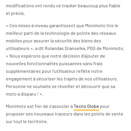
modifications ont rendu ce tracker beaucoup plus fiable
et précis.
« Ces mises à niveau garantissent que Monimoto tire le
meilleur parti de la technologie de pointe des réseaux
mobiles pour assurer la sécurité des biens des
utilisateurs », a dit Rolandas Dranseika, PDG de Monimoto.
« Nous espérons que notre décision d’ajouter de
nouvelles fonctionnalités puissantes sans frais
supplémentaires pour l’utilisateur reflète notre
engagement à sécuriser les trajets de nos utilisateurs.
Personne ne souhaite se réveiller et découvrir que sa
moto a disparu ! ».
Monimoto est fier de s’associer à
Tecno Globe
pour
proposer ses nouveaux traceurs dans les points de vente
sur tout le territoire.