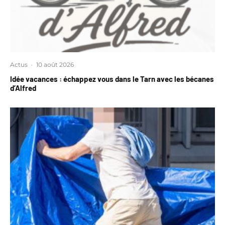
Actus
·
10 août 2026
Idée vacances : échappez vous dans le Tarn avec les bécanes
d’Alfred