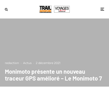
redaction
·
Actus
·
2 décembre 2021
Monimoto présente un nouveau
traceur GPS amélioré – Le Monimoto 7