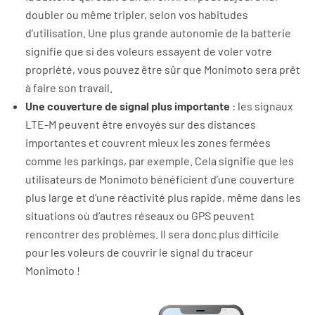
doubler ou même tripler, selon vos habitudes
d’utilisation. Une plus grande autonomie de la batterie
signifie que si des voleurs essayent de voler votre
propriété, vous pouvez être sûr que Monimoto sera prêt
à faire son travail.
Une couverture de signal plus importante
: les signaux
LTE-M peuvent être envoyés sur des distances
importantes et couvrent mieux les zones fermées
comme les parkings, par exemple. Cela signifie que les
utilisateurs de Monimoto bénéficient d’une couverture
plus large et d’une réactivité plus rapide, même dans les
situations où d’autres réseaux ou GPS peuvent
rencontrer des problèmes. Il sera donc plus difficile
pour les voleurs de couvrir le signal du traceur
Monimoto !