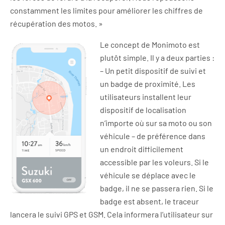
constamment les limites pour améliorer les chiffres de
récupération des motos. »
Le concept de Monimoto est
plutôt simple. Il y a deux parties :
– Un petit dispositif de suivi et
un badge de proximité. Les
utilisateurs installent leur
dispositif de localisation
n’importe où sur sa moto ou son
véhicule – de préférence dans
un endroit difficilement
accessible par les voleurs. Si le
véhicule se déplace avec le
badge, il ne se passera rien. Si le
badge est absent, le traceur
lancera le suivi GPS et GSM. Cela informera l’utilisateur sur