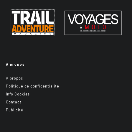
A propos
A propos
Politique de confidentialité
Info Cookies
Contact
Publicité