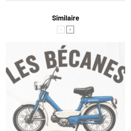
Similaire