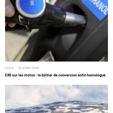
Actus
·
23 juillet 2026
E85 sur les motos : le boîtier de conversion enfin homologué