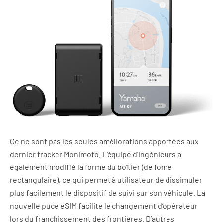
Ce ne sont pas les seules améliorations apportées aux
dernier tracker Monimoto. L’équipe d’ingénieurs a
également modifié la forme du boîtier (de fome
rectangulaire), ce qui permet à utilisateur de dissimuler
plus facilement le dispositif de suivi sur son véhicule. La
nouvelle puce eSIM facilite le changement d’opérateur
lors du franchissement des frontières. D’autres