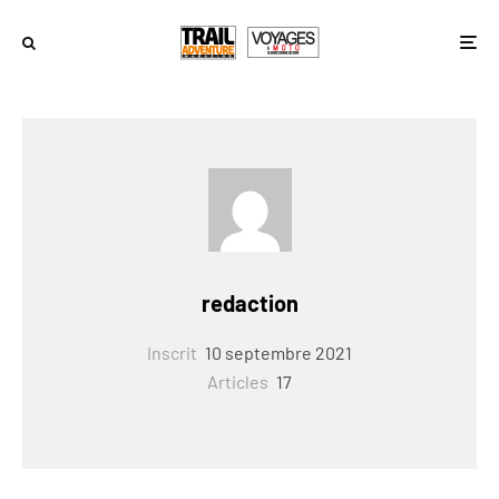
redaction
Inscrit
10 septembre 2021
Articles
17