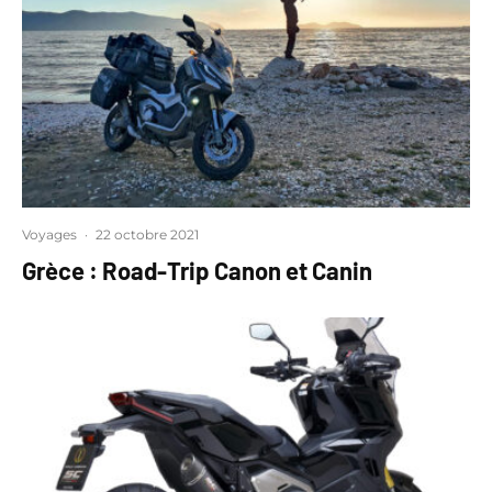
Voyages
·
22 octobre 2021
Grèce : Road-Trip Canon et Canin