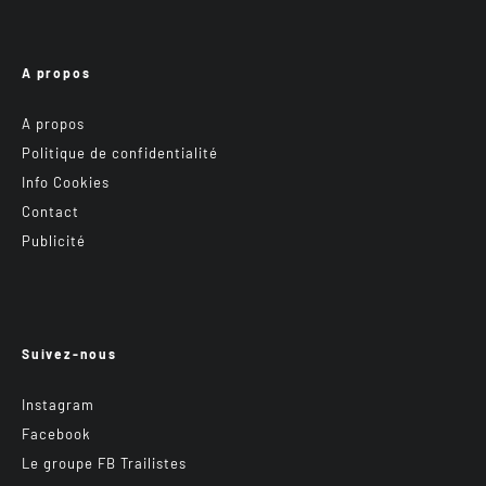
A propos
A propos
Politique de confidentialité
Info Cookies
Contact
Publicité
Suivez-nous
Instagram
Facebook
Le groupe FB Trailistes