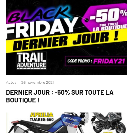
Actus
·
26 novembre 2021
DERNIER JOUR : -50% SUR TOUTE LA
BOUTIQUE !