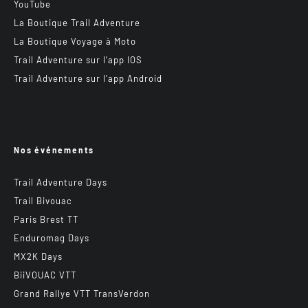
YouTube
La Boutique Trail Adventure
La Boutique Voyage à Moto
Trail Adventure sur l’app IOS
Trail Adventure sur l’app Android
Nos événements
Trail Adventure Days
Trail Bivouac
Paris Brest TT
Enduromag Days
MX2K Days
BiiVOUAC VTT
Grand Rallye VTT TransVerdon