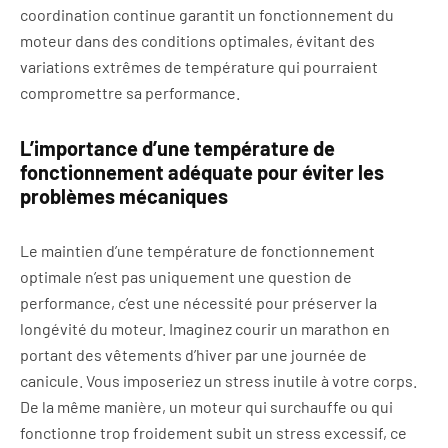
coordination continue garantit un fonctionnement du
moteur dans des conditions optimales, évitant des
variations extrêmes de température qui pourraient
compromettre sa performance.
L’importance d’une température de
fonctionnement adéquate pour éviter les
problèmes mécaniques
Le maintien d’une température de fonctionnement
optimale n’est pas uniquement une question de
performance, c’est une nécessité pour préserver la
longévité du moteur. Imaginez courir un marathon en
portant des vêtements d’hiver par une journée de
canicule. Vous imposeriez un stress inutile à votre corps.
De la même manière, un moteur qui surchauffe ou qui
fonctionne trop froidement subit un stress excessif, ce