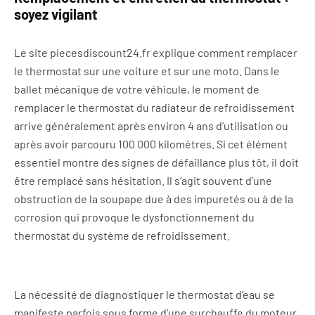
soyez vigilant
Le site piecesdiscount24.fr explique comment remplacer
le thermostat sur une voiture et sur une moto. Dans le
ballet mécanique de votre véhicule, le moment de
remplacer le thermostat du radiateur de refroidissement
arrive généralement après environ 4 ans d’utilisation ou
après avoir parcouru 100 000 kilomètres. Si cet élément
essentiel montre des signes de défaillance plus tôt, il doit
être remplacé sans hésitation. Il s’agit souvent d’une
obstruction de la soupape due à des impuretés ou à de la
corrosion qui provoque le dysfonctionnement du
thermostat du système de refroidissement.
La nécessité de diagnostiquer le thermostat d’eau se
manifeste parfois sous forme d’une surchauffe du moteur.