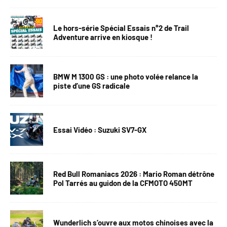
Le hors-série Spécial Essais n°2 de Trail
Adventure arrive en kiosque !
BMW M 1300 GS : une photo volée relance la
piste d’une GS radicale
Essai Vidéo : Suzuki SV7-GX
Red Bull Romaniacs 2026 : Mario Roman détrône
Pol Tarrés au guidon de la CFMOTO 450MT
Wunderlich s’ouvre aux motos chinoises avec la