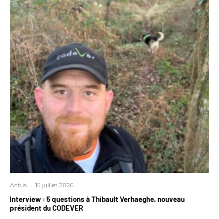
Actus
·
15 juillet 2026
Interview : 5 questions à Thibault Verhaeghe, nouveau
président du CODEVER