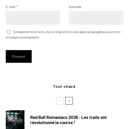
E-mail
*
Site web
Enregistrer mon nom, mon e-mail et mon site dans le navigateur pour mon
prochain commentaire.
Tout chaud
Red Bull Romaniacs 2026 : Les trails ont
révolutionné la course !