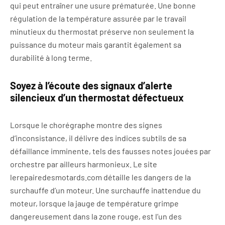
qui peut entraîner une usure prématurée. Une bonne
régulation de la température assurée par le travail
minutieux du thermostat préserve non seulement la
puissance du moteur mais garantit également sa
durabilité à long terme.
Soyez à l’écoute des signaux d’alerte
silencieux d’un thermostat défectueux
Lorsque le chorégraphe montre des signes
d’inconsistance, il délivre des indices subtils de sa
défaillance imminente, tels des fausses notes jouées par
orchestre par ailleurs harmonieux. Le site
lerepairedesmotards.com détaille les dangers de la
surchauffe d’un moteur. Une surchauffe inattendue du
moteur, lorsque la jauge de température grimpe
dangereusement dans la zone rouge, est l’un des