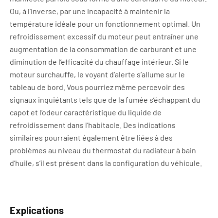
Ou, à l’inverse, par une incapacité à maintenir la
température idéale pour un fonctionnement optimal. Un
refroidissement excessif du moteur peut entraîner une
augmentation de la consommation de carburant et une
diminution de l’efficacité du chauffage intérieur. Si le
moteur surchauffe, le voyant d’alerte s’allume sur le
tableau de bord. Vous pourriez même percevoir des
signaux inquiétants tels que de la fumée s’échappant du
capot et l’odeur caractéristique du liquide de
refroidissement dans l’habitacle. Des indications
similaires pourraient également être liées à des
problèmes au niveau du thermostat du radiateur à bain
d’huile, s’il est présent dans la configuration du véhicule.
Explications