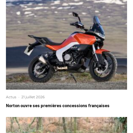
Actus
·
21 juillet 2026
Norton ouvre ses premières concessions françaises