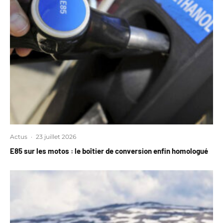
Actus
·
23 juillet 2026
E85 sur les motos : le boîtier de conversion enfin homologué