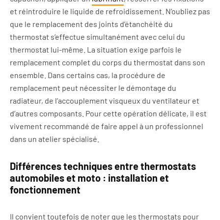
et réintroduire le liquide de refroidissement. N’oubliez pas
que le remplacement des joints d’étanchéité du
thermostat s’effectue simultanément avec celui du
thermostat lui-même. La situation exige parfois le
remplacement complet du corps du thermostat dans son
ensemble. Dans certains cas, la procédure de
remplacement peut nécessiter le démontage du
radiateur, de l’accouplement visqueux du ventilateur et
d’autres composants. Pour cette opération délicate, il est
vivement recommandé de faire appel à un professionnel
dans un atelier spécialisé.
Différences techniques entre thermostats
automobiles et moto : installation et
fonctionnement
Il convient toutefois de noter que les thermostats pour