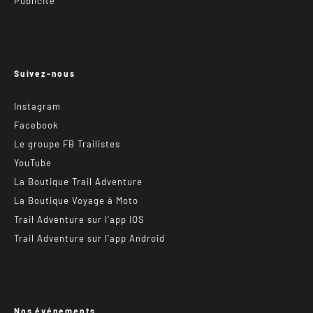
Publicité
Suivez-nous
Instagram
Facebook
Le groupe FB Trailistes
YouTube
La Boutique Trail Adventure
La Boutique Voyage à Moto
Trail Adventure sur l’app IOS
Trail Adventure sur l’app Android
Nos événements