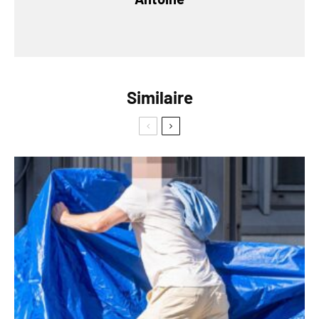
Similaire