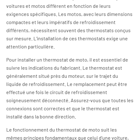
voitures et motos diffèrent en fonction de leurs
exigences spécifiques. Les motos, avec leurs dimensions
compactes et leurs impératifs de refroidissement
différents, nécessitent souvent des thermostats conçus
sur mesure. L’installation de ces thermostats exige une
attention particulière.
Pour installer un thermostat de moto, il est essentiel de
suivre les indications du fabricant. Le thermostat est
généralement situé près du moteur, sur le trajet du
liquide de refroidissement. Le remplacement peut être
effectué une fois le circuit de refroidissement
soigneusement déconnecté. Assurez-vous que toutes les
connexions sont correctes et que le thermostat est
installé dans la bonne direction.
Le fonctionnement du thermostat de moto suit les
mêmes principes fondamentaux que celui d’une voiture,