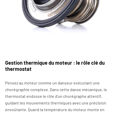
Gestion thermique du moteur : le rôle clé du
thermostat
Pensez au moteur comme un danseur exécutant une
chorégraphie complexe. Dans cette danse mécanique, le
thermostat endosse le rôle d’un chorégraphe attentif,
guidant les mouvements thermiques avec une précision
envoûtante. Quand la température du moteur monte en