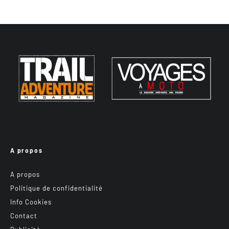
A propos
A propos
Politique de confidentialité
Info Cookies
Contact