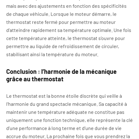
mais avec des ajustements en fonction des spécificités
de chaque véhicule. Lorsque le moteur démarre, le
thermostat reste fermé pour permettre au moteur
d’atteindre rapidement sa température optimale. Une fois
cette température atteinte, le thermostat s’ouvre pour
permettre au liquide de refroidissement de circuler,
stabilisant ainsi la température du moteur.
Conclusion : l’harmonie de la mécanique
grâce au thermostat
Le thermostat est la bonne étoile discrète qui veille à
l’harmonie du grand spectacle mécanique. Sa capacité à
maintenir une température adéquate ne constitue pas
uniquement une fonction technique, elle représente la clé
d’une performance à long terme et d’une durée de vie
accrue du moteur. La prochaine fois que vous prendrez la