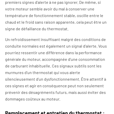
premiers signes d’alerte à ne pas ignorer. De même, si
votre moteur semble avoir du mal à conserver une
température de fonctionnement stable, oscille entre le
chaud et le froid sans raison apparente, cela peut être un
signe de défaillance du thermostat.
Un refroidissement insuffisant malgré des conditions de
conduite normales est également un signal d’alerte. Vous
pourriez ressentir une différence dans la performance
générale du moteur, accompagnée d’une consommation
de carburant inhabituelle. Ces signaux subtils sont les
murmures d’un thermostat qui vous alerte
silencieusement d’un dysfonctionnement. Être attentif à
ces signes et agir en conséquence peut non seulement
prévenir des désagréments futurs, mais aussi éviter des
dommages coûteux au moteur.
Remplacement et entretien du thermostat :