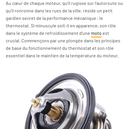
Au cœur de chaque moteur, qu’il rugisse sur l’autoroute ou
qu’il ronronne dans les rues de la ville, réside un petit
gardien secret de la performance mécanique : le
thermostat. Si minuscule soit-il en apparence, son rôle
dans le système de refroidissement d’une
moto
est
crucial. Commençons par une plongée dans les principes
de base du fonctionnement du thermostat et son rôle
essentiel dans le maintien de la température du moteur.