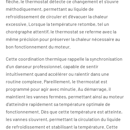
flèche, le thermostat détecte ce changement et s’ouvre
méthodiquement, permettant au liquide de
refroidissement de circuler et d’évacuer la chaleur
excessive. Lorsque la température retombe, tel un
chorégraphe attentif, le thermostat se referme avec la
même précision pour préserver la chaleur nécessaire au
bon fonctionnement du moteur.
Cette coordination thermique rappelle la synchronisation
d’un danseur professionnel, capable de sentir
intuitivement quand accélérer ou ralentir dans une
routine complexe. Pareillement, le thermostat est
programmé pour agir avec minutie. Au démarrage, il
maintient les vannes fermées, permettant ainsi au moteur
d’atteindre rapidement sa température optimale de
fonctionnement. Dès que cette température est atteinte,
les vannes s’ouvrent, permettant la circulation du liquide
de refroidissement et stabilisant la température. Cette