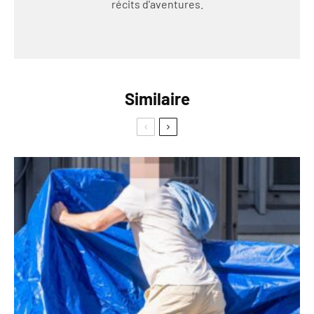
récits d'aventures.
Similaire