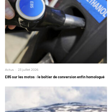
Actus
·
23 juillet 2026
E85 sur les motos : le boîtier de conversion enfin homologué