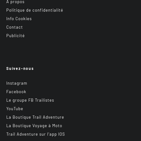
A propos
Politique de confidentialité
Info Cookies
Contact
Publicité
Suivez-nous
Instagram
Facebook
Le groupe FB Trailistes
YouTube
La Boutique Trail Adventure
La Boutique Voyage à Moto
Trail Adventure sur l’app IOS