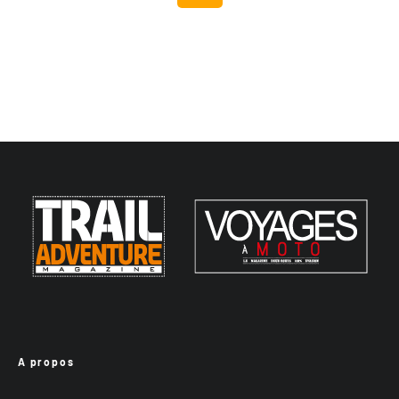
A propos