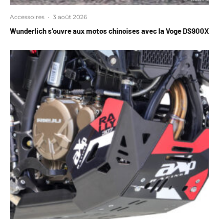
Accessoires
·
3 août 2026
Wunderlich s’ouvre aux motos chinoises avec la Voge DS900X