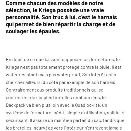
Comme chacun des modèles de notre
sélection, le Kriega possède une vraie
personnalité. Son truc à lui, c’est le harnais
qui permet de bien répartir la charge et de
soulager les épaules.
En dépit de ce que laissent supposer ses fermetures, le
Kriega n’est pas totalement protégé contre la pluie. Il est
water resistant mais pas waterproof. Son intérêt est à
chercher ailleurs, du côté par exemple de son harnais.
Contrairement aux produits traditionnels qui se
contentent de simples bretelles rembourrées, le
Backpack va bien plus loin avec le Quadloc-lite, un
système de fermeture inédit, simple d’utilisation, solide et
sécurisant. Il assure un maintien parfait du sac, tandis que
les bretelles incurvées vers l’intérieur n’entravent jamais