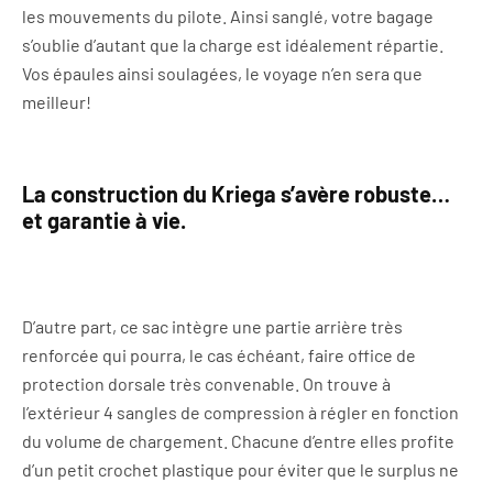
les mouvements du pilote. Ainsi sanglé, votre bagage
s’oublie d’autant que la charge est idéalement répartie.
Vos épaules ainsi soulagées, le voyage n’en sera que
meilleur!
La construction du Kriega s’avère robuste…
et garantie à vie.
D’autre part, ce sac intègre une partie arrière très
renforcée qui pourra, le cas échéant, faire office de
protection dorsale très convenable. On trouve à
l’extérieur 4 sangles de compression à régler en fonction
du volume de chargement. Chacune d’entre elles profite
d’un petit crochet plastique pour éviter que le surplus ne