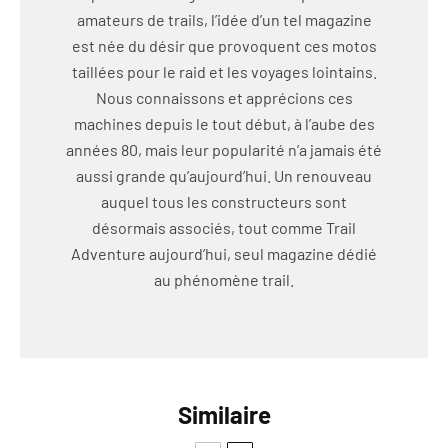
amateurs de trails, l’idée d’un tel magazine
est née du désir que provoquent ces motos
taillées pour le raid et les voyages lointains.
Nous connaissons et apprécions ces
machines depuis le tout début, à l’aube des
années 80, mais leur popularité n’a jamais été
aussi grande qu’aujourd’hui. Un renouveau
auquel tous les constructeurs sont
désormais associés, tout comme Trail
Adventure aujourd’hui, seul magazine dédié
au phénomène trail.
Similaire