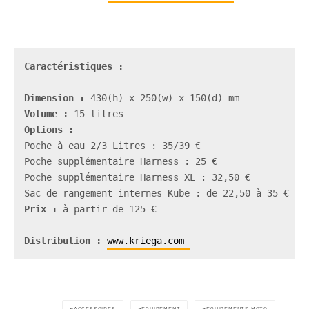
Caractéristiques :
Dimension :
Volume :
Poche à eau 2/3 Litres : 35/39 € 

Poche supplémentaire Harness : 25 € 

Poche supplémentaire Harness XL : 32,50 € 

Prix :
 à partir de 125 € 

Distribution : 
www.kriega.com 
ACCESSOIRES
ÉQUIPEMENT
ÉQUIPEMENTS MOTO