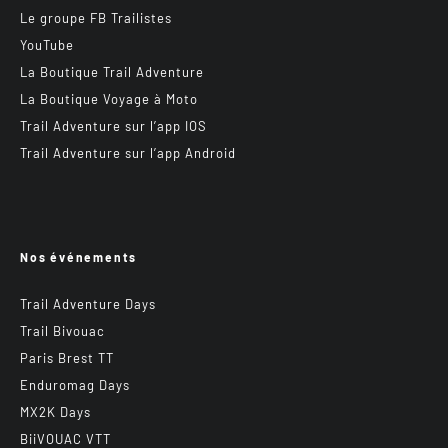
Le groupe FB Trailistes
YouTube
La Boutique Trail Adventure
La Boutique Voyage à Moto
Trail Adventure sur l’app IOS
Trail Adventure sur l’app Android
Nos événements
Trail Adventure Days
Trail Bivouac
Paris Brest TT
Enduromag Days
MX2K Days
BiiVOUAC VTT