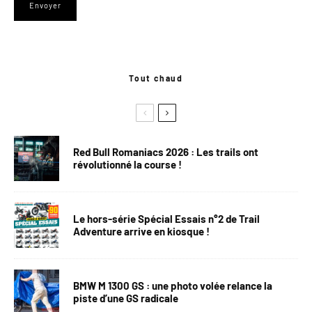
Tout chaud
Red Bull Romaniacs 2026 : Les trails ont
révolutionné la course !
Le hors-série Spécial Essais n°2 de Trail
Adventure arrive en kiosque !
BMW M 1300 GS : une photo volée relance la
piste d’une GS radicale