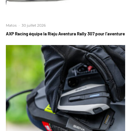
Matos
·
30 juillet 2026
AXP Racing équipe la Rieju Aventura Rally 307 pour l’aventure