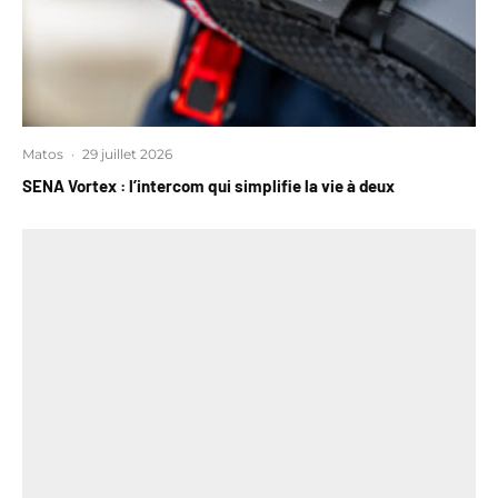
Matos
·
29 juillet 2026
SENA Vortex : l’intercom qui simplifie la vie à deux