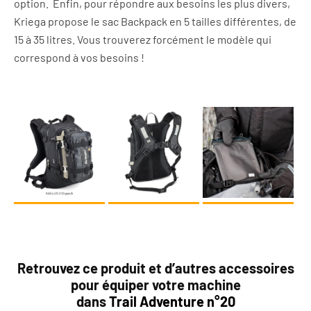
option. Enfin, pour répondre aux besoins les plus divers,
Kriega propose le sac Backpack en 5 tailles différentes, de
15 à 35 litres. Vous trouverez forcément le modèle qui
correspond à vos besoins !
Retrouvez ce produit et d’autres accessoires
pour équiper votre machine
dans
Trail Adventure n°20