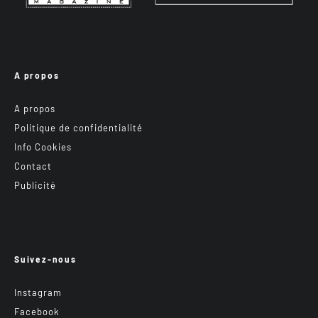
A propos
A propos
Politique de confidentialité
Info Cookies
Contact
Publicité
Suivez-nous
Instagram
Facebook