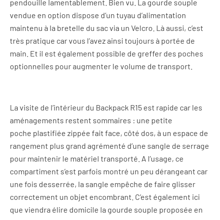
pendouille lamentablement. Bien vu. La gourde souple
vendue en option dispose d’un tuyau d’alimentation
maintenu à la bretelle du sac via un Velcro. Là aussi, c’est
très pratique car vous l’avez ainsi toujours à portée de
main. Et il est également possible de greffer des poches
optionnelles pour augmenter le volume de transport.
La visite de l’intérieur du Backpack R15 est rapide car les
aménagements restent sommaires : une petite
poche plastifiée zippée fait face, côté dos, à un espace de
rangement plus grand agrémenté d’une sangle de serrage
pour maintenir le matériel transporté. A l’usage, ce
compartiment s’est parfois montré un peu dérangeant car
une fois desserrée, la sangle empêche de faire glisser
correctement un objet encombrant. C’est également ici
que viendra élire domicile la gourde souple proposée en