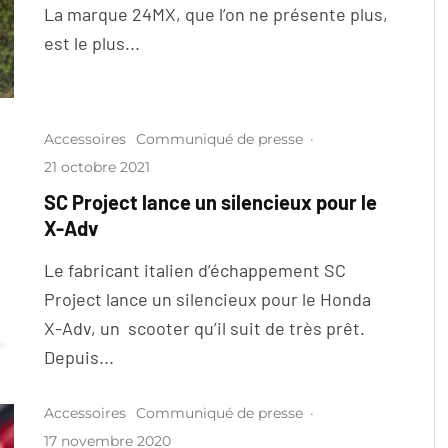
La marque 24MX, que l’on ne présente plus,
est le plus...
Accessoires
Communiqué de presse
·
21 octobre 2021
SC Project lance un silencieux pour le
X-Adv
Le fabricant italien d’échappement SC
Project lance un silencieux pour le Honda
X-Adv, un scooter qu’il suit de très prêt.
Depuis...
Accessoires
Communiqué de presse
·
17 novembre 2020