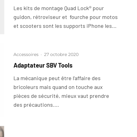
Les kits de montage Quad Lock® pour
guidon, rétroviseur et fourche pour motos
et scooters sont les supports iPhone les...
Accessoires
·
27 octobre 2020
Adaptateur SBV Tools
La mécanique peut être l’affaire des
bricoleurs mais quand on touche aux
pièces de sécurité, mieux vaut prendre
des précautions....