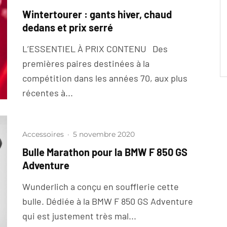
Wintertourer : gants hiver, chaud
dedans et prix serré
L’ESSENTIEL À PRIX CONTENU Des
premières paires destinées à la
compétition dans les années 70, aux plus
récentes à...
Accessoires
·
5 novembre 2020
Bulle Marathon pour la BMW F 850 GS
Adventure
Wunderlich a conçu en soufflerie cette
bulle. Dédiée à la BMW F 850 GS Adventure
qui est justement très mal...