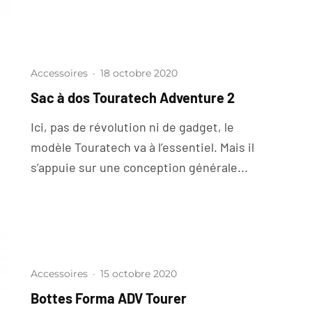
Accessoires
·
18 octobre 2020
Sac à dos Touratech Adventure 2
Ici, pas de révolution ni de gadget, le
modèle Touratech va à l’essentiel. Mais il
s’appuie sur une conception générale...
Accessoires
·
15 octobre 2020
Bottes Forma ADV Tourer