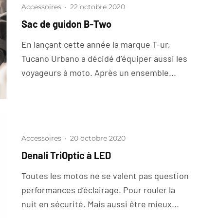
Accessoires
·
22 octobre 2020
Sac de guidon B-Two
En lançant cette année la marque T-ur,
Tucano Urbano a décidé d’équiper aussi les
voyageurs à moto. Après un ensemble...
Accessoires
·
20 octobre 2020
Denali TriOptic à LED
Toutes les motos ne se valent pas question
performances d’éclairage. Pour rouler la
nuit en sécurité. Mais aussi être mieux...