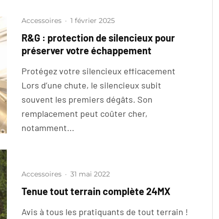
Accessoires
·
1 février 2025
R&G : protection de silencieux pour
préserver votre échappement
Protégez votre silencieux efficacement
Lors d’une chute, le silencieux subit
souvent les premiers dégâts. Son
remplacement peut coûter cher,
notamment...
Accessoires
·
31 mai 2022
Tenue tout terrain complète 24MX
Avis à tous les pratiquants de tout terrain !