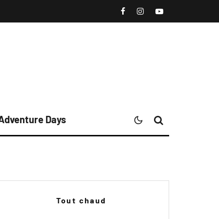
 Adventure Days
Tout chaud