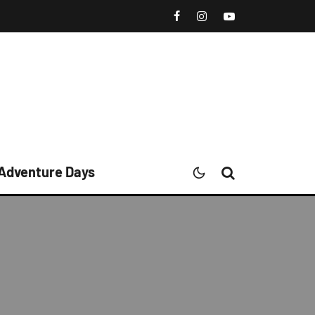
 Adventure Days