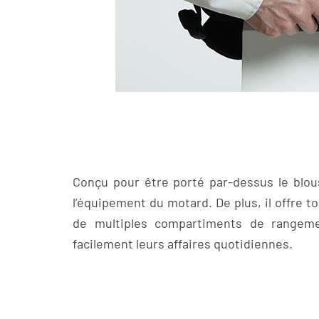
Conçu pour être porté par-dessus le blous
l’équipement du motard. De plus, il offre t
de multiples compartiments de rangemen
facilement leurs affaires quotidiennes.