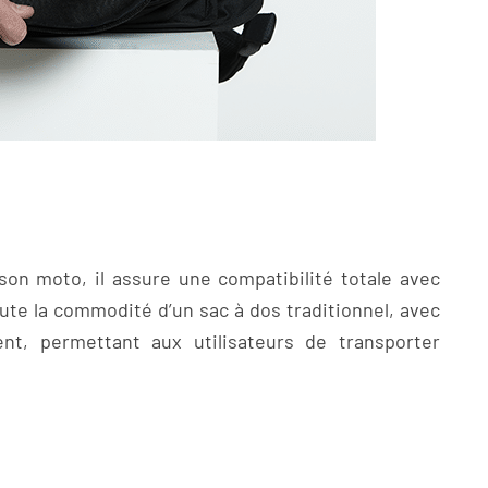
on moto, il assure une compatibilité totale avec
oute la commodité d’un sac à dos traditionnel, avec
t, permettant aux utilisateurs de transporter