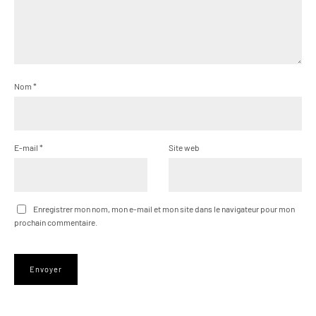
Nom
*
E-mail
*
Site web
Enregistrer mon nom, mon e-mail et mon site dans le navigateur pour mon
prochain commentaire.