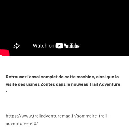
Retrouvez l’essai complet de cette machine, ainsi que la
visite des usines Zontes dans le nouveau Trail Adventure
:
https://www.trailadventuremag.fr/sommaire-trail-
adventure-n40/