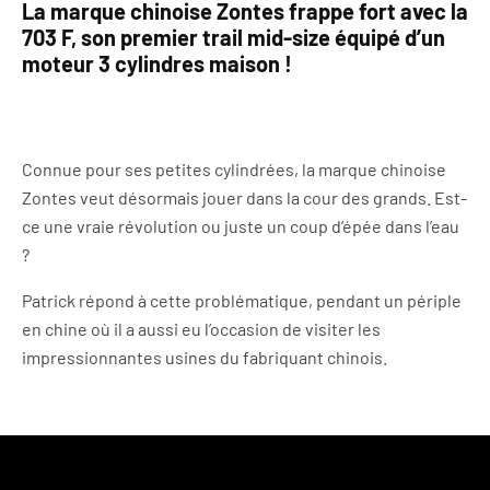
La marque chinoise Zontes frappe fort avec la
703 F, son premier trail mid-size équipé d’un
moteur 3 cylindres maison !
Connue pour ses petites cylindrées, la marque chinoise
Zontes veut désormais jouer dans la cour des grands. Est-
ce une vraie révolution ou juste un coup d’épée dans l’eau
?
Patrick répond à cette problématique, pendant un périple
en chine où il a aussi eu l’occasion de visiter les
impressionnantes usines du fabriquant chinois.