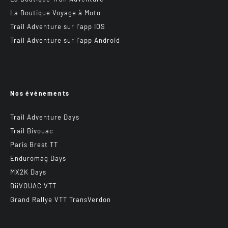
La Boutique Voyage à Moto
Trail Adventure sur l’app IOS
Trail Adventure sur l’app Android
Nos événements
Trail Adventure Days
Trail Bivouac
Paris Brest TT
Enduromag Days
MX2K Days
BiiVOUAC VTT
Grand Rallye VTT TransVerdon