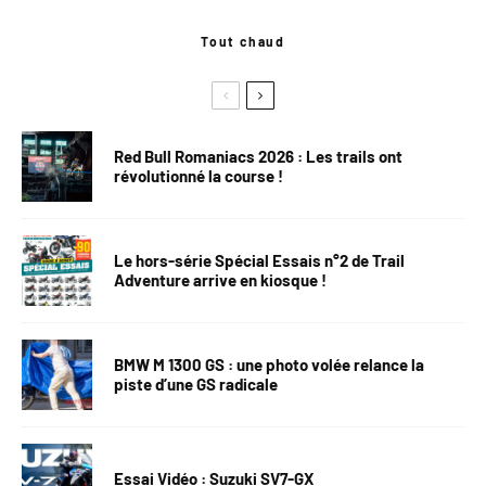
Tout chaud
Red Bull Romaniacs 2026 : Les trails ont
révolutionné la course !
Le hors-série Spécial Essais n°2 de Trail
Adventure arrive en kiosque !
BMW M 1300 GS : une photo volée relance la
piste d’une GS radicale
Essai Vidéo : Suzuki SV7-GX