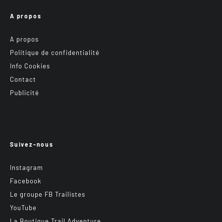
A propos
A propos
Politique de confidentialité
Info Cookies
Contact
Publicité
Suivez-nous
Instagram
Facebook
Le groupe FB Trailistes
YouTube
La Boutique Trail Adventure