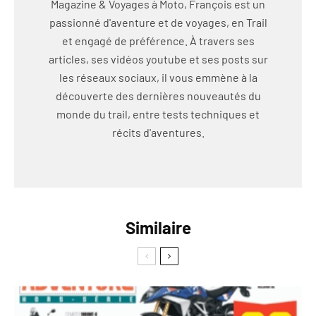
Magazine & Voyages à Moto, François est un
passionné d'aventure et de voyages, en Trail
et engagé de préférence. À travers ses
articles, ses vidéos youtube et ses posts sur
les réseaux sociaux, il vous emmène à la
découverte des dernières nouveautés du
monde du trail, entre tests techniques et
récits d'aventures.
Similaire