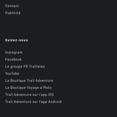
Contact
Publicité
Suivez-nous
Instagram
Facebook
Le groupe FB Trailistes
YouTube
La Boutique Trail Adventure
La Boutique Voyage à Moto
Trail Adventure sur l’app IOS
Trail Adventure sur l’app Android