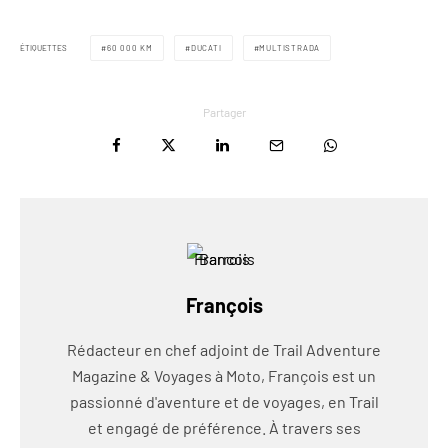
ÉTIQUETTES
60 000 KM
DUCATI
MULTISTRADA
Partager
François
Rédacteur en chef adjoint de Trail Adventure
Magazine & Voyages à Moto, François est un
passionné d'aventure et de voyages, en Trail
et engagé de préférence. À travers ses