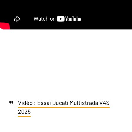
Vidéo : Essai Ducati Multistrada V4S
2025