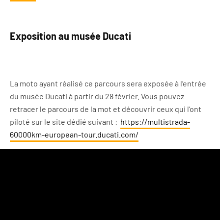
Exposition au musée Ducati
La moto ayant réalisé ce parcours sera exposée à l’entrée
du musée Ducati à partir du 28 février. Vous pouvez
retracer le parcours de la mot et découvrir ceux qui l’ont
piloté sur le site dédié suivant :
https://multistrada-
60000km-european-tour.ducati.com/