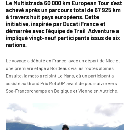
Le Multistrada 60 000 km European Tour s’est
achevé après un parcours total de 67 925 km
à travers huit pays européens. Cette
initiative, inspirée par Ducati France et
démarrée avec l’équipe de Trail Adventure a
impliqué vingt-neuf participants issus de six
nations.
Le voyage a débuté en France, avec un départ de Nice et
une première étape à Bordeaux via les routes alpines.
Ensuite, la moto a rejoint Le Mans, où un participant a
assisté au Grand Prix MotoGP, avant de poursuivre vers
Spa-Francorchamps en Belgique et Vienne en Autriche.