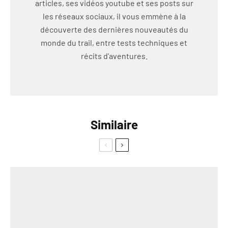
articles, ses vidéos youtube et ses posts sur
les réseaux sociaux, il vous emmène à la
découverte des dernières nouveautés du
monde du trail, entre tests techniques et
récits d'aventures.
Similaire