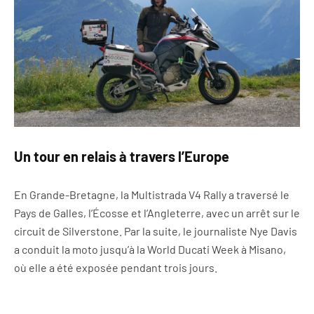
Un tour en relais à travers l’Europe
En Grande-Bretagne, la Multistrada V4 Rally a traversé le
Pays de Galles, l’Écosse et l’Angleterre, avec un arrêt sur le
circuit de Silverstone. Par la suite, le journaliste Nye Davis
a conduit la moto jusqu’à la World Ducati Week à Misano,
où elle a été exposée pendant trois jours.