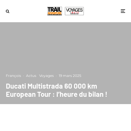
François
·
Actus
Voyages
·
19 mars 2025
Ducati Multistrada 60 000 km
European Tour : l’heure du bilan !