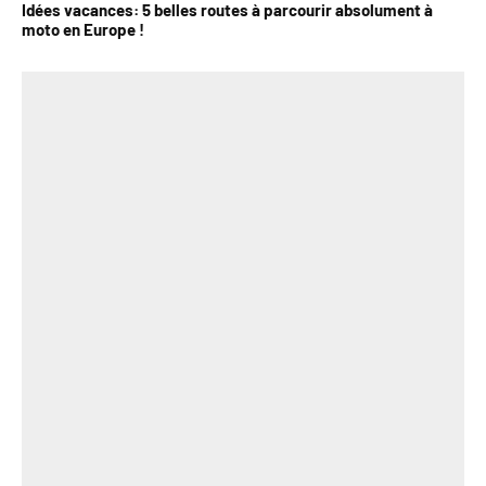
Idées vacances: 5 belles routes à parcourir absolument à
moto en Europe !