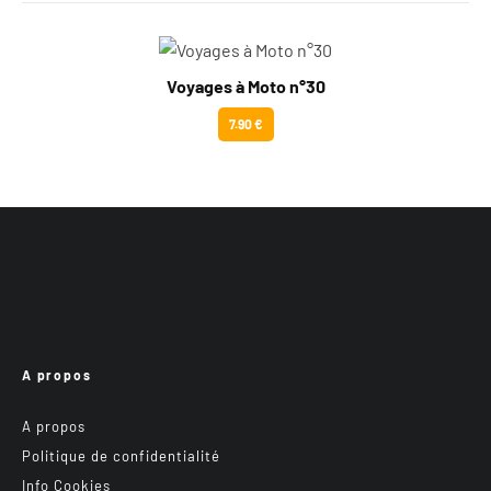
Voyages à Moto n°30
7.90 €
A propos
A propos
Politique de confidentialité
Info Cookies