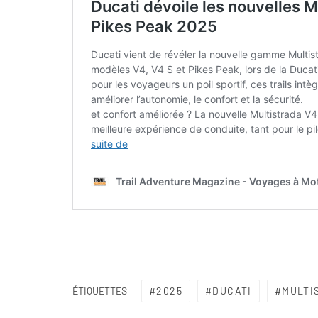
2025
DUCATI
MULTI
ÉTIQUETTES