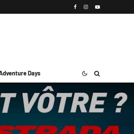
 Adventure Days