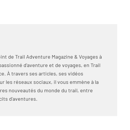
int de Trail Adventure Magazine & Voyages à
passionné d'aventure et de voyages, en Trail
e. À travers ses articles, ses vidéos
ur les réseaux sociaux, il vous emmène à la
res nouveautés du monde du trail, entre
cits d'aventures.