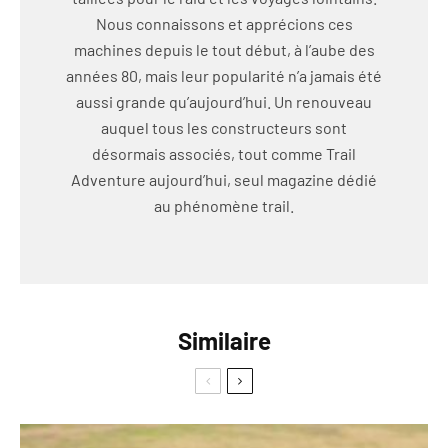
Nous connaissons et apprécions ces
machines depuis le tout début, à l’aube des
années 80, mais leur popularité n’a jamais été
aussi grande qu’aujourd’hui. Un renouveau
auquel tous les constructeurs sont
désormais associés, tout comme Trail
Adventure aujourd’hui, seul magazine dédié
au phénomène trail.
Similaire