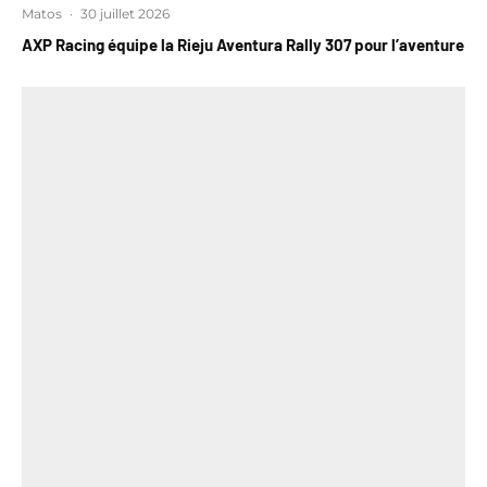
Matos
·
30 juillet 2026
AXP Racing équipe la Rieju Aventura Rally 307 pour l’aventure