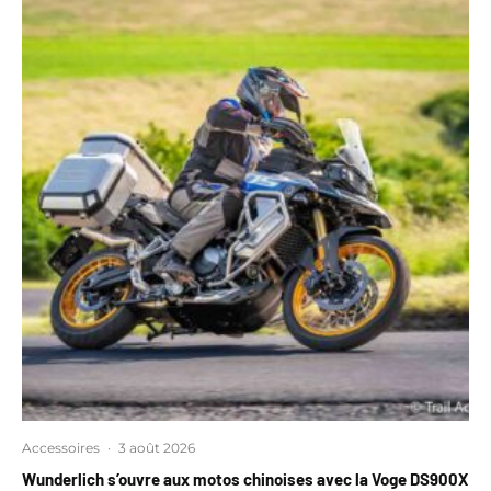
Accessoires
·
3 août 2026
Wunderlich s’ouvre aux motos chinoises avec la Voge DS900X