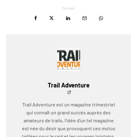
Partager
Trail Adventure
Trail Adventure est un magazine trimestriel
qui connaît un grand succès auprès des
amateurs de trails, l’idée d’un tel magazine
est née du désir que provoquent ces motos
taillées pour le raid et les voyages lointains.