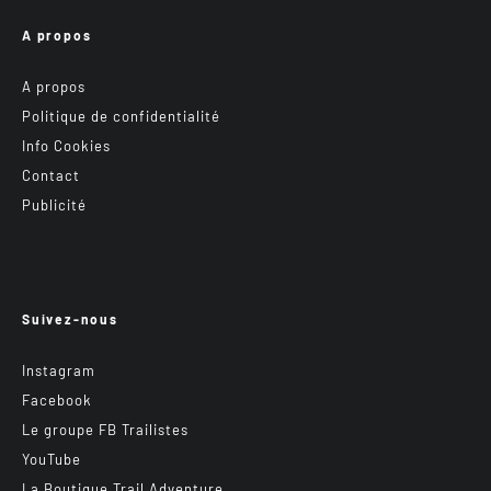
A propos
A propos
Politique de confidentialité
Info Cookies
Contact
Publicité
Suivez-nous
Instagram
Facebook
Le groupe FB Trailistes
YouTube
La Boutique Trail Adventure