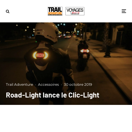
Trail Adventure
·
Accessoires
·
30 octobre 2019
Road-Light lance le Clic-Light