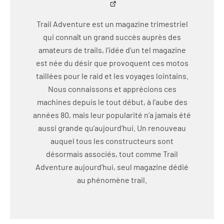
Trail Adventure est un magazine trimestriel
qui connaît un grand succès auprès des
amateurs de trails, l’idée d’un tel magazine
est née du désir que provoquent ces motos
taillées pour le raid et les voyages lointains.
Nous connaissons et apprécions ces
machines depuis le tout début, à l’aube des
années 80, mais leur popularité n’a jamais été
aussi grande qu’aujourd’hui. Un renouveau
auquel tous les constructeurs sont
désormais associés, tout comme Trail
Adventure aujourd’hui, seul magazine dédié
au phénomène trail.