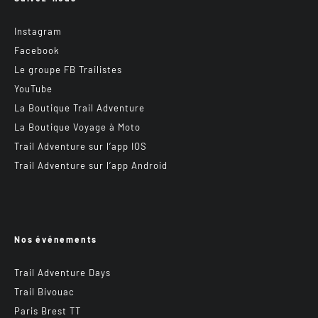
Instagram
Facebook
Le groupe FB Trailistes
YouTube
La Boutique Trail Adventure
La Boutique Voyage à Moto
Trail Adventure sur l’app IOS
Trail Adventure sur l’app Android
Nos événements
Trail Adventure Days
Trail Bivouac
Paris Brest TT