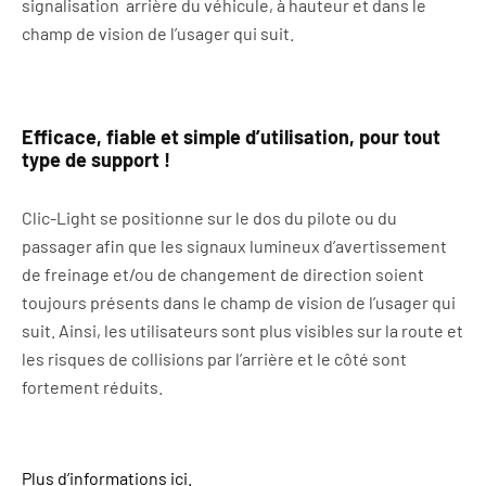
signalisation
arrière du véhicule, à hauteur et dans le
champ de vision de l’usager qui suit.
Efficace, fiable et simple d’utilisation, pour tout
type de support !
Clic-Light se positionne sur le dos du pilote ou du
passager afin que les signaux lumineux d’avertissement
de freinage et/ou de changement de direction soient
toujours présents dans le champ de vision de l’usager qui
suit. Ainsi, les utilisateurs sont plus visibles sur la route et
les risques de collisions par l’arrière et le côté sont
fortement réduits.
Plus d’informations ici.