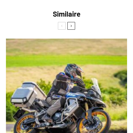
Similaire