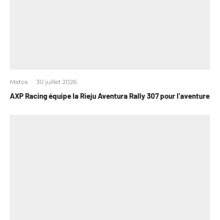
Matos
·
30 juillet 2026
AXP Racing équipe la Rieju Aventura Rally 307 pour l’aventure