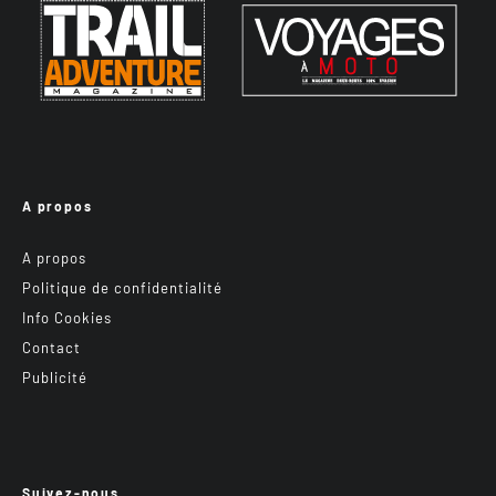
A propos
A propos
Politique de confidentialité
Info Cookies
Contact
Publicité
Suivez-nous