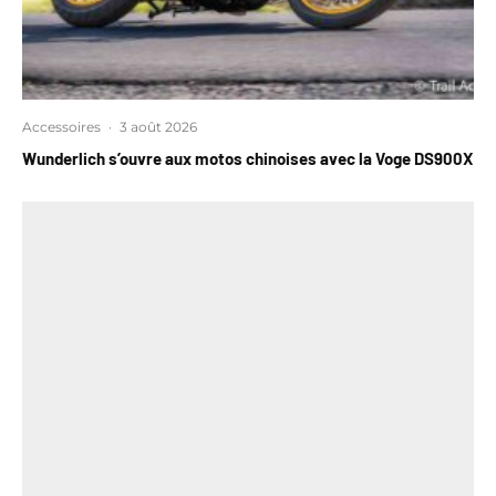
Accessoires
·
3 août 2026
Wunderlich s’ouvre aux motos chinoises avec la Voge DS900X