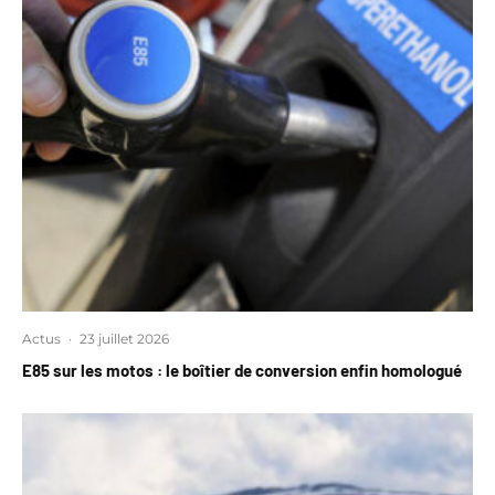
Actus
·
23 juillet 2026
E85 sur les motos : le boîtier de conversion enfin homologué