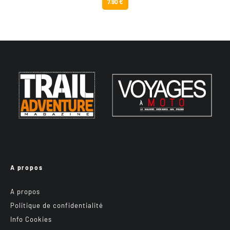
7.90 €
A propos
A propos
Politique de confidentialité
Info Cookies