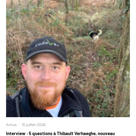
Actus
·
15 juillet 2026
Interview : 5 questions à Thibault Verhaeghe, nouveau