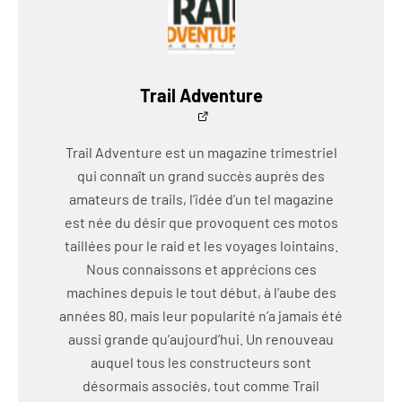
Trail Adventure
Trail Adventure est un magazine trimestriel
qui connaît un grand succès auprès des
amateurs de trails, l’idée d’un tel magazine
est née du désir que provoquent ces motos
taillées pour le raid et les voyages lointains.
Nous connaissons et apprécions ces
machines depuis le tout début, à l’aube des
années 80, mais leur popularité n’a jamais été
aussi grande qu’aujourd’hui. Un renouveau
auquel tous les constructeurs sont
désormais associés, tout comme Trail