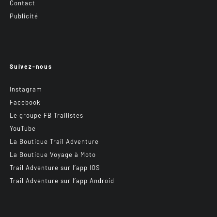
Contact
Publicité
Suivez-nous
Instagram
Facebook
Le groupe FB Trailistes
YouTube
La Boutique Trail Adventure
La Boutique Voyage à Moto
Trail Adventure sur l’app IOS
Trail Adventure sur l’app Android