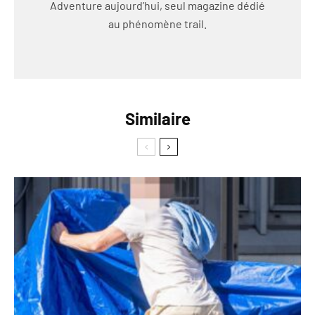
Adventure aujourd’hui, seul magazine dédié
au phénomène trail.
Similaire