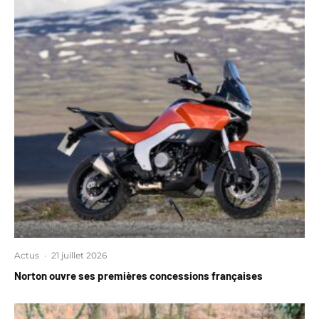
Actus
·
21 juillet 2026
Norton ouvre ses premières concessions françaises