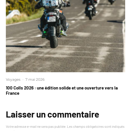
Voyages
·
7 mai 2026
100 Colls 2026 : une édition solide et une ouverture vers la
France
Laisser un commentaire
Votre adresse e-mail ne sera pas publiée.
Les champs obligatoires sont indiqués