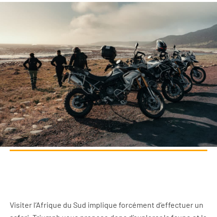
Visiter l’Afrique du Sud implique forcément d’effectuer un