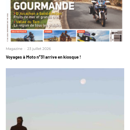
Magazine
·
23 juillet 2026
Voyages à Moto n°31 arrive en kiosque !