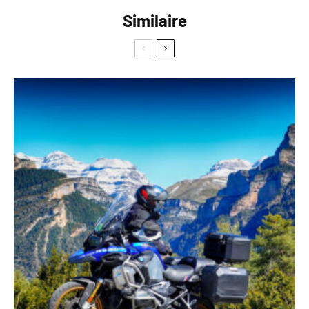
Similaire