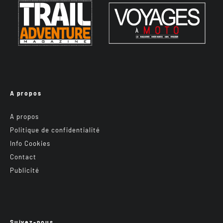
A propos
A propos
Politique de confidentialité
Info Cookies
Contact
Publicité
Suivez-nous