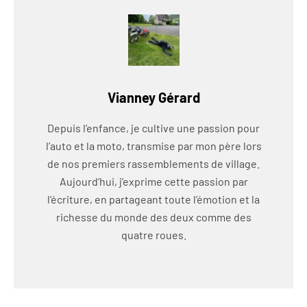
Vianney Gérard
Depuis l’enfance, je cultive une passion pour
l’auto et la moto, transmise par mon père lors
de nos premiers rassemblements de village.
Aujourd’hui, j’exprime cette passion par
l’écriture, en partageant toute l’émotion et la
richesse du monde des deux comme des
quatre roues.