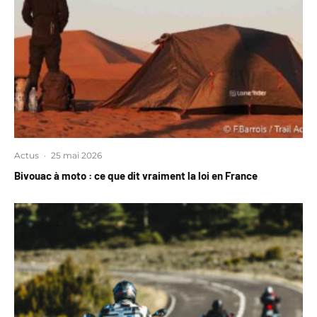
Actus
·
25 mai 2026
Bivouac à moto : ce que dit vraiment la loi en France