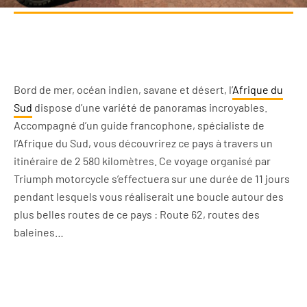
Bord de mer, océan indien, savane et désert, l’
Afrique du
Sud
dispose d’une variété de panoramas incroyables.
Accompagné d’un guide francophone, spécialiste de
l’Afrique du Sud, vous découvrirez ce pays à travers un
itinéraire de 2 580 kilomètres. Ce voyage organisé par
Triumph motorcycle s’effectuera sur une durée de 11 jours
pendant lesquels vous réaliserait une boucle autour des
plus belles routes de ce pays : Route 62, routes des
baleines…