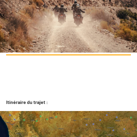
Itinéraire du trajet :