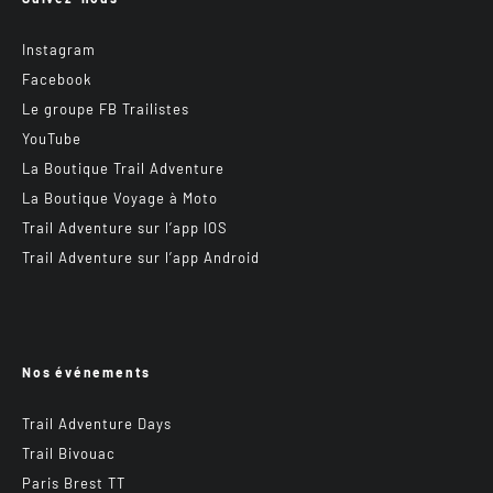
Instagram
Facebook
Le groupe FB Trailistes
YouTube
La Boutique Trail Adventure
La Boutique Voyage à Moto
Trail Adventure sur l’app IOS
Trail Adventure sur l’app Android
Nos événements
Trail Adventure Days
Trail Bivouac
Paris Brest TT