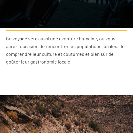
Ce voyage sera aussi une aventure humaine, où vous
aurez l’occasion de rencontrer les populations locales, de
comprendre leur culture et coutumes et bien sûr de
goûter leur gastronomie locale.