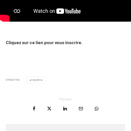
Cliquez sur ce lien pour vous inscrire.
ÉTIQUETTES
TRIUMPH
Partager