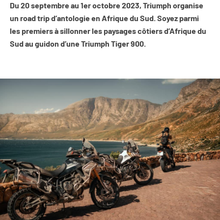
Du 20 septembre au 1er octobre 2023, Triumph organise
un road trip d’antologie en Afrique du Sud. Soyez parmi
les premiers à sillonner les paysages côtiers d’Afrique du
Sud au guidon d’une Triumph Tiger 900.