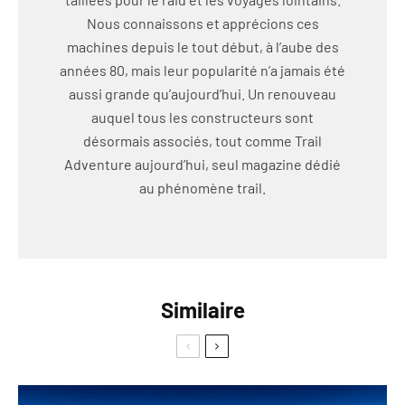
Nous connaissons et apprécions ces
machines depuis le tout début, à l’aube des
années 80, mais leur popularité n’a jamais été
aussi grande qu’aujourd’hui. Un renouveau
auquel tous les constructeurs sont
désormais associés, tout comme Trail
Adventure aujourd’hui, seul magazine dédié
au phénomène trail.
Similaire