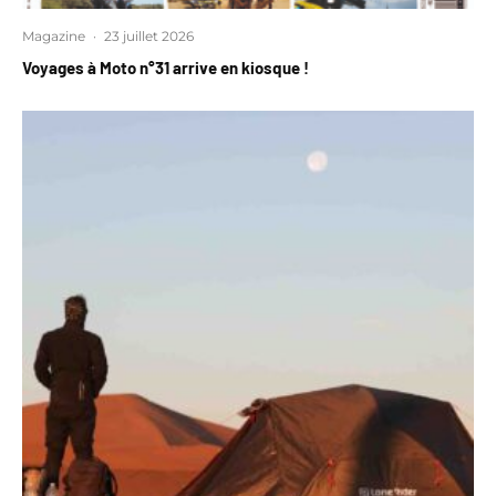
Magazine
·
23 juillet 2026
Voyages à Moto n°31 arrive en kiosque !