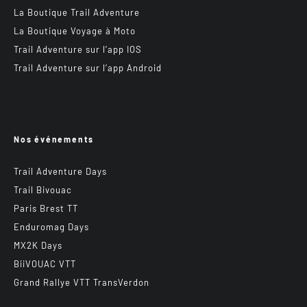
La Boutique Trail Adventure
La Boutique Voyage à Moto
Trail Adventure sur l’app IOS
Trail Adventure sur l’app Android
Nos événements
Trail Adventure Days
Trail Bivouac
Paris Brest TT
Enduromag Days
MX2K Days
BiiVOUAC VTT
Grand Rallye VTT TransVerdon