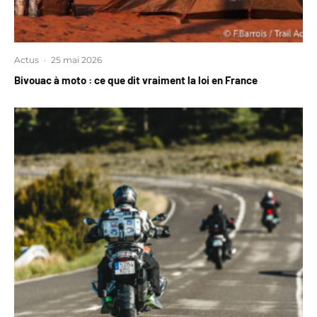
Actus
·
25 mai 2026
Bivouac à moto : ce que dit vraiment la loi en France