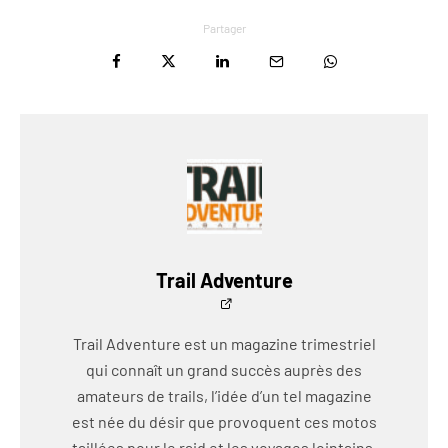
Partager
Trail Adventure
Trail Adventure est un magazine trimestriel
qui connaît un grand succès auprès des
amateurs de trails, l’idée d’un tel magazine
est née du désir que provoquent ces motos
taillées pour le raid et les voyages lointains.