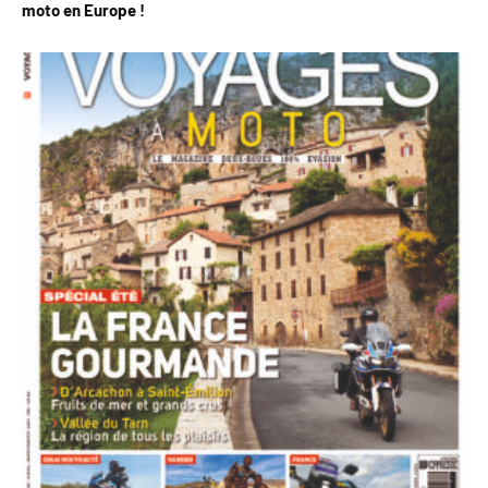
moto en Europe !