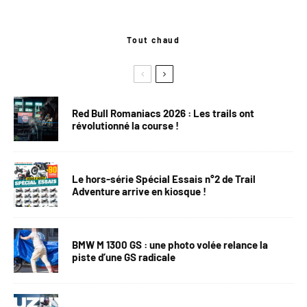
Tout chaud
Red Bull Romaniacs 2026 : Les trails ont
révolutionné la course !
Le hors-série Spécial Essais n°2 de Trail
Adventure arrive en kiosque !
BMW M 1300 GS : une photo volée relance la
piste d’une GS radicale