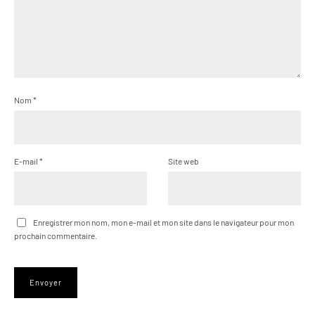
Nom
*
E-mail
*
Site web
Enregistrer mon nom, mon e-mail et mon site dans le navigateur pour mon
prochain commentaire.