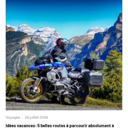
Voyages
·
26 juillet 2026
Idées vacances: 5 belles routes à parcourir absolument à