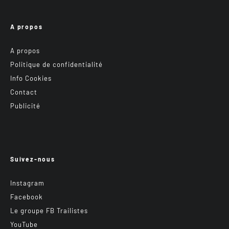
A propos
A propos
Politique de confidentialité
Info Cookies
Contact
Publicité
Suivez-nous
Instagram
Facebook
Le groupe FB Trailistes
YouTube