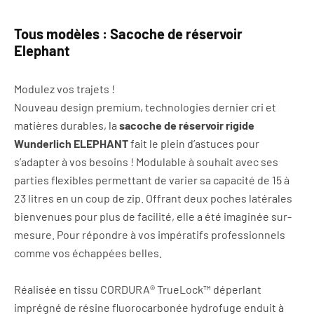
Tous modèles : Sacoche de réservoir
Elephant
Modulez vos trajets !
Nouveau design premium, technologies dernier cri et
matières durables, la
sacoche de réservoir rigide
Wunderlich ELEPHANT
fait le plein d’astuces pour
s’adapter à vos besoins ! Modulable à souhait avec ses
parties flexibles permettant de varier sa capacité de 15 à
23 litres en un coup de zip. Offrant deux poches latérales
bienvenues pour plus de facilité, elle a été imaginée sur-
mesure. Pour répondre à vos impératifs professionnels
comme vos échappées belles.
Réalisée en tissu CORDURA® TrueLock™ déperlant
imprégné de résine fluorocarbonée hydrofuge enduit à