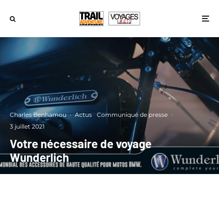
Charles Benhamou
·
Actus
Communiqué de presse
·
3 juillet 2021
Votre nécessaire de voyage
Wunderlich