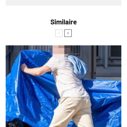
Similaire