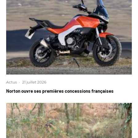
Actus
·
21 juillet 2026
Norton ouvre ses premières concessions françaises