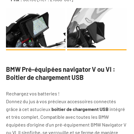
BMW Pré-équipées navigator V ou VI :
Boitier de chargement USB
Rechargez vos batteries !
Donnez du jus à vos précieux accessoires connectés
grâce à cet astucieux
boîtier de chargement USB
intégré
et très complet. Compatible avec toutes les BMW
équipées d’origine d’un pré-équipement BMW Navigator V
ou VI. Il s’enfiche, se verrouille et se ferme de manière