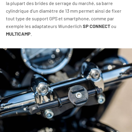
la plupart des brides de serrage du marché, sa barre
cylindrique d’un diamètre de 13 mm permet ainsi de fixer
tout type de support GPS et smartphone, comme par
exemple les adaptateurs Wunderlich
SP CONNECT
ou
MULTICAMP
.