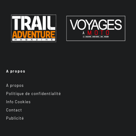
A propos
A propos
Politique de confidentialité
Info Cookies
Contact
Publicité