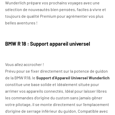
Wunderlich prépare vos prochains voyages avec une
sélection de nouveautés bien pensées, faciles à vivre et
toujours de qualité Premium pour agrémenter vos plus
belles aventures !
BMW R 18 : Support appareil universel
Vous allez accrocher !
Prévu pour se fixer directement sur la potence de guidon
de la BMW R18, le
Support d’Appareil Universel Wunderlich
constitue une base solide et idéalement située pour
arrimer vos appareils connectés. Idéal pour laisser libres
les commandes d’origine du custom sans jamais gêner
votre pilotage, il se monte directement sur l’emplacement
d’origine de serrage inférieur du guidon. Compatible avec