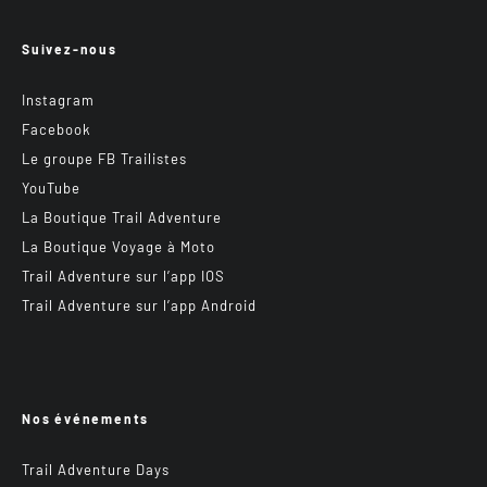
Suivez-nous
Instagram
Facebook
Le groupe FB Trailistes
YouTube
La Boutique Trail Adventure
La Boutique Voyage à Moto
Trail Adventure sur l’app IOS
Trail Adventure sur l’app Android
Nos événements
Trail Adventure Days