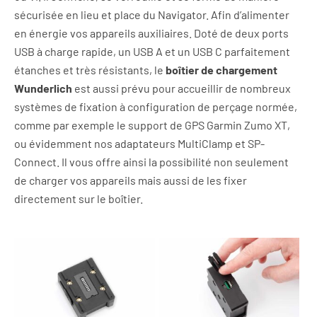
sécurisée en lieu et place du Navigator. Afin d’alimenter
en énergie vos appareils auxiliaires. Doté de deux ports
USB à charge rapide, un USB A et un USB C parfaitement
étanches et très résistants, le
boîtier de chargement
Wunderlich
est aussi prévu pour accueillir de nombreux
systèmes de fixation à configuration de perçage normée,
comme par exemple le support de GPS Garmin Zumo XT,
ou évidemment nos adaptateurs MultiClamp et SP-
Connect. Il vous offre ainsi la possibilité non seulement
de charger vos appareils mais aussi de les fixer
directement sur le boîtier.