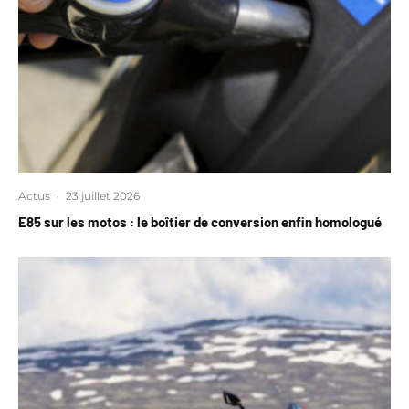
Actus
·
23 juillet 2026
E85 sur les motos : le boîtier de conversion enfin homologué