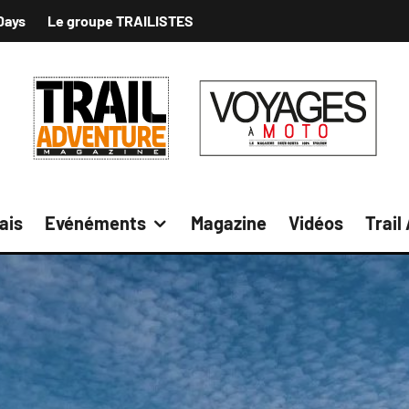
Days
Le groupe TRAILISTES
ais
Evénéments
Magazine
Vidéos
Trail