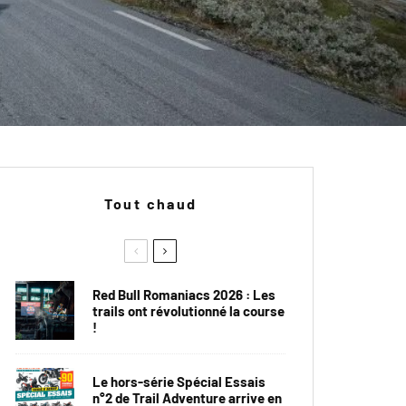
Tout chaud
Red Bull Romaniacs 2026 : Les
trails ont révolutionné la course
!
Le hors-série Spécial Essais
n°2 de Trail Adventure arrive en