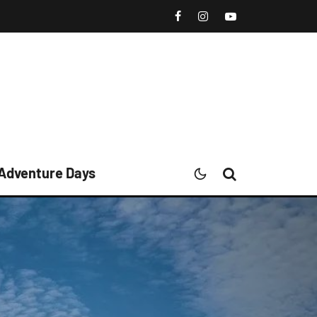
 Adventure Days